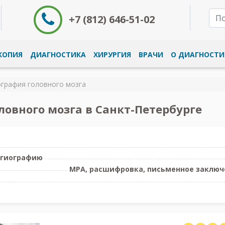
+7 (812) 646-51-02
КОПИЯ
ДИАГНОСТИКА
ХИРУРГИЯ
ВРАЧИ
О ДИАГНОСТИ
графия головного мозга
ловного мозга в Санкт-Петербурге
нгиографию
МРА, расшифровка, письменное заключе