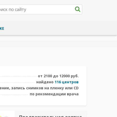
КЕ
от 2100 до 12000 руб.
найдено
116 центров
ние, запись снимков на пленку или CD
по рекомендации врача