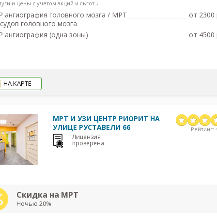
луги и цены с учетом акций и льгот ↓
 ангиография головного мозга / МРТ
от 2300 
судов головного мозга
 ангиография (одна зоны)
от 4500 
НА КАРТЕ
МРТ И УЗИ ЦЕНТР РИОРИТ НА
УЛИЦЕ РУСТАВЕЛИ 66
Рейтинг: 4
Лицензия
проверена
Скидка на МРТ
Ночью 20%