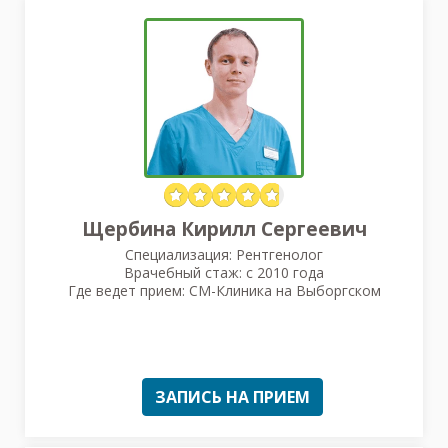
Щербина Кирилл Сергеевич
Специализация: Рентгенолог
Врачебный стаж: с 2010 года
Где ведет прием: СМ-Клиника на Выборгском
ЗАПИСЬ НА ПРИЕМ