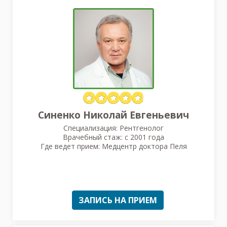
Синенко Николай Евгеньевич
Специализация: Рентгенолог
Врачебный стаж: с 2001 года
Где ведет прием: Медцентр доктора Пеля
ЗАПИСЬ НА ПРИЕМ