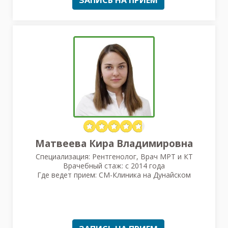
Матвеева Кира Владимировна
Специализация: Рентгенолог, Врач МРТ и КТ
Врачебный стаж: с 2014 года
Где ведет прием: СМ-Клиника на Дунайском