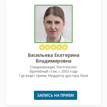
Васильева Екатерина
Владимировна
Специализация: Рентгенолог
Врачебный стаж: с 2003 года
Где ведет прием: Медцентр доктора Пеля
ЗАПИСЬ НА ПРИЕМ