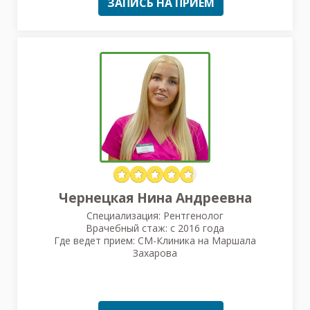
ЗАПИСЬ НА ПРИЕМ
Чернецкая Нина Андреевна
Специализация: Рентгенолог
Врачебный стаж: с 2016 года
Где ведет прием: СМ-Клиника на Маршала
Захарова