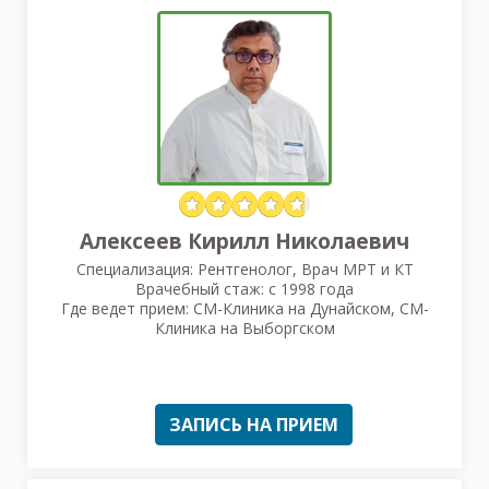
Алексеев Кирилл Николаевич
Специализация: Рентгенолог, Врач МРТ и КТ
Врачебный стаж: с 1998 года
Где ведет прием: СМ-Клиника на Дунайском, СМ-
Клиника на Выборгском
ЗАПИСЬ НА ПРИЕМ