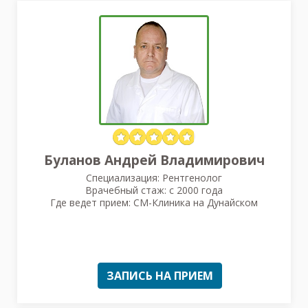
Буланов Андрей Владимирович
Специализация: Рентгенолог
Врачебный стаж: с 2000 года
Где ведет прием: СМ-Клиника на Дунайском
ЗАПИСЬ НА ПРИЕМ