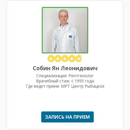
Собин Ян Леонидович
Специализация: Рентгенолог
Врачебный стаж: с 1995 года
Где ведет прием: МРТ Центр Рыбацкое
ЗАПИСЬ НА ПРИЕМ