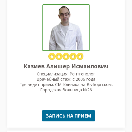
Казиев Алишер Исмаилович
Специализация: Рентгенолог
Врачебный стаж: с 2006 года
Где ведет прием: СМ-Клиника на Выборгском,
Городская больница №26
ЗАПИСЬ НА ПРИЕМ