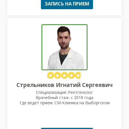
ЗАПИСЬ НА ПРИЕМ
Стрельников Игнатий Сергеевич
Специализация: Рентгенолог
Врачебный стаж: с 2018 года
Где ведет прием: СМ-Клиника на Выборгском