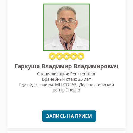
Гаркуша Владимир Владимирович
Специализация: Рентгенолог
Врачебный стаж: 25 лет
Где ведет прием: МЦ СОГАЗ, Диагностический
центр Энерго
ЗАПИСЬ НА ПРИЕМ