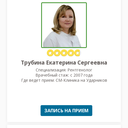
Трубина Екатерина Сергеевна
Специализация: Рентгенолог
Врачебный стаж: с 2007 года
Где ведет прием: СМ-Клиника на Ударников
ЗАПИСЬ НА ПРИЕМ