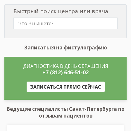
Быстрый поиск центра или врача
Записаться на фистулографию
ДИАГНОСТИКА В ДЕНЬ ОБРАЩЕНИЯ
+7 (812) 646-51-02
ЗАПИСАТЬСЯ ПРЯМО СЕЙЧАС
Ведущие специалисты Санкт-Петербурга по
отзывам пациентов