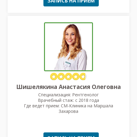
ЗАПИСЬ НА ПРИЕМ
Шишелякина Анастасия Олеговна
Специализация: Рентгенолог
Врачебный стаж: с 2018 года
Где ведет прием: СМ-Клиника на Маршала
Захарова