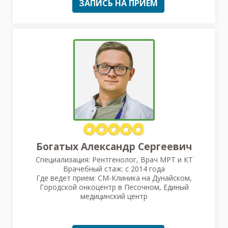
ЗАПИСЬ НА ПРИЕМ
Богатых Александр Сергеевич
Специализация: Рентгенолог, Врач МРТ и КТ
Врачебный стаж: с 2014 года
Где ведет прием: СМ-Клиника на Дунайском,
Городской онкоцентр в Песочном, Единый
медицинский центр