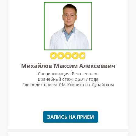
Михайлов Максим Алексеевич
Специализация: Рентгенолог
Врачебный стаж: с 2017 года
Где ведет прием: СМ-Клиника на Дунайском
ЗАПИСЬ НА ПРИЕМ