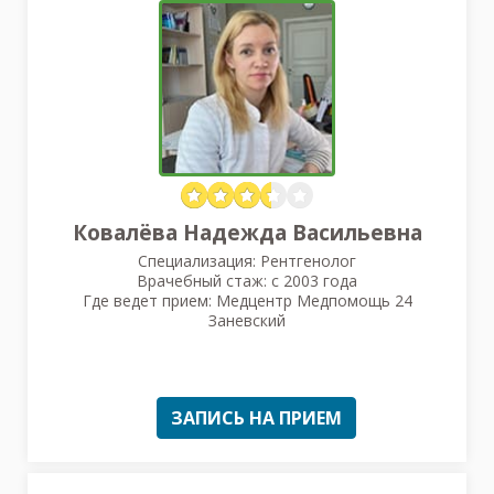
Ковалёва Надежда Васильевна
Специализация: Рентгенолог
Врачебный стаж: с 2003 года
Где ведет прием: Медцентр Медпомощь 24
Заневский
ЗАПИСЬ НА ПРИЕМ