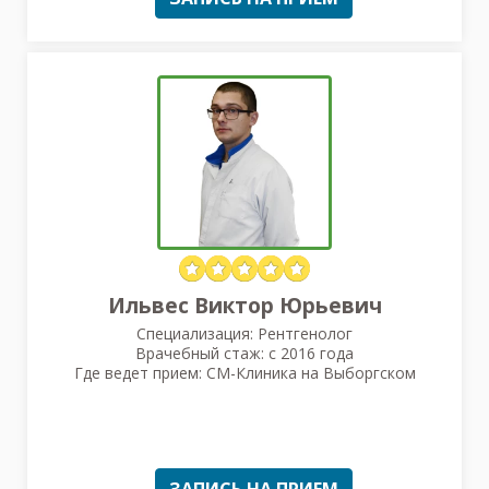
Ильвес Виктор Юрьевич
Специализация: Рентгенолог
Врачебный стаж: с 2016 года
Где ведет прием: СМ-Клиника на Выборгском
ЗАПИСЬ НА ПРИЕМ