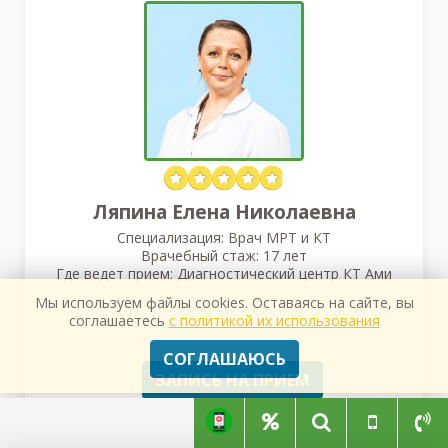
Ляпина Елена Николаевна
Специализация: Врач МРТ и КТ
Врачебный стаж: 17 лет
Где ведет прием: Диагностический центр КТ Ами
Мы используем файлы cookies. Оставаясь на сайте, вы
соглашаетесь
с политикой их использования
СОГЛАШАЮСЬ
ЗАПИСЬ НА ПРИЕМ