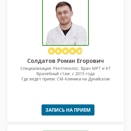
Солдатов Роман Егорович
Специализация: Рентгенолог, Врач МРТ и КТ
Врачебный стаж: с 2015 года
Где ведет прием: СМ-Клиника на Дунайском
ЗАПИСЬ НА ПРИЕМ