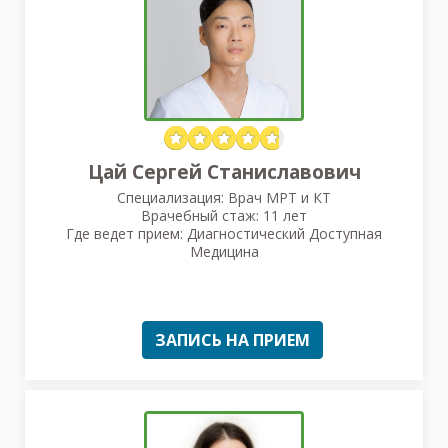
Цай Сергей Станиславович
Специализация: Врач МРТ и КТ
Врачебный стаж: 11 лет
Где ведет прием: Диагностический Доступная
Медицина
ЗАПИСЬ НА ПРИЕМ