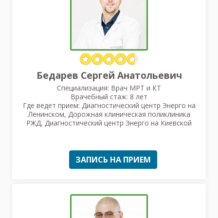
Бедарев Сергей Анатольевич
Специализация: Врач МРТ и КТ
Врачебный стаж: 8 лет
Где ведет прием: Диагностический центр Энерго на
Ленинском, Дорожная клиническая поликлиника
РЖД, Диагностический центр Энерго на Киевской
ЗАПИСЬ НА ПРИЕМ