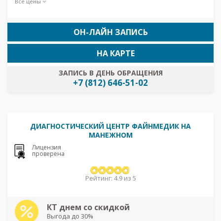
Все цены
ОН-ЛАЙН ЗАПИСЬ
НА КАРТЕ
ЗАПИСЬ В ДЕНЬ ОБРАЩЕНИЯ
+7 (812) 646-51-02
ДИАГНОСТИЧЕСКИЙ ЦЕНТР ФАЙНМЕДИК НА
МАНЕЖНОМ
Лицензия
проверена
Рейтинг: 4.9 из 5
КТ днем со скидкой
Выгода до 30%