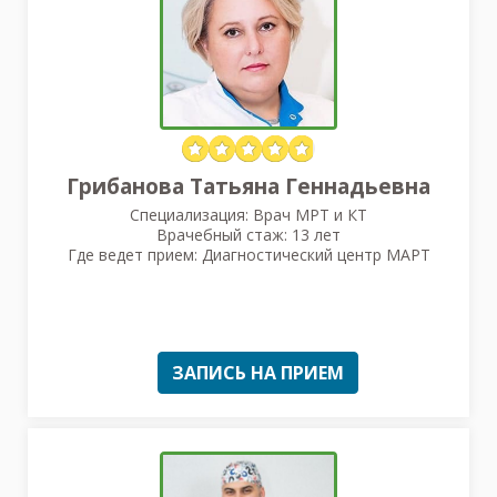
Грибанова Татьяна Геннадьевна
Специализация: Врач МРТ и КТ
Врачебный стаж: 13 лет
Где ведет прием: Диагностический центр МАРТ
ЗАПИСЬ НА ПРИЕМ