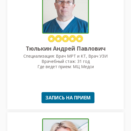
Тюлькин Андрей Павлович
Специализация: Врач МРТ и КТ, Врач УЗИ
Врачебный стаж: 31 год
Где ведет прием: МЦ Медси
ЗАПИСЬ НА ПРИЕМ