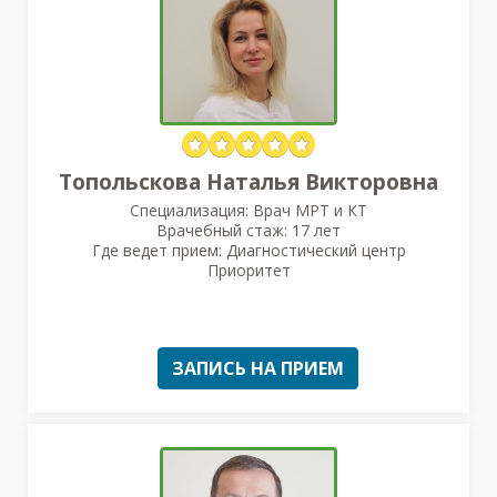
Топольскова Наталья Викторовна
Специализация: Врач МРТ и КТ
Врачебный стаж: 17 лет
Где ведет прием: Диагностический центр
Приоритет
ЗАПИСЬ НА ПРИЕМ