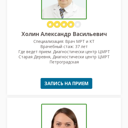
Холин Александр Васильевич
Специализация: Врач МРТ и КТ
Врачебный стаж: 37 лет
Где ведет прием: Диагностически центр ЦМРТ
Старая Деревня, Диагностически центр ЦМРТ
Петроградская
ЗАПИСЬ НА ПРИЕМ