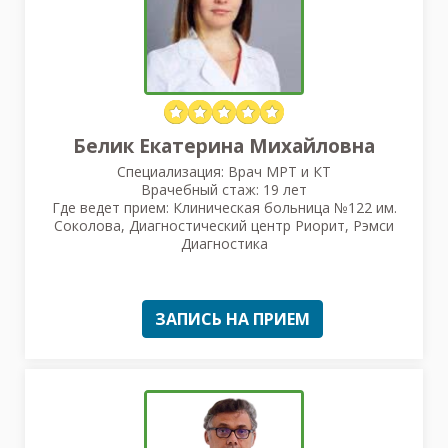
Белик Екатерина Михайловна
Специализация: Врач МРТ и КТ
Врачебный стаж: 19 лет
Где ведет прием: Клиническая больница №122 им.
Соколова, Диагностический центр Риорит, Рэмси
Диагностика
ЗАПИСЬ НА ПРИЕМ