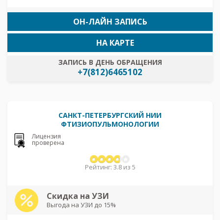
ОН-ЛАЙН ЗАПИСЬ
НА КАРТЕ
ЗАПИСЬ В ДЕНЬ ОБРАЩЕНИЯ
+7(812)6465102
САНКТ-ПЕТЕРБУРГСКИЙ НИИ
ФТИЗИОПУЛЬМОНОЛОГИИ
Лицензия
проверена
Рейтинг: 3.8 из 5
Скидка на УЗИ
Выгода на УЗИ до 15%