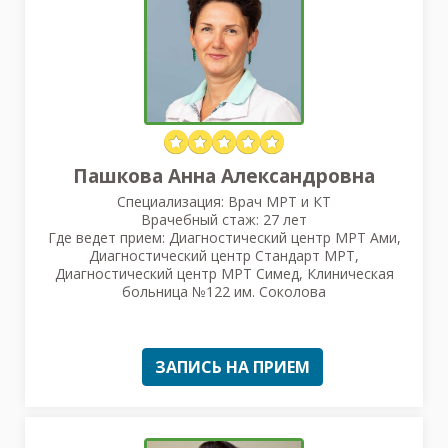
Пашкова Анна Александровна
Специализация: Врач МРТ и КТ
Врачебный стаж: 27 лет
Где ведет прием: Диагностический центр МРТ Ами,
Диагностический центр Стандарт МРТ,
Диагностический центр МРТ Симед, Клиническая
больница №122 им. Соколова
ЗАПИСЬ НА ПРИЕМ