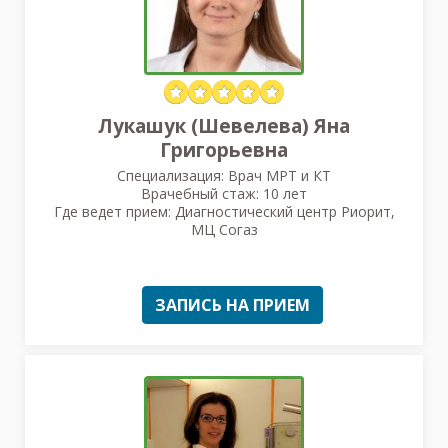
Лукашук (Шевелева) Яна
Григорьевна
Специализация: Врач МРТ и КТ
Врачебный стаж: 10 лет
Где ведет прием: Диагностический центр Риорит,
МЦ Согаз
ЗАПИСЬ НА ПРИЕМ