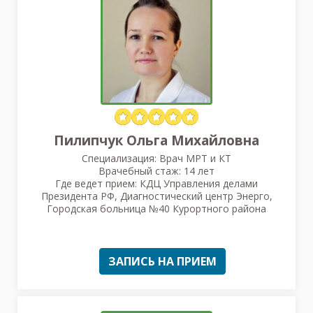
Пилипчук Ольга Михайловна
Специализация: Врач МРТ и КТ
Врачебный стаж: 14 лет
Где ведет прием: КДЦ Управления делами
Президента РФ, Диагностический центр Энерго,
Городская больница №40 Курортного района
ЗАПИСЬ НА ПРИЕМ