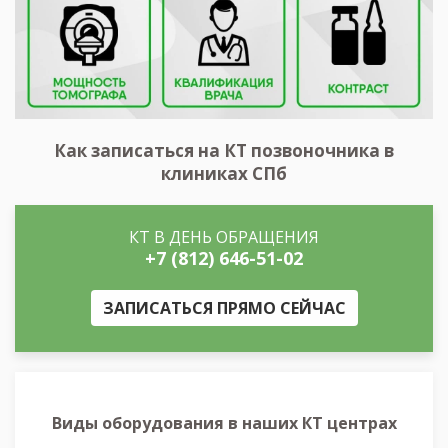
Как записаться на КТ позвоночника в
клиниках СПб
КТ В ДЕНЬ ОБРАЩЕНИЯ
+7 (812) 646-51-02
ЗАПИСАТЬСЯ ПРЯМО СЕЙЧАС
Виды оборудования в наших КТ центрах