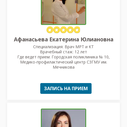
Афанасьева Екатерина Юлиановна
Специализация: Врач МРТ и КТ
Врачебный стаж: 12 лет
Где ведет прием: Городская поликлиника № 10,
Медико-профилактический центр СЗГМУ им.
Мечникова
ЗАПИСЬ НА ПРИЕМ