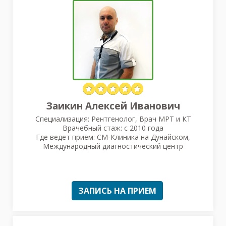
Заикин Алексей Иванович
Специализация: Рентгенолог, Врач МРТ и КТ
Врачебный стаж: с 2010 года
Где ведет прием: СМ-Клиника на Дунайском,
Международный диагностический центр
ЗАПИСЬ НА ПРИЕМ