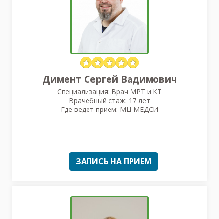
Димент Сергей Вадимович
Специализация: Врач МРТ и КТ
Врачебный стаж: 17 лет
Где ведет прием: МЦ МЕДСИ
ЗАПИСЬ НА ПРИЕМ