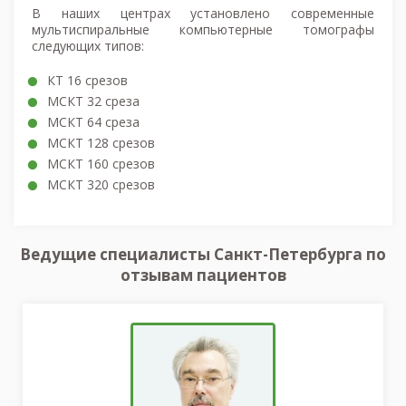
В наших центрах установлено современные
мультиспиральные компьютерные томографы
следующих типов:
КТ 16 срезов
МСКТ 32 среза
МСКТ 64 среза
МСКТ 128 срезов
МСКТ 160 срезов
МСКТ 320 срезов
Ведущие специалисты Санкт-Петербурга по
отзывам пациентов