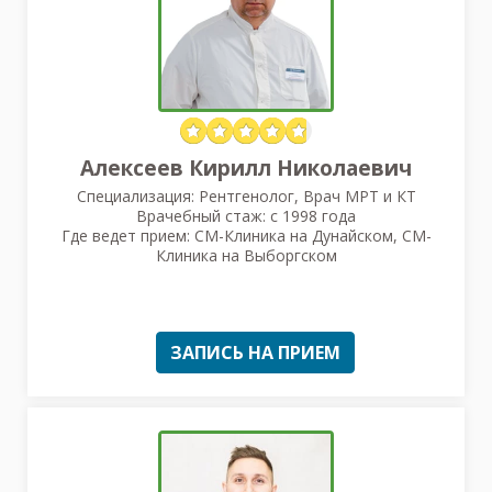
Алексеев Кирилл Николаевич
Специализация: Рентгенолог, Врач МРТ и КТ
Врачебный стаж: с 1998 года
Где ведет прием: СМ-Клиника на Дунайском, СМ-
Клиника на Выборгском
ЗАПИСЬ НА ПРИЕМ