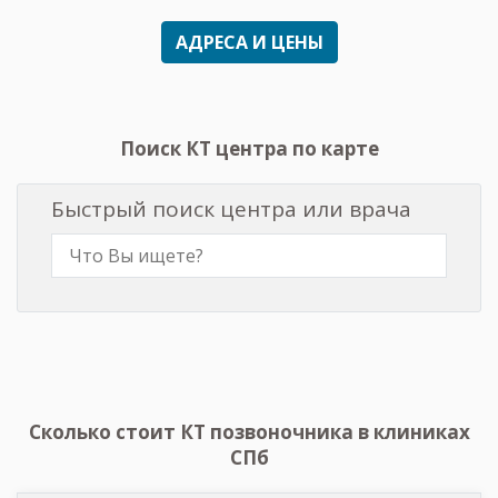
АДРЕСА И ЦЕНЫ
Поиск КТ центра по карте
Быстрый поиск центра или врача
Сколько стоит КТ позвоночника в клиниках
СПб