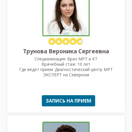
Трунова Вероника Сергеевна
Специализация: Врач МРТ и КТ
Врачебный стаж: 10 лет
Где ведет прием: Диагностический центр МРТ
ЭКСПЕРТ на Северном
ЗАПИСЬ НА ПРИЕМ