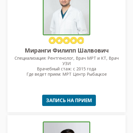
Миранги Филипп Шалвович
Специализация: Рентгенолог, Врач МРТ и КТ, Врач
УЗИ
Врачебный стаж: с 2015 года
Где ведет прием: МРТ Центр Рыбацкое
ЗАПИСЬ НА ПРИЕМ