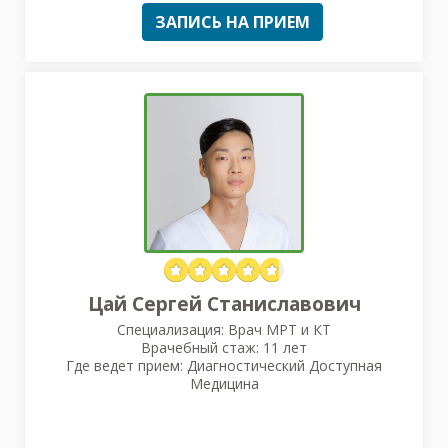
ЗАПИСЬ НА ПРИЕМ
Цай Сергей Станиславович
Специализация: Врач МРТ и КТ
Врачебный стаж: 11 лет
Где ведет прием: Диагностический Доступная
Медицина