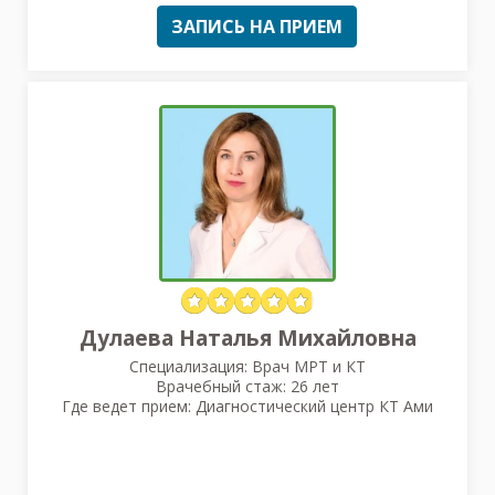
ЗАПИСЬ НА ПРИЕМ
Дулаева Наталья Михайловна
Специализация: Врач МРТ и КТ
Врачебный стаж: 26 лет
Где ведет прием: Диагностический центр КТ Ами