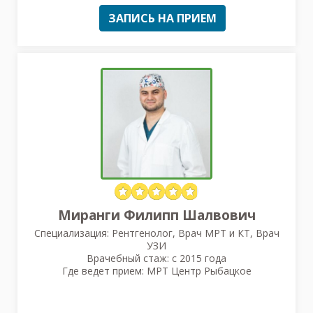
ЗАПИСЬ НА ПРИЕМ
Миранги Филипп Шалвович
Специализация: Рентгенолог, Врач МРТ и КТ, Врач
УЗИ
Врачебный стаж: с 2015 года
Где ведет прием: МРТ Центр Рыбацкое