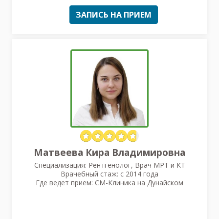
ЗАПИСЬ НА ПРИЕМ
Матвеева Кира Владимировна
Специализация: Рентгенолог, Врач МРТ и КТ
Врачебный стаж: с 2014 года
Где ведет прием: СМ-Клиника на Дунайском