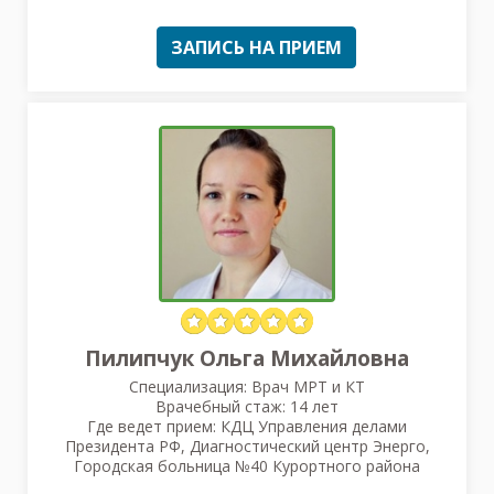
ЗАПИСЬ НА ПРИЕМ
Пилипчук Ольга Михайловна
Специализация: Врач МРТ и КТ
Врачебный стаж: 14 лет
Где ведет прием: КДЦ Управления делами
Президента РФ, Диагностический центр Энерго,
Городская больница №40 Курортного района