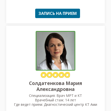
ЗАПИСЬ НА ПРИЕМ
Солдатенкова Мария
Александровна
Специализация: Врач МРТ и КТ
Врачебный стаж: 14 лет
Где ведет прием: Диагностический центр КТ Ами