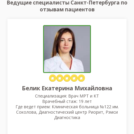
Ведущие специалисты Санкт-Петербурга по
отзывам пациентов
Белик Екатерина Михайловна
Специализация: Врач МРТ и КТ
Врачебный стаж: 19 лет
Где ведет прием: Клиническая больница №122 им.
Соколова, Диагностический центр Риорит, Рэмси
Диагностика