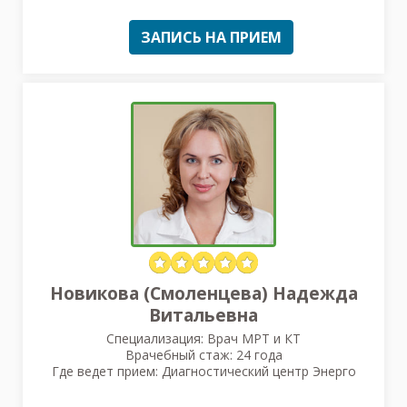
ЗАПИСЬ НА ПРИЕМ
Новикова (Смоленцева) Надежда
Витальевна
Специализация: Врач МРТ и КТ
Врачебный стаж: 24 года
Где ведет прием: Диагностический центр Энерго