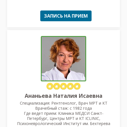
ЗАПИСЬ НА ПРИЕМ
Ананьева Наталия Исаевна
Специализация: Рентгенолог, Врач МРТ и КТ
Врачебный стаж: с 1982 года
Где ведет прием: Клиника МЕДСИ Санкт-
Петербург, Центры МРТ и КТ ICLINIC,
Психоневрологический Институт им. Бехтерева