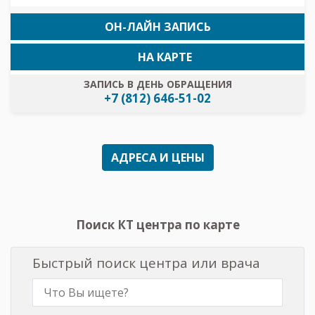
ОН-ЛАЙН ЗАПИСЬ
НА КАРТЕ
ЗАПИСЬ В ДЕНЬ ОБРАЩЕНИЯ
+7 (812) 646-51-02
АДРЕСА И ЦЕНЫ
Поиск КТ центра по карте
Быстрый поиск центра или врача