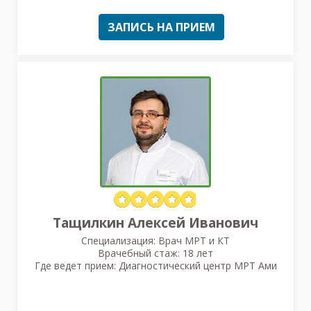
ЗАПИСЬ НА ПРИЕМ
Тащилкин Алексей Иванович
Специализация: Врач МРТ и КТ
Врачебный стаж: 18 лет
Где ведет прием: Диагностический центр МРТ Ами