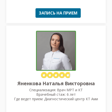
ЗАПИСЬ НА ПРИЕМ
Яненкова Наталья Викторовна
Специализация: Врач МРТ и КТ
Врачебный стаж: 6 лет
Где ведет прием: Диагностический центр КТ Ами