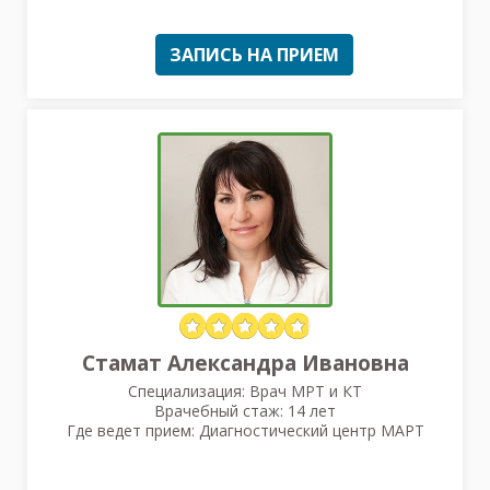
ЗАПИСЬ НА ПРИЕМ
Стамат Александра Ивановна
Специализация: Врач МРТ и КТ
Врачебный стаж: 14 лет
Где ведет прием: Диагностический центр МАРТ