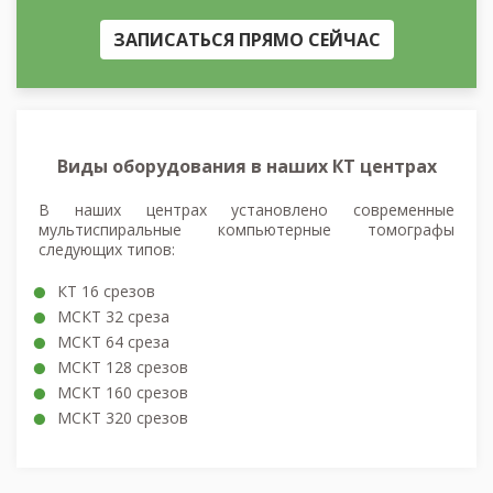
ЗАПИСАТЬСЯ ПРЯМО СЕЙЧАС
Виды оборудования в наших КТ центрах
В наших центрах установлено современные
мультиспиральные компьютерные томографы
следующих типов:
КТ 16 срезов
МСКТ 32 среза
МСКТ 64 среза
МСКТ 128 срезов
МСКТ 160 срезов
МСКТ 320 срезов