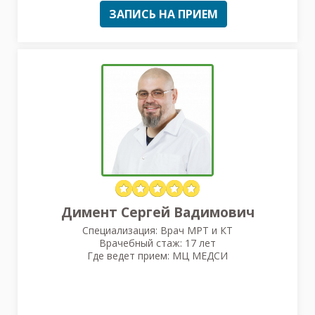
ЗАПИСЬ НА ПРИЕМ
Димент Сергей Вадимович
Специализация: Врач МРТ и КТ
Врачебный стаж: 17 лет
Где ведет прием: МЦ МЕДСИ