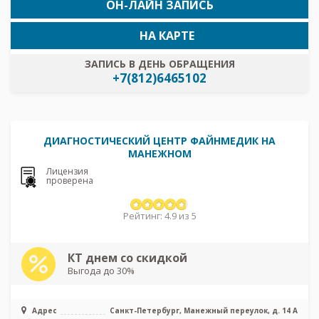
ОН-ЛАЙН ЗАПИСЬ
НА КАРТЕ
ЗАПИСЬ В ДЕНЬ ОБРАЩЕНИЯ
+7(812)6465102
ДИАГНОСТИЧЕСКИЙ ЦЕНТР ФАЙНМЕДИК НА
МАНЕЖНОМ
Лицензия
проверена
Рейтинг: 4.9 из 5
КТ днем со скидкой
Выгода до 30%
Адрес
Санкт-Петербург, Манежный переулок, д. 14 А