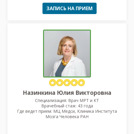
ЗАПИСЬ НА ПРИЕМ
Назинкина Юлия Викторовна
Специализация: Врач МРТ и КТ
Врачебный стаж: 43 года
Где ведет прием: МЦ Медси, Клиника Института
Мозга Человека РАН