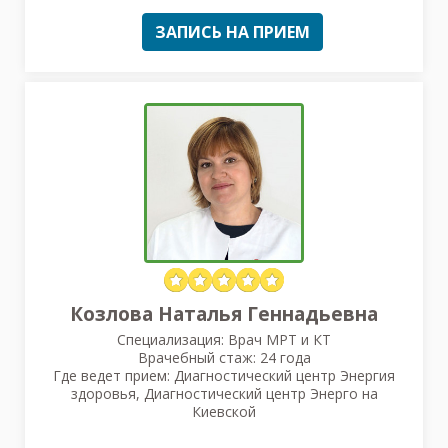
ЗАПИСЬ НА ПРИЕМ
Козлова Наталья Геннадьевна
Специализация: Врач МРТ и КТ
Врачебный стаж: 24 года
Где ведет прием: Диагностический центр Энергия
здоровья, Диагностический центр Энерго на
Киевской