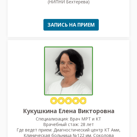
(НИПНИ Бехтерева)
ЗАПИСЬ НА ПРИЕМ
Кукушкина Елена Викторовна
Специализация: Врач МРТ и КТ
Врачебный стаж: 28 лет
Где ведет прием: Диагностический центр КТ Ами,
Клиническая больница №122 им. Соколова