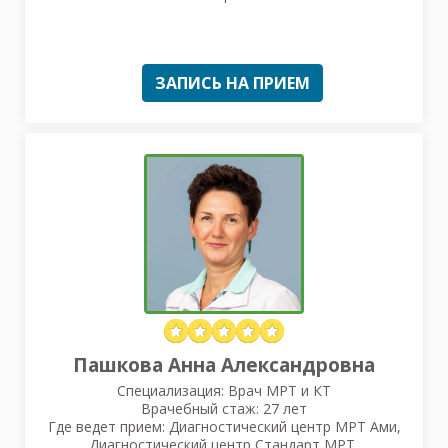
ЗАПИСЬ НА ПРИЕМ
Пашкова Анна Александровна
Специализация: Врач МРТ и КТ
Врачебный стаж: 27 лет
Где ведет прием: Диагностический центр МРТ Ами,
Диагностический центр Стандарт МРТ,