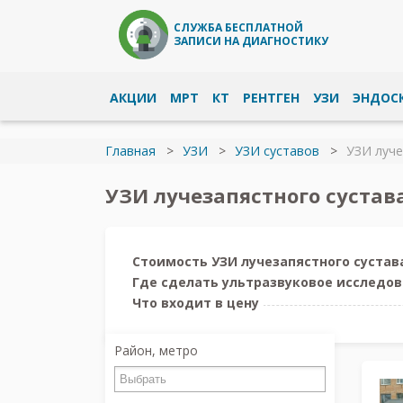
СЛУЖБА БЕСПЛАТНОЙ
ЗАПИСИ НА ДИАГНОСТИКУ
АКЦИИ
МРТ
КТ
РЕНТГЕН
УЗИ
ЭНДОС
Главная
УЗИ
УЗИ суставов
УЗИ луче
УЗИ лучезапястного сустав
Стоимость УЗИ лучезапястного сустав
Где сделать ультразвуковое исследов
Что входит в цену
Район, метро