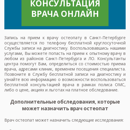
КОНСУЛЬТАЦИЯ
ВРАЧА ОНЛАЙН
Запись на прием к врачу остеопату в Санкт-Петербурге
осуществляется по телефону бесплатной круглосуточной
Службы записи на диагностику. Воспользовавшись нашими
услугами, Вы можете попасть на прием к опытному врачу в
любом из районов Санкт-Петербурга и ЛО. Консультанты
центра помогут Вам, определиться со стоимостью приема
врача, адресами клиник, временем посещения специалиста.
Позвоните в Службу бесплатной записи на диагностику и
узнайте всю информацию о возможности воспользоваться
бесплатной консультацией врача в рамках полиса ОМС,
либо о цене, акциях и льготах на платное обследование.
Дополнительные обследования, которые
может назначить врач остеопат
Врач остеопат может назначить следующие исследования: