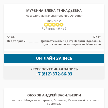
МУРЗИНА ЕЛЕНА ГЕННАДЬЕВНА
Невролог, Мануальная терапия, Остеопат
Отзывы:
21
Рейтинг: 4.9 из 5
Стаж:
12 лет
Ведет прием:
Дианостический центр Энергия Здоровья,
Центр семейной медицины на Манежной
ОН-ЛАЙН ЗАПИСЬ
КРУГЛОСУТОЧНАЯ ЗАПИСЬ
+7 (812) 372-66-93
ОБУХОВ АНДРЕЙ ВАСИЛЬЕВИЧ
Невролог, Мануальная терапия, Остеопат, Мануальный терапевт-
костоправ