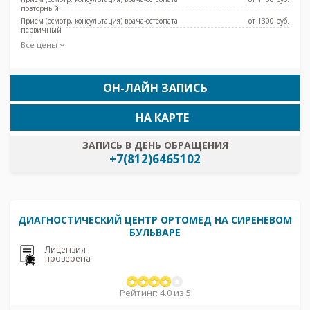
повторный
Прием (осмотр, консультация) врача-остеопата
от 1300 pуб.
первичный
Все цены
ОН-ЛАЙН ЗАПИСЬ
НА КАРТЕ
ЗАПИСЬ В ДЕНЬ ОБРАЩЕНИЯ
+7(812)6465102
ДИАГНОСТИЧЕСКИЙ ЦЕНТР ОРТОМЕД НА СИРЕНЕВОМ
БУЛЬВАРЕ
Лицензия
проверена
Рейтинг: 4.0 из 5