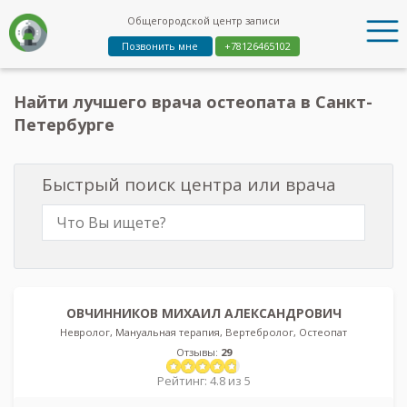
Общегородской центр записи
Позвонить мне
+78126465102
Найти лучшего врача остеопата в Санкт-
Петербурге
Быстрый поиск центра или врача
ОВЧИННИКОВ МИХАИЛ АЛЕКСАНДРОВИЧ
Невролог, Мануальная терапия, Вертебролог, Остеопат
Отзывы:
29
Рейтинг: 4.8 из 5