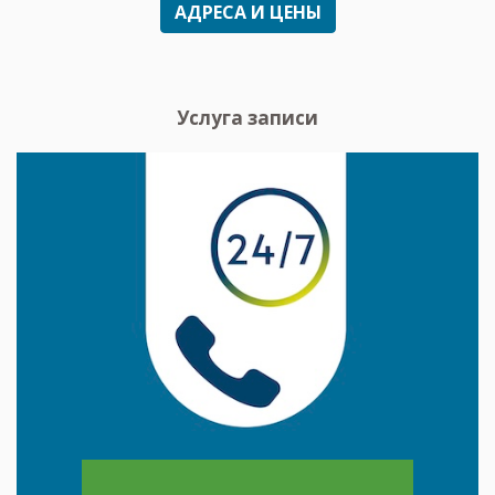
АДРЕСА И ЦЕНЫ
Услуга записи