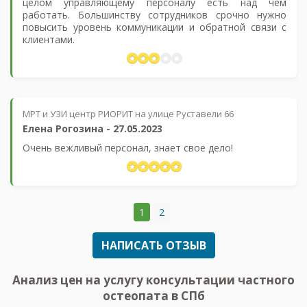
целом управляющему персоналу есть над чем
работать. Большинству сотрудников срочно нужно
повысить уровень коммуникации и обратной связи с
клиентами.
МРТ и УЗИ центр РИОРИТ на улице Руставели 66
Елена Рогозина
-
27.05.2023
Очень вежливый персонал, знает свое дело!
1
2
НАПИСАТЬ ОТЗЫВ
Анализ цен на услугу консультации частного
остеопата в СПб