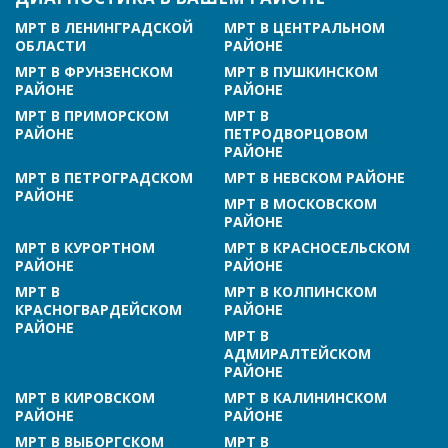
МРТ В ЛЕНИНГРАДСКОЙ
МРТ В ЦЕНТРАЛЬНОМ
ОБЛАСТИ
РАЙОНЕ
МРТ В ФРУНЗЕНСКОМ
МРТ В ПУШКИНСКОМ
РАЙОНЕ
РАЙОНЕ
МРТ В ПРИМОРСКОМ
МРТ В
РАЙОНЕ
ПЕТРОДВОРЦОВОМ
РАЙОНЕ
МРТ В ПЕТРОГРАДСКОМ
МРТ В НЕВСКОМ РАЙОНЕ
РАЙОНЕ
МРТ В МОСКОВСКОМ
РАЙОНЕ
МРТ В КУРОРТНОМ
МРТ В КРАСНОСЕЛЬСКОМ
РАЙОНЕ
РАЙОНЕ
МРТ В
МРТ В КОЛПИНСКОМ
КРАСНОГВАРДЕЙСКОМ
РАЙОНЕ
РАЙОНЕ
МРТ В
АДМИРАЛТЕЙСКОМ
РАЙОНЕ
МРТ В КИРОВСКОМ
МРТ В КАЛИНИНСКОМ
РАЙОНЕ
РАЙОНЕ
МРТ В ВЫБОРГСКОМ
МРТ В