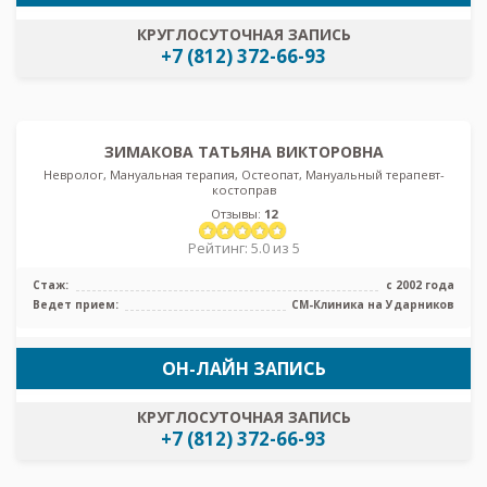
КРУГЛОСУТОЧНАЯ ЗАПИСЬ
+7 (812) 372-66-93
ЗИМАКОВА ТАТЬЯНА ВИКТОРОВНА
Невролог, Мануальная терапия, Остеопат, Мануальный терапевт-
костоправ
Отзывы:
12
Рейтинг: 5.0 из 5
Стаж:
с 2002 года
Ведет прием:
СМ-Клиника на Ударников
ОН-ЛАЙН ЗАПИСЬ
КРУГЛОСУТОЧНАЯ ЗАПИСЬ
+7 (812) 372-66-93