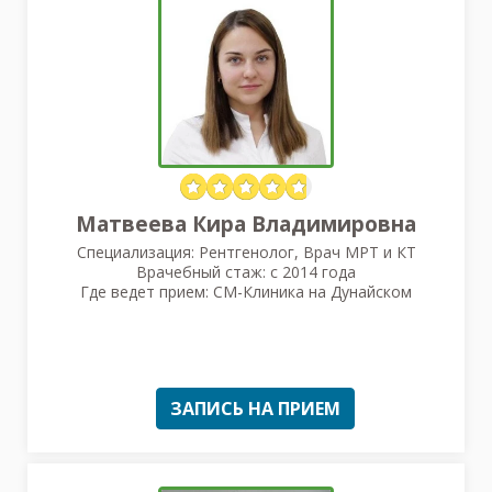
Матвеева Кира Владимировна
Специализация: Рентгенолог, Врач МРТ и КТ
Врачебный стаж: с 2014 года
Где ведет прием: СМ-Клиника на Дунайском
ЗАПИСЬ НА ПРИЕМ