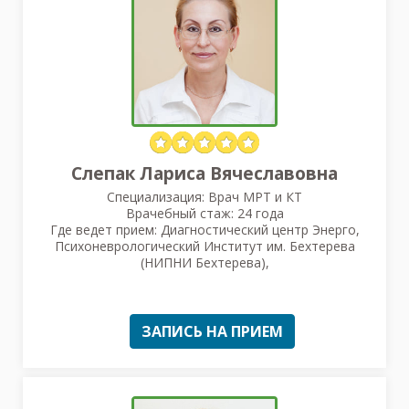
Слепак Лариса Вячеславовна
Специализация: Врач МРТ и КТ
Врачебный стаж: 24 года
Где ведет прием: Диагностический центр Энерго,
Психоневрологический Институт им. Бехтерева
(НИПНИ Бехтерева),
ЗАПИСЬ НА ПРИЕМ