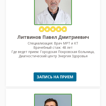
Литвинов Павел Дмитриевич
Специализация: Врач МРТ и КТ
Врачебный стаж: 48 лет
Где ведет прием: Городская Покровская больница,
Диагностический центр Энергия Здоровья
ЗАПИСЬ НА ПРИЕМ