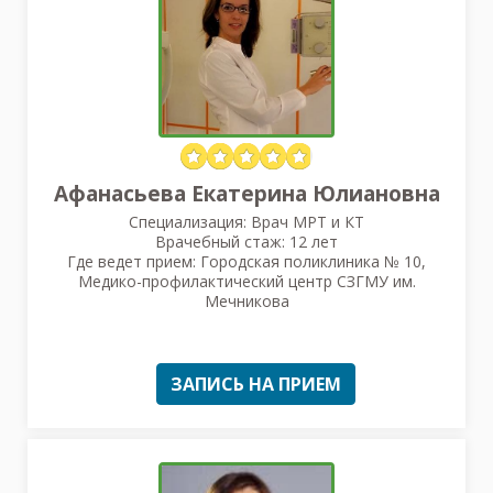
Афанасьева Екатерина Юлиановна
Специализация: Врач МРТ и КТ
Врачебный стаж: 12 лет
Где ведет прием: Городская поликлиника № 10,
Медико-профилактический центр СЗГМУ им.
Мечникова
ЗАПИСЬ НА ПРИЕМ