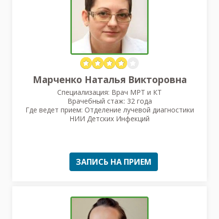
Марченко Наталья Викторовна
Специализация: Врач МРТ и КТ
Врачебный стаж: 32 года
Где ведет прием: Отделение лучевой диагностики
НИИ Детских Инфекций
ЗАПИСЬ НА ПРИЕМ