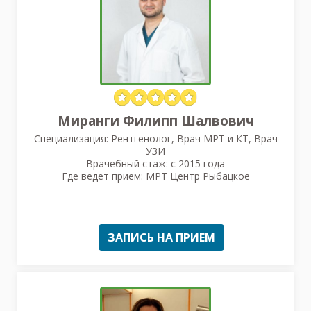
Миранги Филипп Шалвович
Специализация: Рентгенолог, Врач МРТ и КТ, Врач
УЗИ
Врачебный стаж: с 2015 года
Где ведет прием: МРТ Центр Рыбацкое
ЗАПИСЬ НА ПРИЕМ