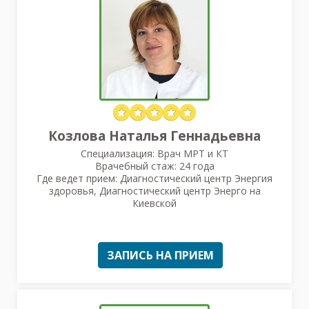
Козлова Наталья Геннадьевна
Специализация: Врач МРТ и КТ
Врачебный стаж: 24 года
Где ведет прием: Диагностический центр Энергия
здоровья, Диагностический центр Энерго на
Киевской
ЗАПИСЬ НА ПРИЕМ