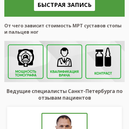
БЫСТРАЯ ЗАПИСЬ
От чего зависит стоимость МРТ суставов стопы
и пальцев ног
Ведущие специалисты Санкт-Петербурга по
отзывам пациентов