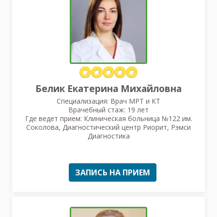
Белик Екатерина Михайловна
Специализация: Врач МРТ и КТ
Врачебный стаж: 19 лет
Где ведет прием: Клиническая больница №122 им.
Соколова, Диагностический центр Риорит, Рэмси
Диагностика
ЗАПИСЬ НА ПРИЕМ