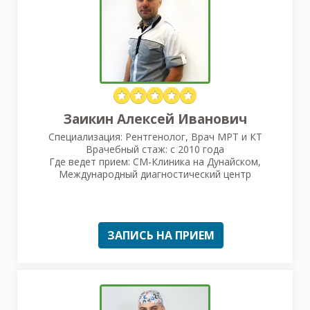
Заикин Алексей Иванович
Специализация: Рентгенолог, Врач МРТ и КТ
Врачебный стаж: с 2010 года
Где ведет прием: СМ-Клиника на Дунайском,
Международный диагностический центр
ЗАПИСЬ НА ПРИЕМ