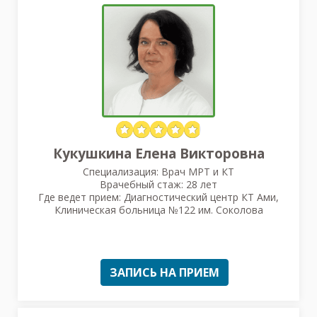
Кукушкина Елена Викторовна
Специализация: Врач МРТ и КТ
Врачебный стаж: 28 лет
Где ведет прием: Диагностический центр КТ Ами,
Клиническая больница №122 им. Соколова
ЗАПИСЬ НА ПРИЕМ