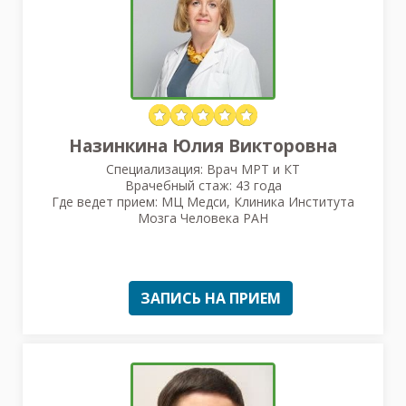
Назинкина Юлия Викторовна
Специализация: Врач МРТ и КТ
Врачебный стаж: 43 года
Где ведет прием: МЦ Медси, Клиника Института
Мозга Человека РАН
ЗАПИСЬ НА ПРИЕМ