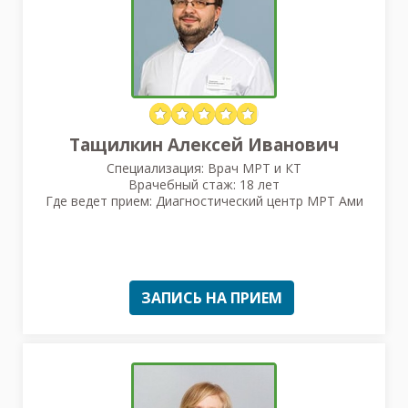
Тащилкин Алексей Иванович
Специализация: Врач МРТ и КТ
Врачебный стаж: 18 лет
Где ведет прием: Диагностический центр МРТ Ами
ЗАПИСЬ НА ПРИЕМ