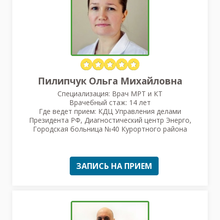
Пилипчук Ольга Михайловна
Специализация: Врач МРТ и КТ
Врачебный стаж: 14 лет
Где ведет прием: КДЦ Управления делами
Президента РФ, Диагностический центр Энерго,
Городская больница №40 Курортного района
ЗАПИСЬ НА ПРИЕМ