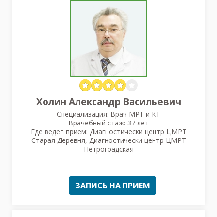
Холин Александр Васильевич
Специализация: Врач МРТ и КТ
Врачебный стаж: 37 лет
Где ведет прием: Диагностически центр ЦМРТ
Старая Деревня, Диагностически центр ЦМРТ
Петроградская
ЗАПИСЬ НА ПРИЕМ