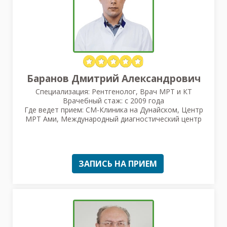
Баранов Дмитрий Александрович
Специализация: Рентгенолог, Врач МРТ и КТ
Врачебный стаж: с 2009 года
Где ведет прием: СМ-Клиника на Дунайском, Центр
МРТ Ами, Международный диагностический центр
ЗАПИСЬ НА ПРИЕМ