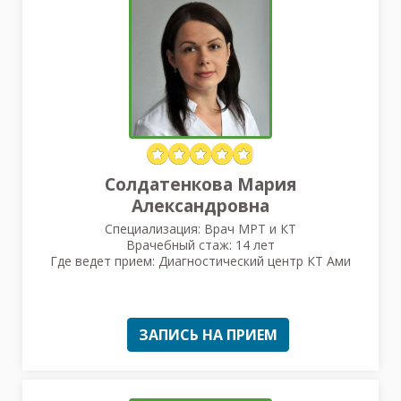
Солдатенкова Мария
Александровна
Специализация: Врач МРТ и КТ
Врачебный стаж: 14 лет
Где ведет прием: Диагностический центр КТ Ами
ЗАПИСЬ НА ПРИЕМ