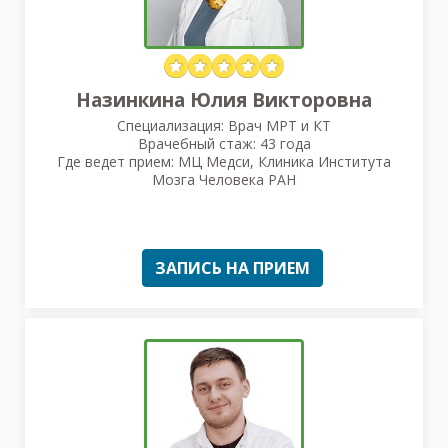
Назинкина Юлия Викторовна
Специализация: Врач МРТ и КТ
Врачебный стаж: 43 года
Где ведет прием: МЦ Медси, Клиника Института
Мозга Человека РАН
ЗАПИСЬ НА ПРИЕМ