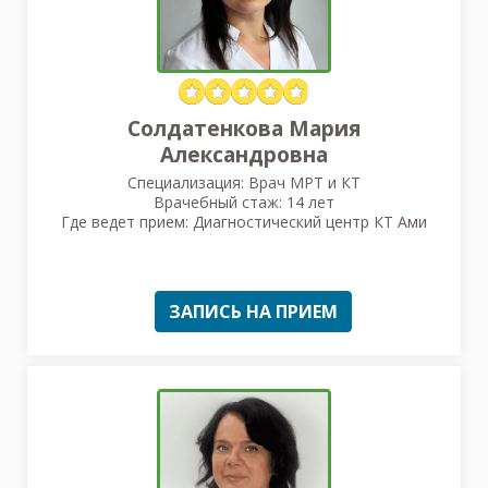
Солдатенкова Мария
Александровна
Специализация: Врач МРТ и КТ
Врачебный стаж: 14 лет
Где ведет прием: Диагностический центр КТ Ами
ЗАПИСЬ НА ПРИЕМ