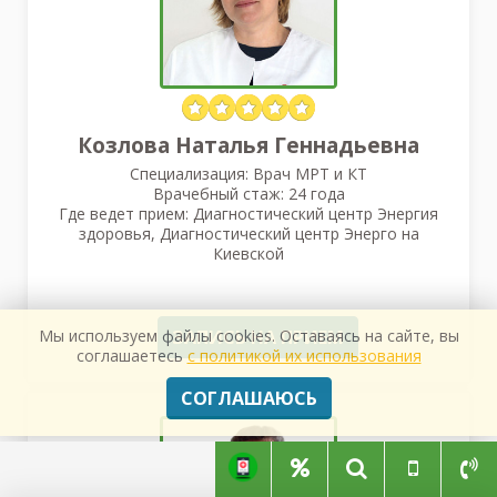
Козлова Наталья Геннадьевна
Специализация: Врач МРТ и КТ
Врачебный стаж: 24 года
Где ведет прием: Диагностический центр Энергия
здоровья, Диагностический центр Энерго на
Киевской
Мы используем файлы cookies. Оставаясь на сайте, вы
ЗАПИСЬ НА ПРИЕМ
соглашаетесь
с политикой их использования
СОГЛАШАЮСЬ