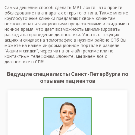
Самый дешевый способ сделать МРТ локтя - это пройти
обследование на аппаратах открытого типа. Также многие
круглосуточные клиники предлагают своим клиентам
воспользоваться акционными предложениями и скидками в
ночное время, что дает возможность минимизировать
расходы на проведение диагностики. Узнать о текущих
акциях и скидках на томографию в нужном районе СПб Вы
можете на нашем информационном портале в разделе
“Акции и скидки”, через чат в он-лайн режиме или по
контактным телефонам. Звоните, мы знаем все о
диагностике в СПб!
Ведущие специалисты Санкт-Петербурга по
отзывам пациентов