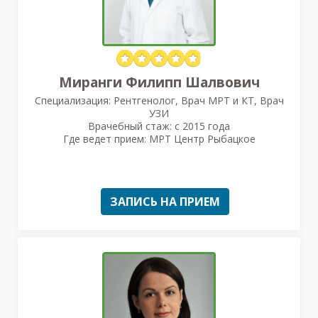
Миранги Филипп Шалвович
Специализация: Рентгенолог, Врач МРТ и КТ, Врач
УЗИ
Врачебный стаж: с 2015 года
Где ведет прием: МРТ Центр Рыбацкое
ЗАПИСЬ НА ПРИЕМ