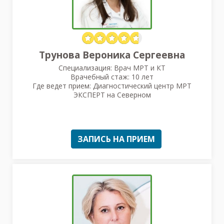
Трунова Вероника Сергеевна
Специализация: Врач МРТ и КТ
Врачебный стаж: 10 лет
Где ведет прием: Диагностический центр МРТ
ЭКСПЕРТ на Северном
ЗАПИСЬ НА ПРИЕМ