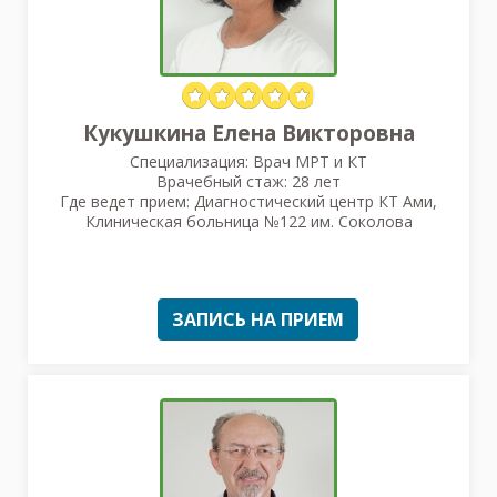
Кукушкина Елена Викторовна
Специализация: Врач МРТ и КТ
Врачебный стаж: 28 лет
Где ведет прием: Диагностический центр КТ Ами,
Клиническая больница №122 им. Соколова
ЗАПИСЬ НА ПРИЕМ