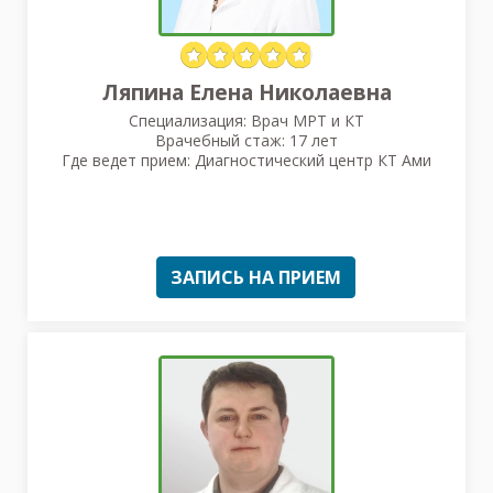
Ляпина Елена Николаевна
Специализация: Врач МРТ и КТ
Врачебный стаж: 17 лет
Где ведет прием: Диагностический центр КТ Ами
ЗАПИСЬ НА ПРИЕМ