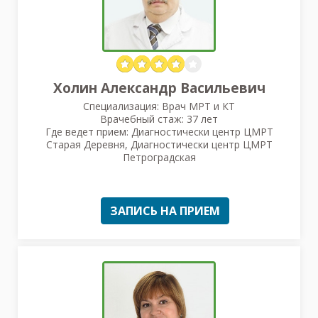
Холин Александр Васильевич
Специализация: Врач МРТ и КТ
Врачебный стаж: 37 лет
Где ведет прием: Диагностически центр ЦМРТ
Старая Деревня, Диагностически центр ЦМРТ
Петроградская
ЗАПИСЬ НА ПРИЕМ