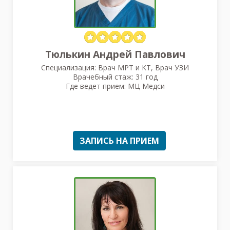
Тюлькин Андрей Павлович
Специализация: Врач МРТ и КТ, Врач УЗИ
Врачебный стаж: 31 год
Где ведет прием: МЦ Медси
ЗАПИСЬ НА ПРИЕМ