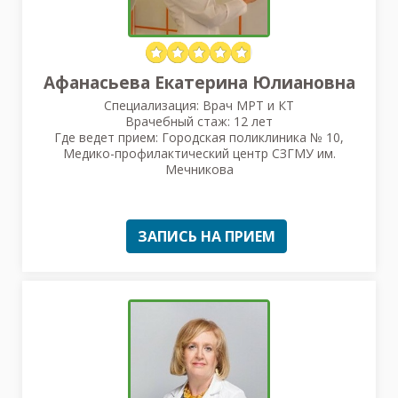
Афанасьева Екатерина Юлиановна
Специализация: Врач МРТ и КТ
Врачебный стаж: 12 лет
Где ведет прием: Городская поликлиника № 10,
Медико-профилактический центр СЗГМУ им.
Мечникова
ЗАПИСЬ НА ПРИЕМ