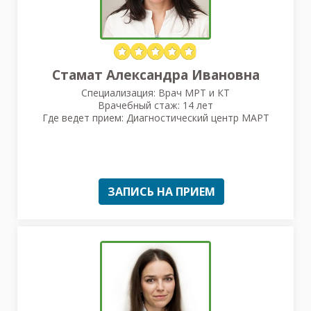
Стамат Александра Ивановна
Специализация: Врач МРТ и КТ
Врачебный стаж: 14 лет
Где ведет прием: Диагностический центр МАРТ
ЗАПИСЬ НА ПРИЕМ