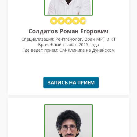
Солдатов Роман Егорович
Специализация: Рентгенолог, Врач МРТ и КТ
Врачебный стаж: с 2015 года
Где ведет прием: СМ-Клиника на Дунайском
ЗАПИСЬ НА ПРИЕМ