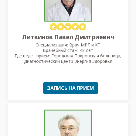
Литвинов Павел Дмитриевич
Специализация: Врач МРТ и КТ
Врачебный стаж: 48 лет
Где ведет прием: Городская Покровская больница,
Диагностический центр Энергия Здоровья
ЗАПИСЬ НА ПРИЕМ