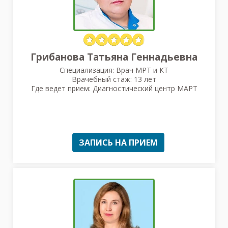
Грибанова Татьяна Геннадьевна
Специализация: Врач МРТ и КТ
Врачебный стаж: 13 лет
Где ведет прием: Диагностический центр МАРТ
ЗАПИСЬ НА ПРИЕМ