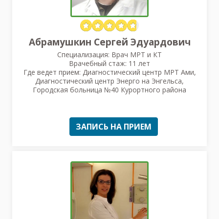
Абрамушкин Сергей Эдуардович
Специализация: Врач МРТ и КТ
Врачебный стаж: 11 лет
Где ведет прием: Диагностический центр МРТ Ами,
Диагностический центр Энерго на Энгельса,
Городская больница №40 Курортного района
ЗАПИСЬ НА ПРИЕМ