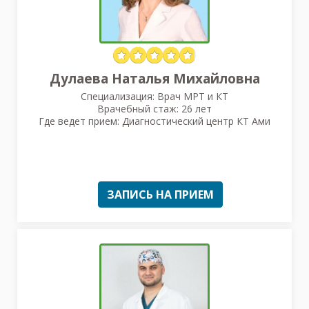
Дулаева Наталья Михайловна
Специализация: Врач МРТ и КТ
Врачебный стаж: 26 лет
Где ведет прием: Диагностический центр КТ Ами
ЗАПИСЬ НА ПРИЕМ