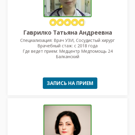
Гаврилко Татьяна Андреевна
Специализация: Врач УЗИ, Сосудистый хирург
Врачебный стаж: с 2018 года
Где ведет прием: Медцентр Медпомощь 24
Балканский
ЗАПИСЬ НА ПРИЕМ