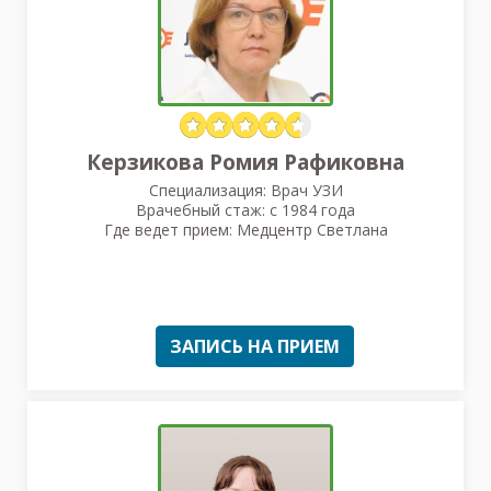
Керзикова Ромия Рафиковна
Специализация: Врач УЗИ
Врачебный стаж: с 1984 года
Где ведет прием: Медцентр Светлана
ЗАПИСЬ НА ПРИЕМ