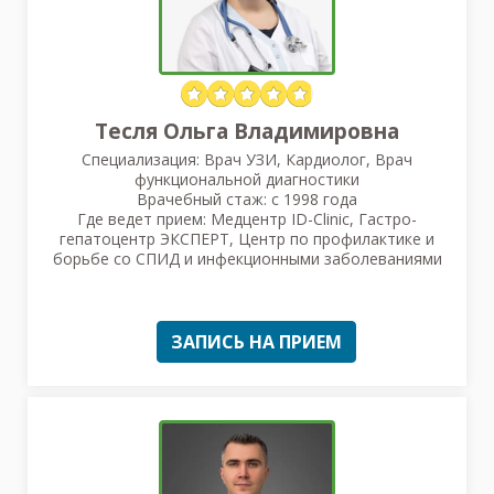
Тесля Ольга Владимировна
Специализация: Врач УЗИ, Кардиолог, Врач
функциональной диагностики
Врачебный стаж: с 1998 года
Где ведет прием: Медцентр ID-Clinic, Гастро-
гепатоцентр ЭКСПЕРТ, Центр по профилактике и
борьбе со СПИД и инфекционными заболеваниями
ЗАПИСЬ НА ПРИЕМ