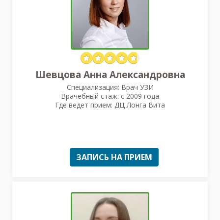
Шевцова Анна Александровна
Специализация: Врач УЗИ
Врачебный стаж: с 2009 года
Где ведет прием: ДЦ Лонга Вита
ЗАПИСЬ НА ПРИЕМ