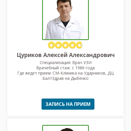
Цуриков Алексей Александрович
Специализация: Врач УЗИ
Врачебный стаж: с 1986 года
Где ведет прием: СМ-Клиника на Ударников, ДЦ
БалтЗдрав на Дыбенко
ЗАПИСЬ НА ПРИЕМ