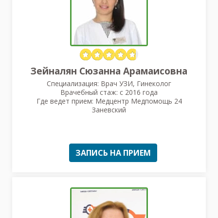
Зейналян Сюзанна Арамаисовна
Специализация: Врач УЗИ, Гинеколог
Врачебный стаж: с 2016 года
Где ведет прием: Медцентр Медпомощь 24
Заневский
ЗАПИСЬ НА ПРИЕМ