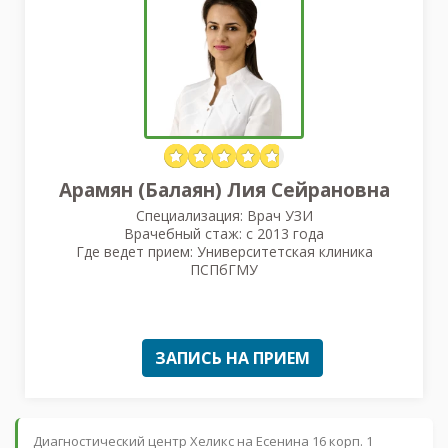
Арамян (Балаян) Лия Сейрановна
Специализация: Врач УЗИ
Врачебный стаж: с 2013 года
Где ведет прием: Университетская клиника
ПСПбГМУ
ЗАПИСЬ НА ПРИЕМ
Диагностический центр Хеликс на Есенина 16 корп. 1