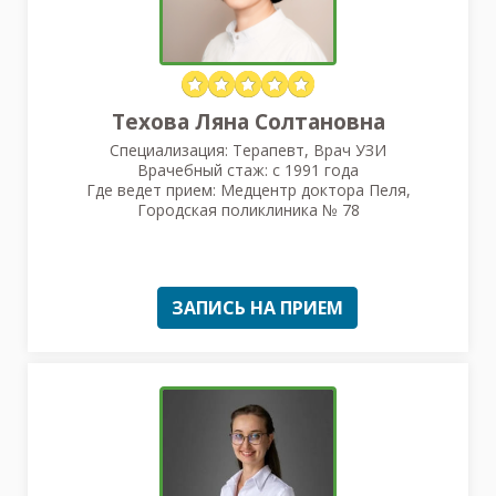
Техова Ляна Солтановна
Специализация: Терапевт, Врач УЗИ
Врачебный стаж: с 1991 года
Где ведет прием: Медцентр доктора Пеля,
Городская поликлиника № 78
ЗАПИСЬ НА ПРИЕМ