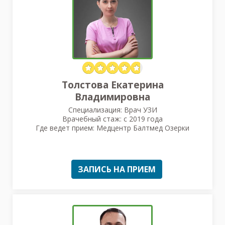
Толстова Екатерина
Владимировна
Специализация: Врач УЗИ
Врачебный стаж: с 2019 года
Где ведет прием: Медцентр Балтмед Озерки
ЗАПИСЬ НА ПРИЕМ