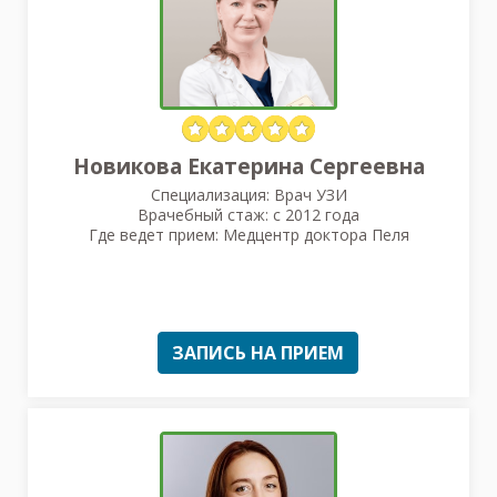
Новикова Екатерина Сергеевна
Специализация: Врач УЗИ
Врачебный стаж: с 2012 года
Где ведет прием: Медцентр доктора Пеля
ЗАПИСЬ НА ПРИЕМ