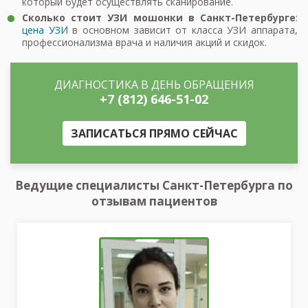
который будет осуществлять сканирование.
Сколько стоит УЗИ мошонки в Санкт-Петербурге
:
цена УЗИ
в основном зависит от класса УЗИ аппарата,
профессионализма врача и наличия акций и скидок.
ДИАГНОСТИКА В ДЕНЬ ОБРАЩЕНИЯ
+7 (812) 646-51-02
ЗАПИСАТЬСЯ ПРЯМО СЕЙЧАС
Ведущие специалисты Санкт-Петербурга по
отзывам пациентов