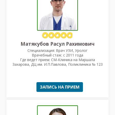
Матякубов Расул Рахимович
Специализация: Врач УЗИ, Уролог
Врачебный стаж: с 2011 года
Где ведет прием: СМ-Клиника на Маршала
Захарова, ДЦ им. И.П.Павлова, Поликлиника № 123
ЗАПИСЬ НА ПРИЕМ