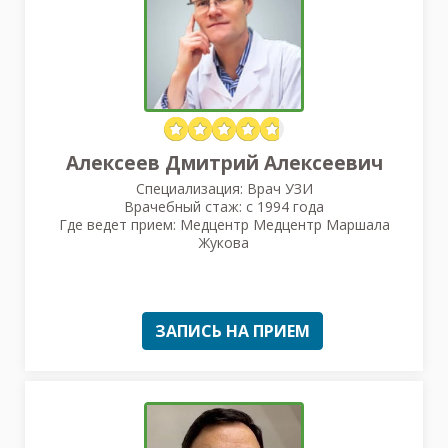
Алексеев Дмитрий Алексеевич
Специализация: Врач УЗИ
Врачебный стаж: с 1994 года
Где ведет прием: Медцентр Медцентр Маршала
Жукова
ЗАПИСЬ НА ПРИЕМ