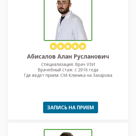
Абисалов Алан Русланович
Специализация: Врач УЗИ
Врачебный стаж: с 2016 года
Где ведет прием: СМ-Клиника на Захарова
ЗАПИСЬ НА ПРИЕМ