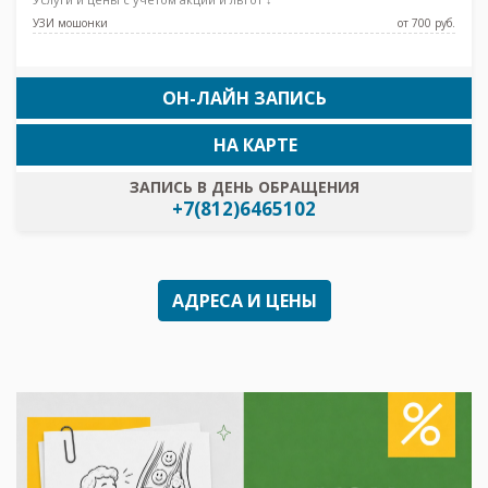
УЗИ мошонки
от 700 pуб.
ОН-ЛАЙН ЗАПИСЬ
НА КАРТЕ
ЗАПИСЬ В ДЕНЬ ОБРАЩЕНИЯ
+7(812)6465102
АДРЕСА И ЦЕНЫ