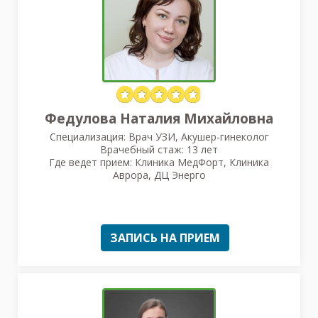
Федулова Наталия Михайловна
Специализация: Врач УЗИ, Акушер-гинеколог
Врачебный стаж: 13 лет
Где ведет прием: Клиника МедФорт, Клиника
Аврора, ДЦ Энерго
ЗАПИСЬ НА ПРИЕМ