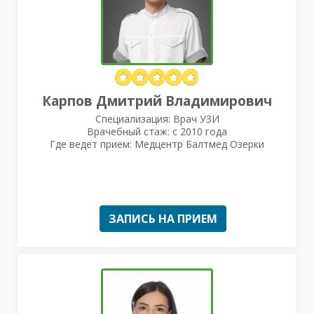
Карпов Дмитрий Владимирович
Специализация: Врач УЗИ
Врачебный стаж: с 2010 года
Где ведет прием: Медцентр Балтмед Озерки
ЗАПИСЬ НА ПРИЕМ