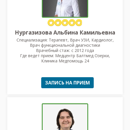
Нургазизова Альбина Камильевна
Специализация: Терапевт, Врач УЗИ, Кардиолог,
Врач функциональной диагностики
Врачебный стаж: с 2012 года
Где ведет прием: Медцентр Балтмед Озерки,
Клиника Медпомощь 24
ЗАПИСЬ НА ПРИЕМ