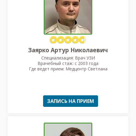
Заярко Артур Николаевич
Специализация: Врач УЗИ
Врачебный стаж: с 2003 года
Где ведет прием: Медцентр Светлана
ЗАПИСЬ НА ПРИЕМ