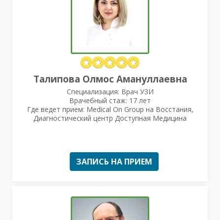
Талипова Олмос Амануллаевна
Специализация: Врач УЗИ
Врачебный стаж: 17 лет
Где ведет прием: Medical On Group на Восстания,
Диагностический центр Доступная Медицина
ЗАПИСЬ НА ПРИЕМ