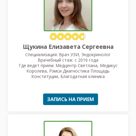
Щукина Елизавета Сергеевна
Специализация: Врач УЗИ, Эндокринолог
Врачебный стаж: с 2016 года
Где ведет прием: Медцентр Светлана, Медикус
Королева, Рэмси Диагностика Площадь
Конституции, Благодатная клиника
ЗАПИСЬ НА ПРИЕМ