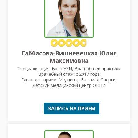
Габбасова-Вишневецкая Юлия
Максимовна
Специализация: Врач УЗИ, Врач общей практики
Врачебный стаж: с 2017 года
Где ведет прием: Медцентр Балтмед Озерки,
Детский медицинский центр ОННИ
ЗАПИСЬ НА ПРИЕМ