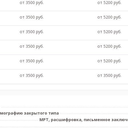
от 3500 руб.
от 5200 руб.
от 3500 руб.
от 5200 руб.
от 3500 руб.
от 5200 руб.
от 3500 руб.
от 5200 руб.
от 3500 руб.
от 5200 руб.
от 3500 руб.
от 3500 руб.
омографию закрытого типа
МРТ, расшифровка, письменное заключе