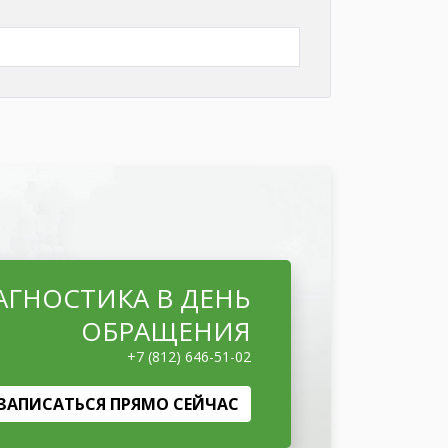
АГНОСТИКА В ДЕНЬ
ОБРАЩЕНИЯ