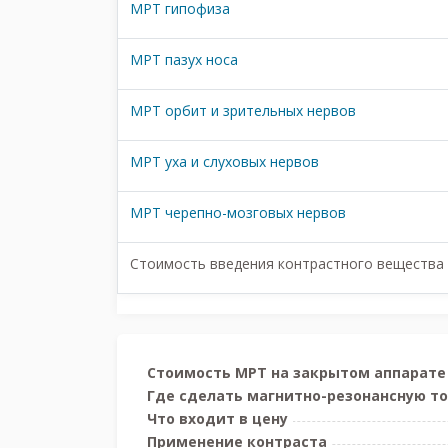
МРТ гипофиза
МРТ пазух носа
МРТ орбит и зрительных нервов
МРТ уха и слуховых нервов
МРТ черепно-мозговых нервов
Стоимость введения контрастного вещества
Стоимость МРТ на закрытом аппарате
Где сделать магнитно-резонансную т
Что входит в цену
Применение контраста