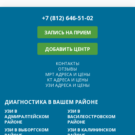
+7 (812) 646-51-02
ЗАПИСЬ НА ПРИЕМ
ДОБАВИТЬ ЦЕНТР
КОНТАКТЫ
ОТЗЫВЫ
МРТ АДРЕСА И ЦЕНЫ
КТ АДРЕСА И ЦЕНЫ
УЗИ АДРЕСА И ЦЕНЫ
ДИАГНОСТИКА В ВАШЕМ РАЙОНЕ
УЗИ В
УЗИ В
АДМИРАЛТЕЙСКОМ
ВАСИЛЕОСТРОВСКОМ
РАЙОНЕ
РАЙОНЕ
УЗИ В ВЫБОРГСКОМ
УЗИ В КАЛИНИНСКОМ