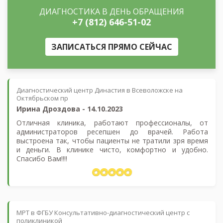
ДИАГНОСТИКА В ДЕНЬ ОБРАЩЕНИЯ
+7 (812) 646-51-02
ЗАПИСАТЬСЯ ПРЯМО СЕЙЧАС
Диагностический центр Династия в Всеволожске на
Октябрьском пр
Ирина Дроздова
-
14.10.2023
Отличная клиника, работают профессионалы, от
администраторов ресепшен до врачей. Работа
выстроена так, чтобы пациенты не тратили зря время
и деньги. В клинике чисто, комфортно и удобно.
Спасибо Вам!!!!
МРТ в ФГБУ Консультативно-диагностический центр с
поликлиникой