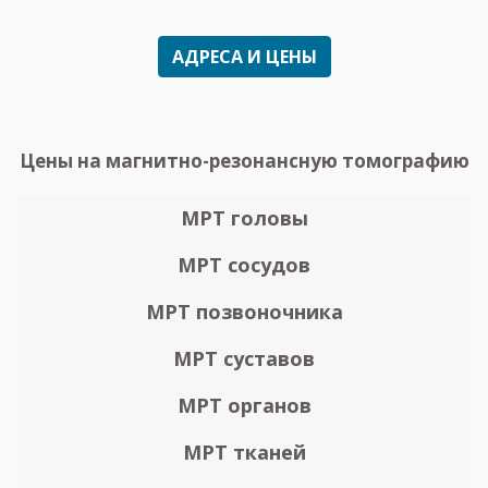
АДРЕСА И ЦЕНЫ
Цены на магнитно-резонансную томографию
МРТ головы
МРТ сосудов
МРТ позвоночника
МРТ суставов
МРТ органов
МРТ тканей