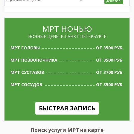
дешевле!
МРТ НОЧЬЮ
НОЧНЫЕ ЦЕНЫ В САНКТ-ПЕТЕРБУРГЕ
МРТ ГОЛОВЫ
ОТ 3500 РУБ.
МРТ ПОЗВОНОЧНИКА
ОТ 3500 РУБ.
МРТ СУСТАВОВ
ОТ 3700 РУБ.
МРТ СОСУДОВ
ОТ 3500 РУБ.
БЫСТРАЯ ЗАПИСЬ
Поиск услуги МРТ на карте