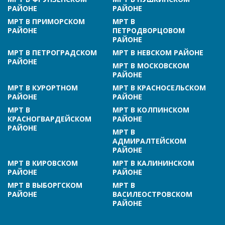
РАЙОНЕ
РАЙОНЕ
МРТ В ПРИМОРСКОМ
МРТ В
РАЙОНЕ
ПЕТРОДВОРЦОВОМ
РАЙОНЕ
МРТ В ПЕТРОГРАДСКОМ
МРТ В НЕВСКОМ РАЙОНЕ
РАЙОНЕ
МРТ В МОСКОВСКОМ
РАЙОНЕ
МРТ В КУРОРТНОМ
МРТ В КРАСНОСЕЛЬСКОМ
РАЙОНЕ
РАЙОНЕ
МРТ В
МРТ В КОЛПИНСКОМ
КРАСНОГВАРДЕЙСКОМ
РАЙОНЕ
РАЙОНЕ
МРТ В
АДМИРАЛТЕЙСКОМ
РАЙОНЕ
МРТ В КИРОВСКОМ
МРТ В КАЛИНИНСКОМ
РАЙОНЕ
РАЙОНЕ
МРТ В ВЫБОРГСКОМ
МРТ В
РАЙОНЕ
ВАСИЛЕОСТРОВСКОМ
РАЙОНЕ