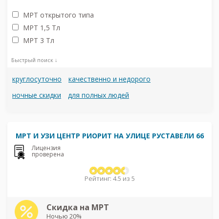
МРТ открытого типа
МРТ 1,5 Тл
МРТ 3 Тл
Быстрый поиск ↓
круглосуточно
качественно и недорого
ночные скидки
для полных людей
МРТ И УЗИ ЦЕНТР РИОРИТ НА УЛИЦЕ РУСТАВЕЛИ 66
Лицензия
проверена
Рейтинг: 4.5 из 5
Скидка на МРТ
Ночью 20%