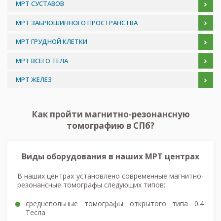
МРТ СУСТАВОВ
МРТ ЗАБРЮШИННОГО ПРОСТРАНСТВА
МРТ ГРУДНОЙ КЛЕТКИ
МРТ ВСЕГО ТЕЛА
МРТ ЖЕЛЕЗ
Как пройти магнитно-резонансную
томографию в СПб?
Виды оборудования в наших МРТ центрах
В наших центрах установлено современные магнитно-
резонансные томографы следующих типов:
среднепольные томографы открытого типа 0.4
Тесла