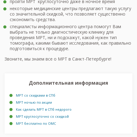
пройти МРТ круглосуточно даже в ночное время
некоторые медицинские центры предлагают такую услугу
со значительной скидкой, что позволяет существенно
сэкономить средства.
специалисты информационного центра помогут Вам
выбрать не только диагностическую клинику для
проведения МРТ, ни и подскажут, какой нужен тип
томографа, какими бывают исследования, как правильно
подготовиться к процедуре.
Звоните, мы знаем все о МРТ в Санкт-Петербурге!
Дополнительная информация
МРТ со скидками в СПб
МРТ ночью по акции
Как сделать МРТ в СПб недорого
МРТ круглосуточно со скидкой
МРТ бесплатно по ОМС