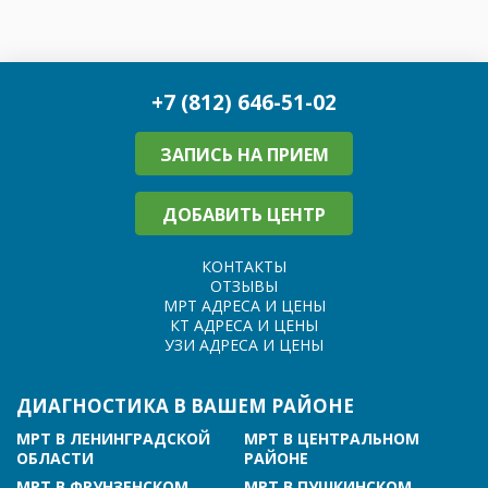
+7 (812) 646-51-02
ЗАПИСЬ НА ПРИЕМ
ДОБАВИТЬ ЦЕНТР
КОНТАКТЫ
ОТЗЫВЫ
МРТ АДРЕСА И ЦЕНЫ
КТ АДРЕСА И ЦЕНЫ
УЗИ АДРЕСА И ЦЕНЫ
ДИАГНОСТИКА В ВАШЕМ РАЙОНЕ
МРТ В ЛЕНИНГРАДСКОЙ
МРТ В ЦЕНТРАЛЬНОМ
ОБЛАСТИ
РАЙОНЕ
МРТ В ФРУНЗЕНСКОМ
МРТ В ПУШКИНСКОМ