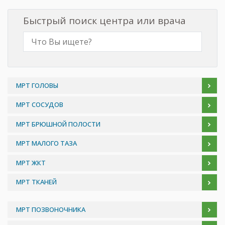
Быстрый поиск центра или врача
МРТ ГОЛОВЫ
МРТ СОСУДОВ
МРТ БРЮШНОЙ ПОЛОСТИ
МРТ МАЛОГО ТАЗА
МРТ ЖКТ
МРТ ТКАНЕЙ
МРТ ПОЗВОНОЧНИКА