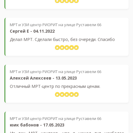
МРТ и УЗИ центр РИОРИТ на улице Руставели 66
Сергей Е
-
04.11.2022
Делал МРТ. Сделали быстро, без очереди. Спасибо
МРТ и УЗИ центр РИОРИТ на улице Руставели 66
Алексей Алексеев
-
13.05.2023
Отличный МРТ-центр по прекрасным ценам.
МРТ и УЗИ центр РИОРИТ на улице Руставели 66
юик бабонов
-
17.05.2023