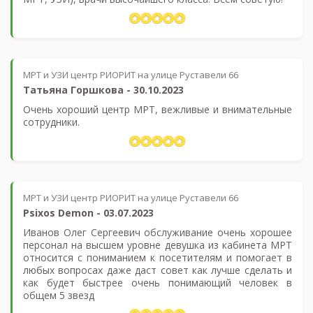
МРТ и УЗИ центр РИОРИТ на улице Руставели 66
Татьяна Горшкова
-
30.10.2023
Очень хороший центр МРТ, вежливые и внимательные
сотрудники.
МРТ и УЗИ центр РИОРИТ на улице Руставели 66
Psixos Demon
-
03.07.2023
Иванов Олег Сергеевич обслуживание очень хорошее
персонал на высшем уровне девушка из кабинета МРТ
относится с пониманием к посетителям и помогает в
любых вопросах даже даст совет как лучше сделать и
как будет быстрее очень понимающий человек в
общем 5 звезд