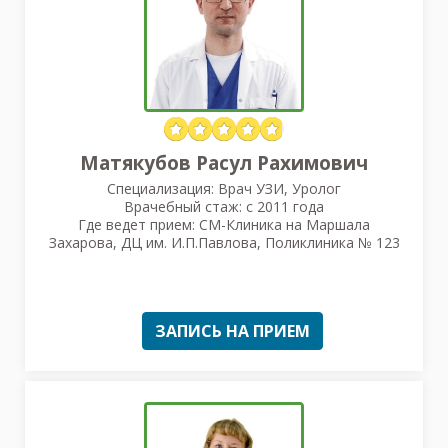
Матякубов Расул Рахимович
Специализация: Врач УЗИ, Уролог
Врачебный стаж: с 2011 года
Где ведет прием: СМ-Клиника на Маршала
Захарова, ДЦ им. И.П.Павлова, Поликлиника № 123
ЗАПИСЬ НА ПРИЕМ