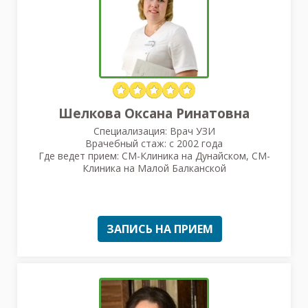
Шелкова Оксана Ринатовна
Специализация: Врач УЗИ
Врачебный стаж: с 2002 года
Где ведет прием: СМ-Клиника на Дунайском, СМ-
Клиника на Малой Балканской
ЗАПИСЬ НА ПРИЕМ