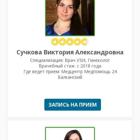
Сучкова Виктория Александровна
Специализация: Врач УЗИ, Гинеколог
Врачебный стаж: с 2018 года
Где ведет прием: Медцентр Медпомощь 24
Балканский
ЗАПИСЬ НА ПРИЕМ