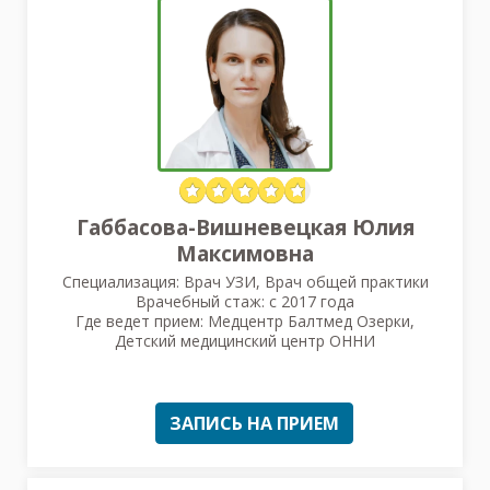
Габбасова-Вишневецкая Юлия
Максимовна
Специализация: Врач УЗИ, Врач общей практики
Врачебный стаж: с 2017 года
Где ведет прием: Медцентр Балтмед Озерки,
Детский медицинский центр ОННИ
ЗАПИСЬ НА ПРИЕМ