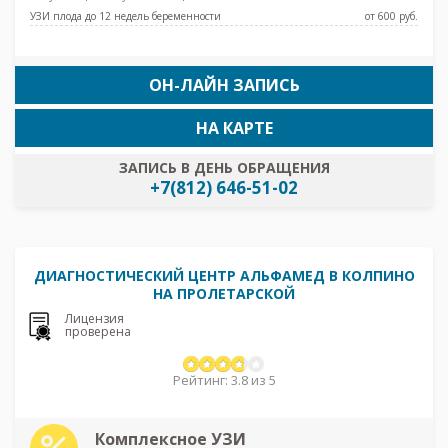
УЗИ плода до 12 недель беременности
от 600 pуб.
ОН-ЛАЙН ЗАПИСЬ
НА КАРТЕ
ЗАПИСЬ В ДЕНЬ ОБРАЩЕНИЯ
+7(812) 646-51-02
ДИАГНОСТИЧЕСКИЙ ЦЕНТР АЛЬФАМЕД В КОЛПИНО
НА ПРОЛЕТАРСКОЙ
Лицензия
проверена
Рейтинг: 3.8 из 5
Комплексное УЗИ