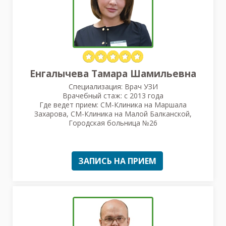
Енгалычева Тамара Шамильевна
Специализация: Врач УЗИ
Врачебный стаж: с 2013 года
Где ведет прием: СМ-Клиника на Маршала
Захарова, СМ-Клиника на Малой Балканской,
Городская больница №26
ЗАПИСЬ НА ПРИЕМ