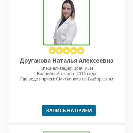
Другакова Наталья Алексеевна
Специализация: Врач УЗИ
Врачебный стаж: с 2016 года
Где ведет прием: СМ-Клиника на Выборгском
ЗАПИСЬ НА ПРИЕМ