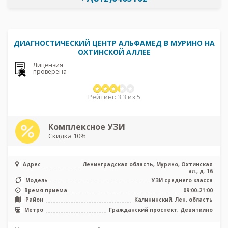
ДИАГНОСТИЧЕСКИЙ ЦЕНТР АЛЬФАМЕД В МУРИНО НА
ОХТИНСКОЙ АЛЛЕЕ
Лицензия
проверена
Рейтинг: 3.3 из 5
Комплексное УЗИ
Скидка 10%
Адрес
Ленинградская область, Мурино, Охтинская
ал., д. 16
Модель
УЗИ среднего класса
Время приема
09:00-21:00
Район
Калининский, Лен. область
Метро
Гражданский проспект, Девяткино