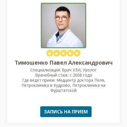
Тимошенко Павел Александрович
Специализация: Врач УЗИ, Уролог
Врачебный стаж: с 2008 года
Где ведет прием: Медцентр доктора Пеля,
Петроклиника в Кудрово, Петроклиника на
Фурштатской
ЗАПИСЬ НА ПРИЕМ