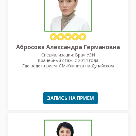
Абросова Александра Германовна
Специализация: Врач УЗИ
Врачебный стаж: с 2014 года
Где ведет прием: СМ-Клиника на Дунайском
ЗАПИСЬ НА ПРИЕМ