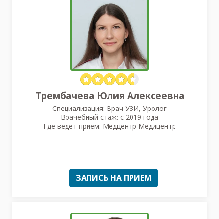
Трембачева Юлия Алексеевна
Специализация: Врач УЗИ, Уролог
Врачебный стаж: с 2019 года
Где ведет прием: Медцентр Медицентр
ЗАПИСЬ НА ПРИЕМ