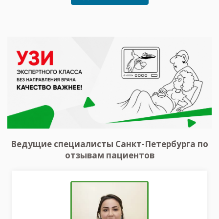
Ведущие специалисты Санкт-Петербурга по
отзывам пациентов