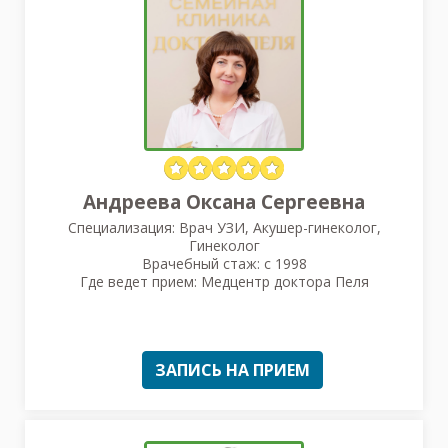
Андреева Оксана Сергеевна
Специализация: Врач УЗИ, Акушер-гинеколог,
Гинеколог
Врачебный стаж: с 1998
Где ведет прием: Медцентр доктора Пеля
ЗАПИСЬ НА ПРИЕМ