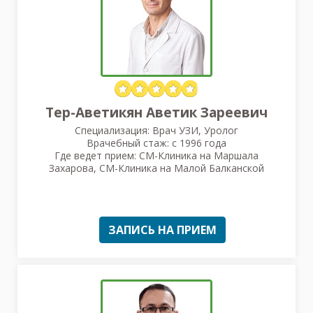
Тер-Аветикян Аветик Зареевич
Специализация: Врач УЗИ, Уролог
Врачебный стаж: с 1996 года
Где ведет прием: СМ-Клиника на Маршала
Захарова, СМ-Клиника на Малой Балканской
ЗАПИСЬ НА ПРИЕМ