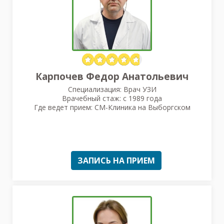
Карпочев Федор Анатольевич
Специализация: Врач УЗИ
Врачебный стаж: с 1989 года
Где ведет прием: СМ-Клиника на Выборгском
ЗАПИСЬ НА ПРИЕМ