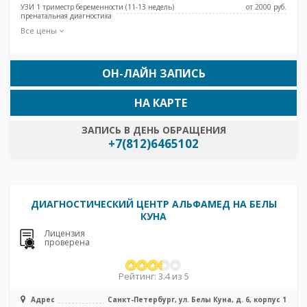
УЗИ 1 триместр беременности (11-13 недель)
от 2000 pуб.
пренатальная диагностика
Все цены
ОН-ЛАЙН ЗАПИСЬ
НА КАРТЕ
ЗАПИСЬ В ДЕНЬ ОБРАЩЕНИЯ
+7(812)6465102
ДИАГНОСТИЧЕСКИЙ ЦЕНТР АЛЬФАМЕД НА БЕЛЫ
КУНА
Лицензия
проверена
Рейтинг: 3.4 из 5
Адрес
Санкт-Петербург, ул. Белы Куна, д. 6, корпус 1