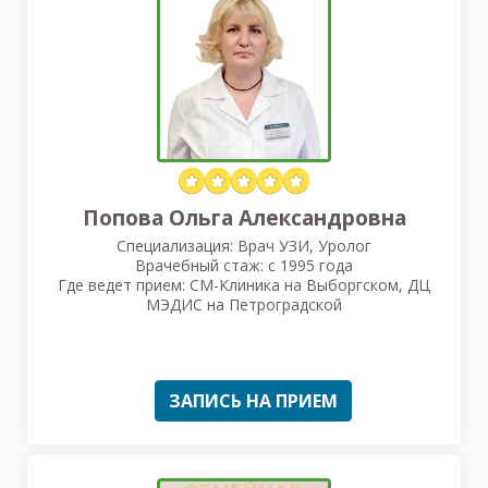
Попова Ольга Александровна
Специализация: Врач УЗИ, Уролог
Врачебный стаж: с 1995 года
Где ведет прием: СМ-Клиника на Выборгском, ДЦ
МЭДИС на Петроградской
ЗАПИСЬ НА ПРИЕМ