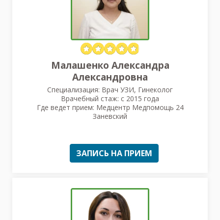
Малашенко Александра
Александровна
Специализация: Врач УЗИ, Гинеколог
Врачебный стаж: с 2015 года
Где ведет прием: Медцентр Медпомощь 24
Заневский
ЗАПИСЬ НА ПРИЕМ