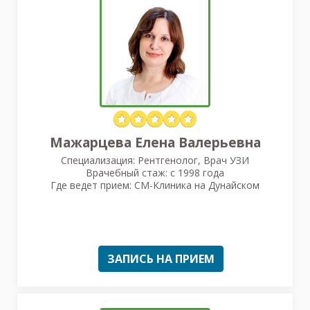
Мажарцева Елена Валерьевна
Специализация: Рентгенолог, Врач УЗИ
Врачебный стаж: с 1998 года
Где ведет прием: СМ-Клиника на Дунайском
ЗАПИСЬ НА ПРИЕМ