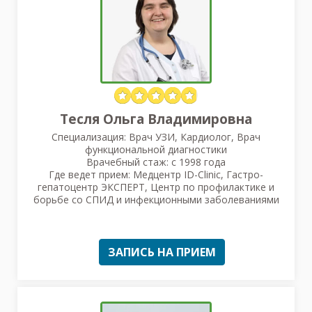
Тесля Ольга Владимировна
Специализация: Врач УЗИ, Кардиолог, Врач
функциональной диагностики
Врачебный стаж: с 1998 года
Где ведет прием: Медцентр ID-Clinic, Гастро-
гепатоцентр ЭКСПЕРТ, Центр по профилактике и
борьбе со СПИД и инфекционными заболеваниями
ЗАПИСЬ НА ПРИЕМ