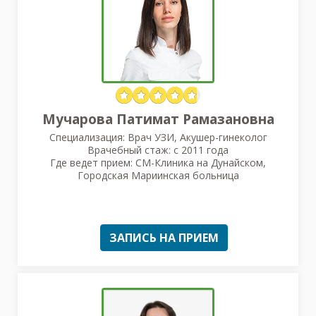
Мучарова Патимат Рамазановна
Специализация: Врач УЗИ, Акушер-гинеколог
Врачебный стаж: с 2011 года
Где ведет прием: СМ-Клиника на Дунайском,
Городская Мариинская больница
ЗАПИСЬ НА ПРИЕМ