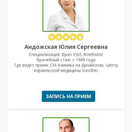
Андожская Юлия Сергеевна
Специализация: Врач УЗИ, Флеболог
Врачебный стаж: с 1988 года
Где ведет прием: СМ-Клиника на Дунайском, Центр
израильской медицины Sunclinic
ЗАПИСЬ НА ПРИЕМ