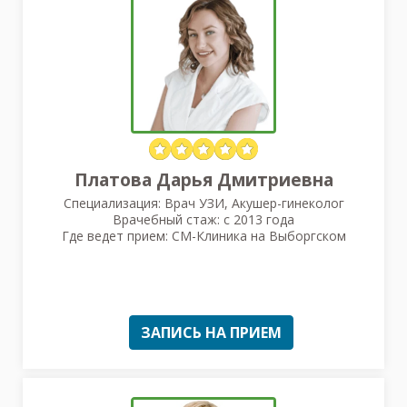
Платова Дарья Дмитриевна
Специализация: Врач УЗИ, Акушер-гинеколог
Врачебный стаж: с 2013 года
Где ведет прием: СМ-Клиника на Выборгском
ЗАПИСЬ НА ПРИЕМ