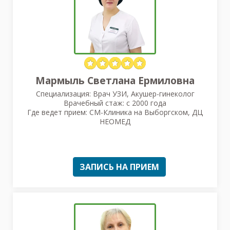
Мармыль Светлана Ермиловна
Специализация: Врач УЗИ, Акушер-гинеколог
Врачебный стаж: с 2000 года
Где ведет прием: СМ-Клиника на Выборгском, ДЦ
НЕОМЕД
ЗАПИСЬ НА ПРИЕМ