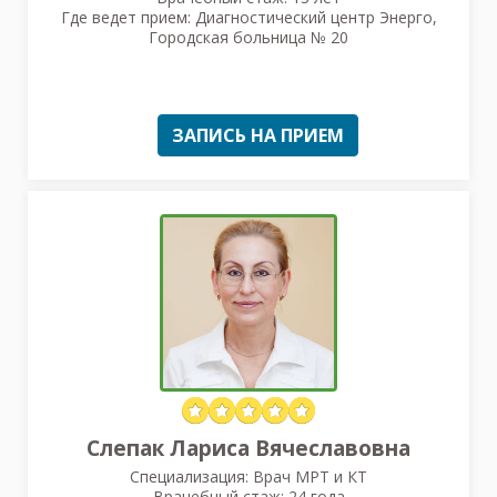
Где ведет прием: Диагностический центр Энерго,
Городская больница № 20
ЗАПИСЬ НА ПРИЕМ
Слепак Лариса Вячеславовна
Специализация: Врач МРТ и КТ
Врачебный стаж: 24 года