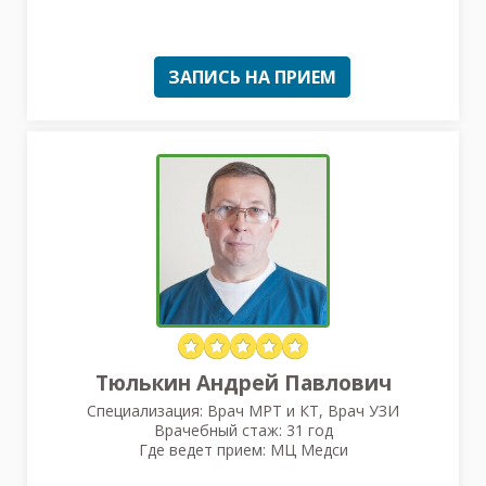
ЗАПИСЬ НА ПРИЕМ
Тюлькин Андрей Павлович
Специализация: Врач МРТ и КТ, Врач УЗИ
Врачебный стаж: 31 год
Где ведет прием: МЦ Медси