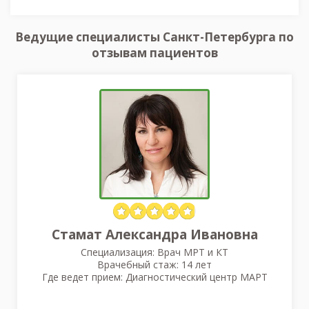
Ведущие специалисты Санкт-Петербурга по
отзывам пациентов
Стамат Александра Ивановна
Специализация: Врач МРТ и КТ
Врачебный стаж: 14 лет
Где ведет прием: Диагностический центр МАРТ