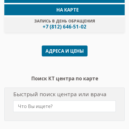
НА КАРТЕ
ЗАПИСЬ В ДЕНЬ ОБРАЩЕНИЯ
+7 (812) 646-51-02
АДРЕСА И ЦЕНЫ
Поиск КТ центра по карте
Быстрый поиск центра или врача