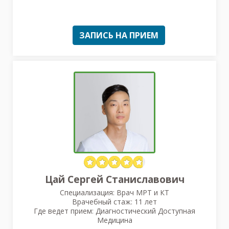
ЗАПИСЬ НА ПРИЕМ
Цай Сергей Станиславович
Специализация: Врач МРТ и КТ
Врачебный стаж: 11 лет
Где ведет прием: Диагностический Доступная
Медицина