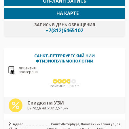
ОН-ЛАЙН ЗАПИСЬ
НА КАРТЕ
ЗАПИСЬ В ДЕНЬ ОБРАЩЕНИЯ
+7(812)6465102
САНКТ-ПЕТЕРБУРГСКИЙ НИИ
ФТИЗИОПУЛЬМОНОЛОГИИ
Лицензия
проверена
Рейтинг: 3.8 из 5
Скидка на УЗИ
Выгода на УЗИ до 15%
Адрес
Санкт-Петербург, Политехническая ул., 32