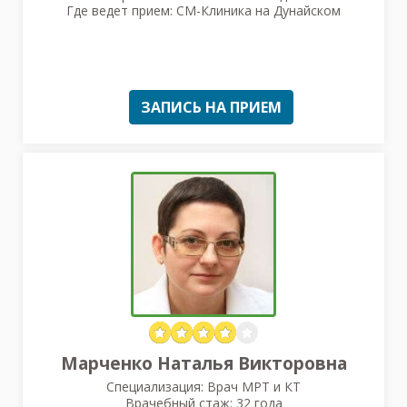
Где ведет прием: СМ-Клиника на Дунайском
ЗАПИСЬ НА ПРИЕМ
Марченко Наталья Викторовна
Специализация: Врач МРТ и КТ
Врачебный стаж: 32 года