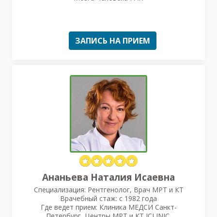
ЗАПИСЬ НА ПРИЕМ
Ананьева Наталия Исаевна
Специализация: Рентгенолог, Врач МРТ и КТ
Врачебный стаж: с 1982 года
Где ведет прием: Клиника МЕДСИ Санкт-
Петербург, Центры МРТ и КТ ICLINIC,