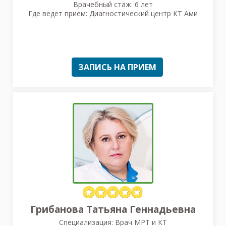
Врачебный стаж: 6 лет
Где ведет прием: Диагностический центр КТ Ами
ЗАПИСЬ НА ПРИЕМ
Грибанова Татьяна Геннадьевна
Специализация: Врач МРТ и КТ