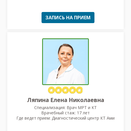
ЗАПИСЬ НА ПРИЕМ
Ляпина Елена Николаевна
Специализация: Врач МРТ и КТ
Врачебный стаж: 17 лет
Где ведет прием: Диагностический центр КТ Ами