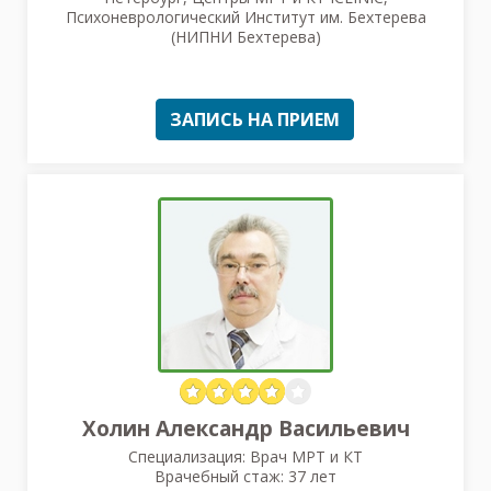
Психоневрологический Институт им. Бехтерева
(НИПНИ Бехтерева)
ЗАПИСЬ НА ПРИЕМ
Холин Александр Васильевич
Специализация: Врач МРТ и КТ
Врачебный стаж: 37 лет