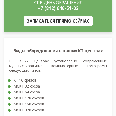
КТ В ДЕНЬ ОБРАЩЕНИЯ
+7 (812) 646-51-02
ЗАПИСАТЬСЯ ПРЯМО СЕЙЧАС
Виды оборудования в наших КТ центрах
В наших центрах установлено современные
мультиспиральные компьютерные томографы
следующих типов:
КТ 16 срезов
МСКТ 32 среза
МСКТ 64 среза
МСКТ 128 срезов
МСКТ 160 срезов
МСКТ 320 срезов