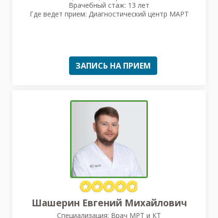
Врачебный стаж: 13 лет
Где ведет прием: Диагностический центр МАРТ
ЗАПИСЬ НА ПРИЕМ
Шашерин Евгений Михайлович
Специализация: Врач МРТ и КТ