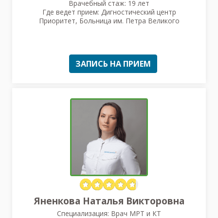
Врачебный стаж: 19 лет
Где ведет прием: Дигностический центр
Приоритет, Больница им. Петра Великого
ЗАПИСЬ НА ПРИЕМ
Яненкова Наталья Викторовна
Специализация: Врач МРТ и КТ