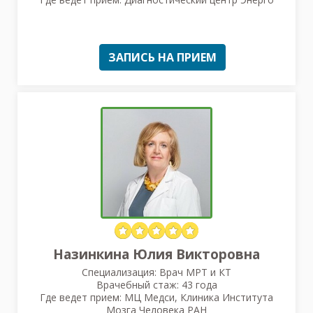
ЗАПИСЬ НА ПРИЕМ
Назинкина Юлия Викторовна
Специализация: Врач МРТ и КТ
Врачебный стаж: 43 года
Где ведет прием: МЦ Медси, Клиника Института
Мозга Человека РАН