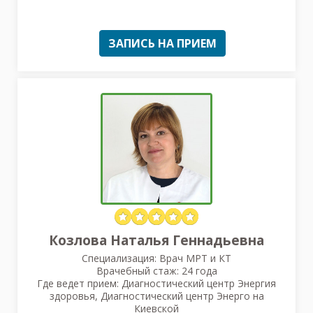
ЗАПИСЬ НА ПРИЕМ
Козлова Наталья Геннадьевна
Специализация: Врач МРТ и КТ
Врачебный стаж: 24 года
Где ведет прием: Диагностический центр Энергия
здоровья, Диагностический центр Энерго на
Киевской