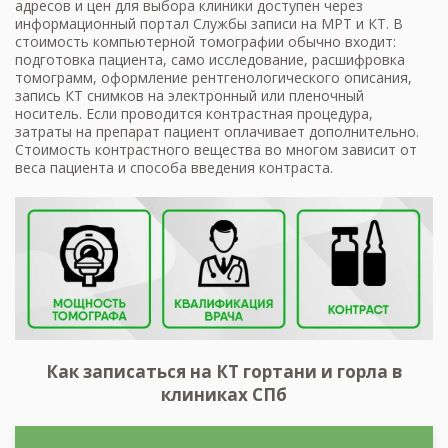
адресов и цен для выбора клиники доступен через
информационный портал Службы записи на МРТ и КТ. В
стоимость компьютерной томографии обычно входит:
подготовка пациента, само исследование, расшифровка
томограмм, оформление рентгенологического описания,
запись КТ снимков на электронный или пленочный
носитель. Если проводится контрастная процедура,
затраты на препарат пациент оплачивает дополнительно.
Стоимость контрастного вещества во многом зависит от
веса пациента и способа введения контраста.
Как записаться на КТ гортани и горла в
клиниках СПб