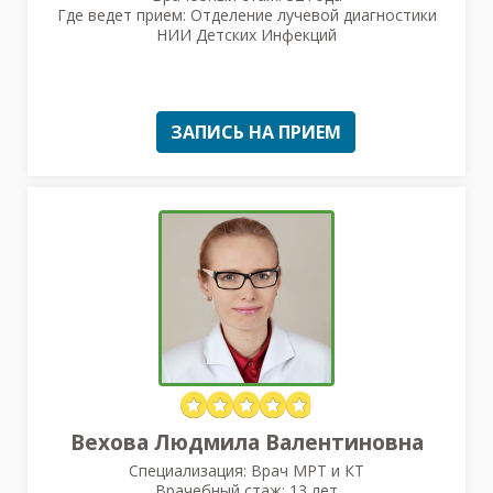
Где ведет прием: Отделение лучевой диагностики
НИИ Детских Инфекций
ЗАПИСЬ НА ПРИЕМ
Вехова Людмила Валентиновна
Специализация: Врач МРТ и КТ
Врачебный стаж: 13 лет