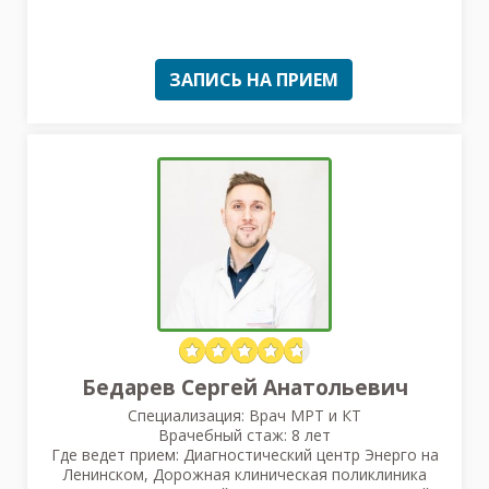
ЗАПИСЬ НА ПРИЕМ
Бедарев Сергей Анатольевич
Специализация: Врач МРТ и КТ
Врачебный стаж: 8 лет
Где ведет прием: Диагностический центр Энерго на
Ленинском, Дорожная клиническая поликлиника