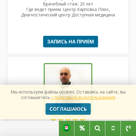
Врачебный стаж: 20 лет
Где ведет прием: Центр Карповка Плюс,
Диагностический центр Доступная медицина
ЗАПИСЬ НА ПРИЕМ
Мы используем файлы cookies. Оставаясь на сайте, вы
соглашаетесь
с политикой их использования
СОГЛАШАЮСЬ
Заикин Алексей Иванович
Специализация: Рентгенолог, Врач МРТ и КТ