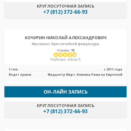
КРУГЛОСУТОЧНАЯ ЗАПИСЬ
+7 (812) 372-66-93
КОЧУРИН НИКОЛАЙ АЛЕКСАНДРОВИЧ
Массажист, Врач лечебной физкультуры
Отзывы:
15
Рейтинг: 4.8 из 5
Стаж:
с 2011 года
Ведет прием:
Медцентр Март, Клиника Рами на Кирочной
ОН-ЛАЙН ЗАПИСЬ
КРУГЛОСУТОЧНАЯ ЗАПИСЬ
+7 (812) 372-66-93