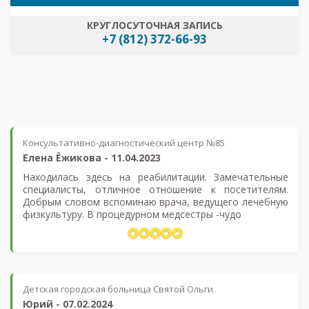
КРУГЛОСУТОЧНАЯ ЗАПИСЬ
+7 (812) 372-66-93
Консультативно-диагностический центр №85
Елена Ёжикова
-
11.04.2023
Находилась здесь на реабилитации. Замечательные
специалисты, отличное отношение к посетителям.
Добрым словом вспоминаю врача, ведущего лечебную
физкультуру. В процедурном медсестры -чудо
Детская городская больница Святой Ольги
Юрий
-
07.02.2024