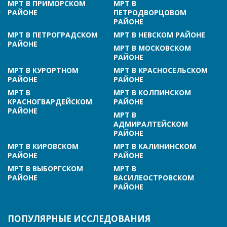
МРТ В ПРИМОРСКОМ
МРТ В
РАЙОНЕ
ПЕТРОДВОРЦОВОМ
РАЙОНЕ
МРТ В ПЕТРОГРАДСКОМ
МРТ В НЕВСКОМ РАЙОНЕ
РАЙОНЕ
МРТ В МОСКОВСКОМ
РАЙОНЕ
МРТ В КУРОРТНОМ
МРТ В КРАСНОСЕЛЬСКОМ
РАЙОНЕ
РАЙОНЕ
МРТ В
МРТ В КОЛПИНСКОМ
КРАСНОГВАРДЕЙСКОМ
РАЙОНЕ
РАЙОНЕ
МРТ В
АДМИРАЛТЕЙСКОМ
РАЙОНЕ
МРТ В КИРОВСКОМ
МРТ В КАЛИНИНСКОМ
РАЙОНЕ
РАЙОНЕ
МРТ В ВЫБОРГСКОМ
МРТ В
РАЙОНЕ
ВАСИЛЕОСТРОВСКОМ
РАЙОНЕ
ПОПУЛЯРНЫЕ ИССЛЕДОВАНИЯ