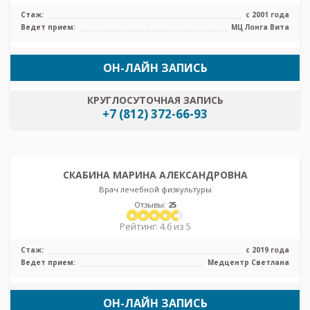
Стаж:
с 2001 года
Ведет прием:
МЦ Лонга Вита
ОН-ЛАЙН ЗАПИСЬ
КРУГЛОСУТОЧНАЯ ЗАПИСЬ
+7 (812) 372-66-93
СКАБИНА МАРИНА АЛЕКСАНДРОВНА
Врач лечебной физкультуры
Отзывы:
25
Рейтинг: 4.6 из 5
Стаж:
с 2019 года
Ведет прием:
Медцентр Светлана
ОН-ЛАЙН ЗАПИСЬ