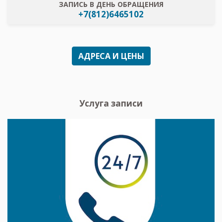
ЗАПИСЬ В ДЕНЬ ОБРАЩЕНИЯ
+7(812)6465102
АДРЕСА И ЦЕНЫ
Услуга записи