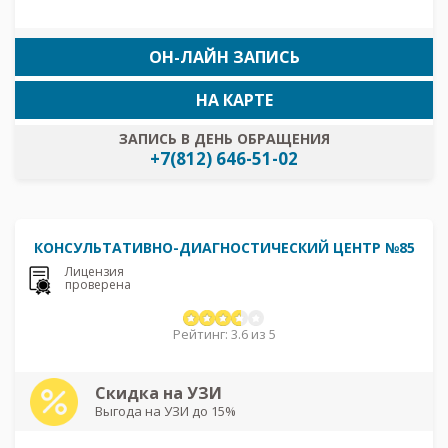
ОН-ЛАЙН ЗАПИСЬ
НА КАРТЕ
ЗАПИСЬ В ДЕНЬ ОБРАЩЕНИЯ
+7(812) 646-51-02
КОНСУЛЬТАТИВНО-ДИАГНОСТИЧЕСКИЙ ЦЕНТР №85
Лицензия
проверена
Рейтинг: 3.6 из 5
Скидка на УЗИ
Выгода на УЗИ до 15%