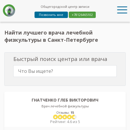
Общегородской центр записи
Позвонить мне
+78126465102
Найти лучшего врача лечебной
физкультуры в Санкт-Петербурге
Быстрый поиск центра или врача
ГНАТЧЕНКО ГЛЕБ ВИКТОРОВИЧ
Врач лечебной физкультуры
Отзывы:
15
Рейтинг: 4.6 из 5