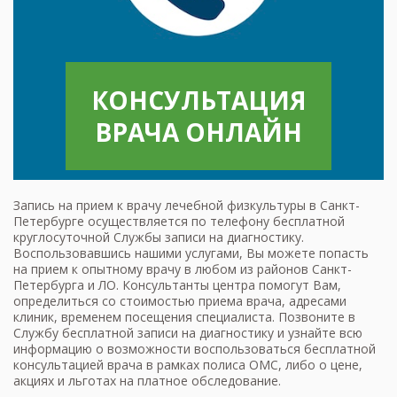
КОНСУЛЬТАЦИЯ
ВРАЧА ОНЛАЙН
Запись на прием к врачу лечебной физкультуры в Санкт-
Петербурге осуществляется по телефону бесплатной
круглосуточной Службы записи на диагностику.
Воспользовавшись нашими услугами, Вы можете попасть
на прием к опытному врачу в любом из районов Санкт-
Петербурга и ЛО. Консультанты центра помогут Вам,
определиться со стоимостью приема врача, адресами
клиник, временем посещения специалиста. Позвоните в
Службу бесплатной записи на диагностику и узнайте всю
информацию о возможности воспользоваться бесплатной
консультацией врача в рамках полиса ОМС, либо о цене,
акциях и льготах на платное обследование.