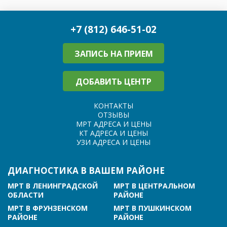
+7 (812) 646-51-02
ЗАПИСЬ НА ПРИЕМ
ДОБАВИТЬ ЦЕНТР
КОНТАКТЫ
ОТЗЫВЫ
МРТ АДРЕСА И ЦЕНЫ
КТ АДРЕСА И ЦЕНЫ
УЗИ АДРЕСА И ЦЕНЫ
ДИАГНОСТИКА В ВАШЕМ РАЙОНЕ
МРТ В ЛЕНИНГРАДСКОЙ
МРТ В ЦЕНТРАЛЬНОМ
ОБЛАСТИ
РАЙОНЕ
МРТ В ФРУНЗЕНСКОМ
МРТ В ПУШКИНСКОМ
РАЙОНЕ
РАЙОНЕ