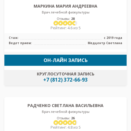
МАРКИНА МАРИЯ АНДРЕЕВНА
Врач лечебной физкультуры
Отзывы:
28
Рейтинг: 4.6 из 5
Стаж:
с 2019 года
Ведет прием:
Медцентр Светлана
ОН-ЛАЙН ЗАПИСЬ
КРУГЛОСУТОЧНАЯ ЗАПИСЬ
+7 (812) 372-66-93
РАДЧЕНКО СВЕТЛАНА ВАСИЛЬЕВНА
Врач лечебной физкультуры
Отзывы:
26
Рейтинг: 4.8 из 5