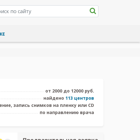
КЕ
от 2000 до 12000 руб.
найдено
113 центров
ние, запись снимков на пленку или CD
по направлению врача