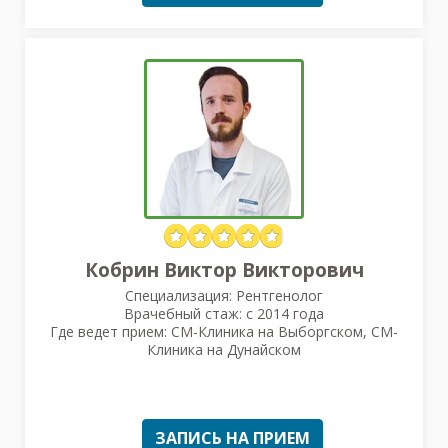
Кобрин Виктор Викторович
Специализация: Рентгенолог
Врачебный стаж: с 2014 года
Где ведет прием: СМ-Клиника на Выборгском, СМ-
Клиника на Дунайском
ЗАПИСЬ НА ПРИЕМ