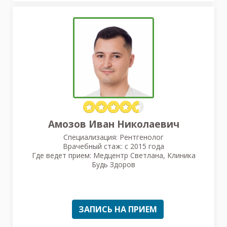
Амозов Иван Николаевич
Специализация: Рентгенолог
Врачебный стаж: с 2015 года
Где ведет прием: Медцентр Светлана, Клиника
Будь Здоров
ЗАПИСЬ НА ПРИЕМ