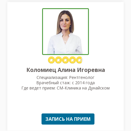
Коломиец Алина Игоревна
Специализация: Рентгенолог
Врачебный стаж: с 2014 года
Где ведет прием: СМ-Клиника на Дунайском
ЗАПИСЬ НА ПРИЕМ