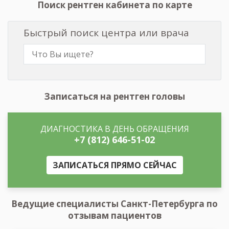
Поиск рентген кабинета по карте
Быстрый поиск центра или врача
Записаться на рентген головы
ДИАГНОСТИКА В ДЕНЬ ОБРАЩЕНИЯ
+7 (812) 646-51-02
ЗАПИСАТЬСЯ ПРЯМО СЕЙЧАС
Ведущие специалисты Санкт-Петербурга по
отзывам пациентов