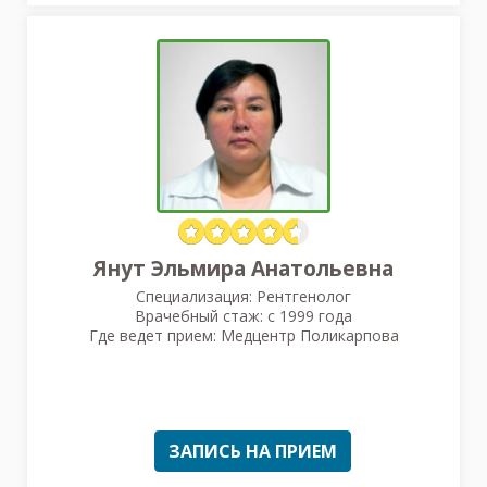
Янут Эльмира Анатольевна
Специализация: Рентгенолог
Врачебный стаж: с 1999 года
Где ведет прием: Медцентр Поликарпова
ЗАПИСЬ НА ПРИЕМ