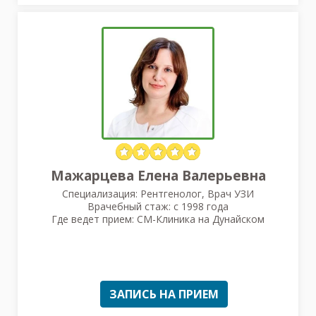
Мажарцева Елена Валерьевна
Специализация: Рентгенолог, Врач УЗИ
Врачебный стаж: с 1998 года
Где ведет прием: СМ-Клиника на Дунайском
ЗАПИСЬ НА ПРИЕМ