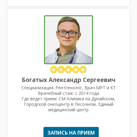
Богатых Александр Сергеевич
Специализация: Рентгенолог, Врач МРТ и КТ
Врачебный стаж: с 2014 года
Где ведет прием: СМ-Клиника на Дунайском,
Городской онкоцентр в Песочном, Единый
медицинский центр
ЗАПИСЬ НА ПРИЕМ