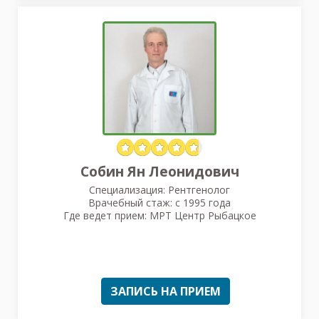
Собин Ян Леонидович
Специализация: Рентгенолог
Врачебный стаж: с 1995 года
Где ведет прием: МРТ Центр Рыбацкое
ЗАПИСЬ НА ПРИЕМ