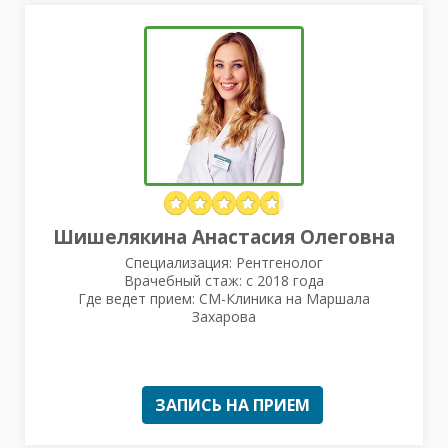
Шишелякина Анастасия Олеговна
Специализация: Рентгенолог
Врачебный стаж: с 2018 года
Где ведет прием: СМ-Клиника на Маршала
Захарова
ЗАПИСЬ НА ПРИЕМ