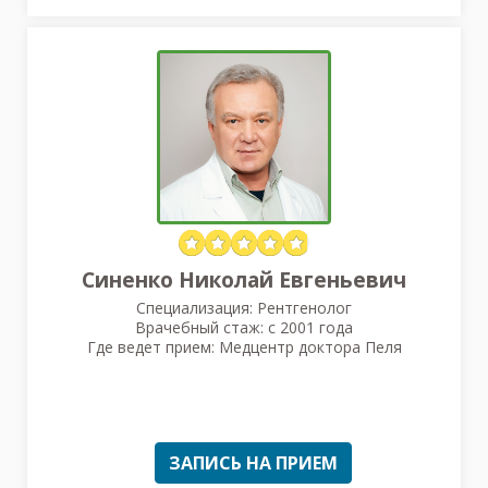
Синенко Николай Евгеньевич
Специализация: Рентгенолог
Врачебный стаж: с 2001 года
Где ведет прием: Медцентр доктора Пеля
ЗАПИСЬ НА ПРИЕМ