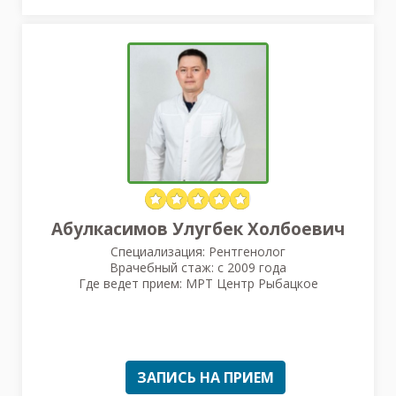
Абулкасимов Улугбек Холбоевич
Специализация: Рентгенолог
Врачебный стаж: с 2009 года
Где ведет прием: МРТ Центр Рыбацкое
ЗАПИСЬ НА ПРИЕМ