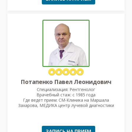
Потапенко Павел Леонидович
Специализация: Рентгенолог
Врачебный стаж: с 1985 года
Где ведет прием: СМ-Клиника на Маршала
Захарова, МЕДИКА центр лучевой диагностики
ЗАПИСЬ НА ПРИЕМ