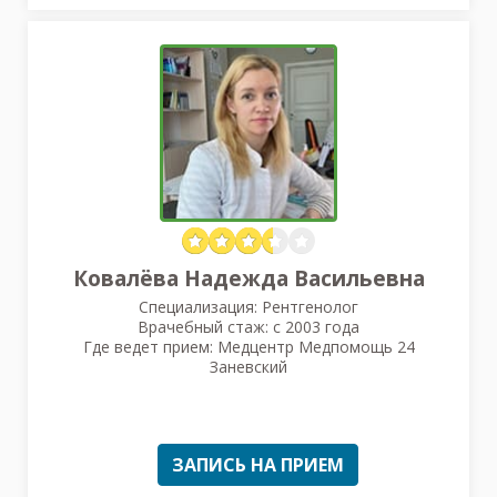
Ковалёва Надежда Васильевна
Специализация: Рентгенолог
Врачебный стаж: с 2003 года
Где ведет прием: Медцентр Медпомощь 24
Заневский
ЗАПИСЬ НА ПРИЕМ