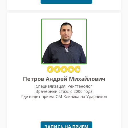
Петров Андрей Михайлович
Специализация: Рентгенолог
Врачебный стаж: с 2006 года
Где ведет прием: СМ-Клиника на Ударников
ЗАПИСЬ НА ПРИЕМ