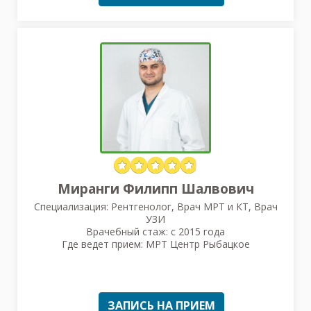
Миранги Филипп Шалвович
Специализация: Рентгенолог, Врач МРТ и КТ, Врач
УЗИ
Врачебный стаж: с 2015 года
Где ведет прием: МРТ Центр Рыбацкое
ЗАПИСЬ НА ПРИЕМ