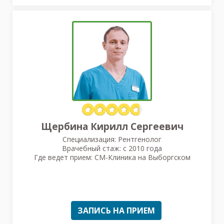
Щербина Кирилл Сергеевич
Специализация: Рентгенолог
Врачебный стаж: с 2010 года
Где ведет прием: СМ-Клиника на Выборгском
ЗАПИСЬ НА ПРИЕМ