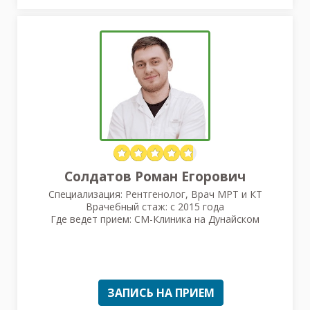
Солдатов Роман Егорович
Специализация: Рентгенолог, Врач МРТ и КТ
Врачебный стаж: с 2015 года
Где ведет прием: СМ-Клиника на Дунайском
ЗАПИСЬ НА ПРИЕМ