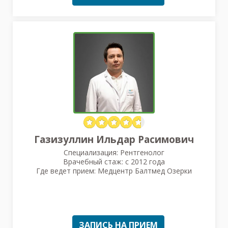
Газизуллин Ильдар Расимович
Специализация: Рентгенолог
Врачебный стаж: с 2012 года
Где ведет прием: Медцентр Балтмед Озерки
ЗАПИСЬ НА ПРИЕМ