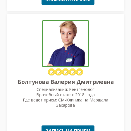
Болтунова Валерия Дмитриевна
Специализация: Рентгенолог
Врачебный стаж: с 2018 года
Где ведет прием: СМ-Клиника на Маршала
Захарова
ЗАПИСЬ НА ПРИЕМ