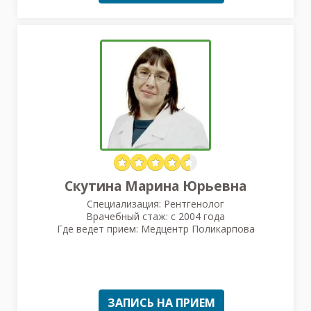
Скутина Марина Юрьевна
Специализация: Рентгенолог
Врачебный стаж: с 2004 года
Где ведет прием: Медцентр Поликарпова
ЗАПИСЬ НА ПРИЕМ