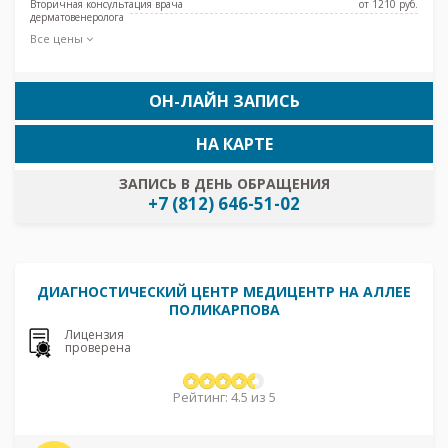
Вторичная консультация врача
от 1210 pуб.
дерматовенеролога
Все цены
ОН-ЛАЙН ЗАПИСЬ
НА КАРТЕ
ЗАПИСЬ В ДЕНЬ ОБРАЩЕНИЯ
+7 (812) 646-51-02
ДИАГНОСТИЧЕСКИЙ ЦЕНТР МЕДИЦЕНТР НА АЛЛЕЕ
ПОЛИКАРПОВА
Лицензия
проверена
Рейтинг: 4.5 из 5