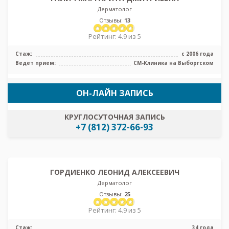
Дерматолог
Отзывы:
13
Рейтинг: 4.9 из 5
Стаж:
с 2006 года
Ведет прием:
СМ-Клиника на Выборгском
ОН-ЛАЙН ЗАПИСЬ
КРУГЛОСУТОЧНАЯ ЗАПИСЬ
+7 (812) 372-66-93
ГОРДИЕНКО ЛЕОНИД АЛЕКСЕЕВИЧ
Дерматолог
Отзывы:
25
Рейтинг: 4.9 из 5
Стаж:
34 года