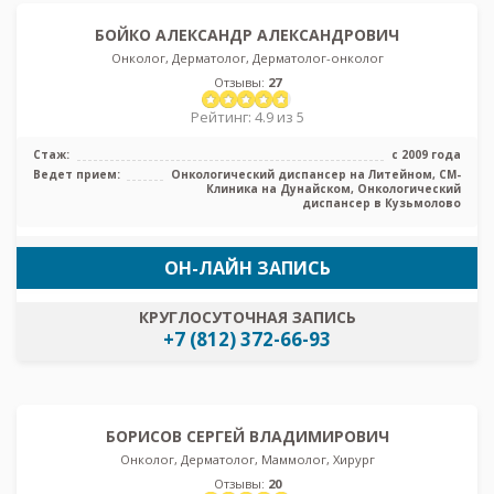
БОЙКО АЛЕКСАНДР АЛЕКСАНДРОВИЧ
Онколог, Дерматолог, Дерматолог-онколог
Отзывы:
27
Рейтинг: 4.9 из 5
Стаж:
с 2009 года
Ведет прием:
Онкологический диспансер на Литейном, СМ-
Клиника на Дунайском, Онкологический
диспансер в Кузьмолово
ОН-ЛАЙН ЗАПИСЬ
КРУГЛОСУТОЧНАЯ ЗАПИСЬ
+7 (812) 372-66-93
БОРИСОВ СЕРГЕЙ ВЛАДИМИРОВИЧ
Онколог, Дерматолог, Маммолог, Хирург
Отзывы:
20