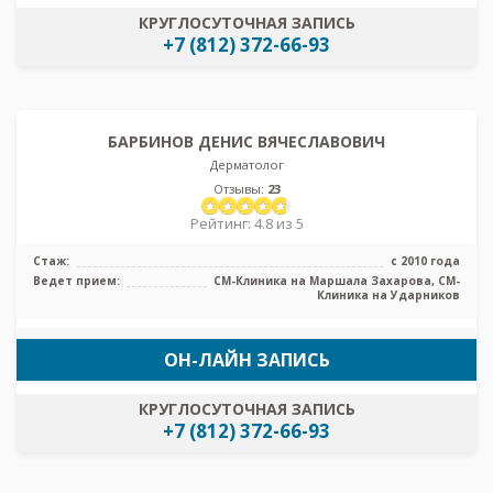
КРУГЛОСУТОЧНАЯ ЗАПИСЬ
+7 (812) 372-66-93
БАРБИНОВ ДЕНИС ВЯЧЕСЛАВОВИЧ
Дерматолог
Отзывы:
23
Рейтинг: 4.8 из 5
Стаж:
с 2010 года
Ведет прием:
СМ-Клиника на Маршала Захарова, СМ-
Клиника на Ударников
ОН-ЛАЙН ЗАПИСЬ
КРУГЛОСУТОЧНАЯ ЗАПИСЬ
+7 (812) 372-66-93