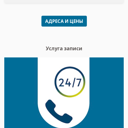
АДРЕСА И ЦЕНЫ
Услуга записи