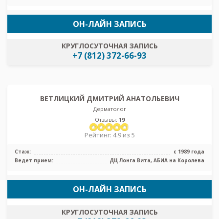
ОН-ЛАЙН ЗАПИСЬ
КРУГЛОСУТОЧНАЯ ЗАПИСЬ
+7 (812) 372-66-93
ВЕТЛИЦКИЙ ДМИТРИЙ АНАТОЛЬЕВИЧ
Дерматолог
Отзывы:
19
Рейтинг: 4.9 из 5
Стаж:
с 1989 года
Ведет прием:
ДЦ Лонга Вита, АБИА на Королева
ОН-ЛАЙН ЗАПИСЬ
КРУГЛОСУТОЧНАЯ ЗАПИСЬ