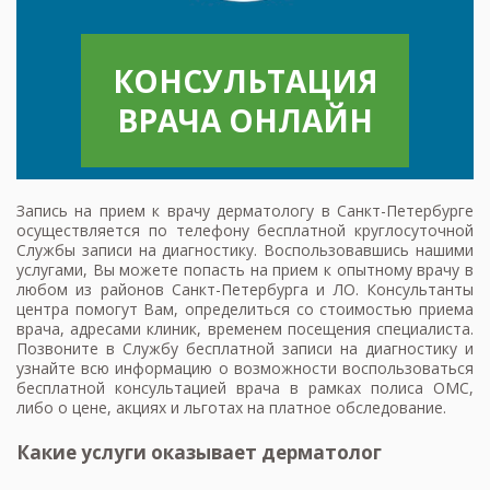
КОНСУЛЬТАЦИЯ
ВРАЧА ОНЛАЙН
Запись на прием к врачу дерматологу в Санкт-Петербурге
осуществляется по телефону бесплатной круглосуточной
Службы записи на диагностику. Воспользовавшись нашими
услугами, Вы можете попасть на прием к опытному врачу в
любом из районов Санкт-Петербурга и ЛО. Консультанты
центра помогут Вам, определиться со стоимостью приема
врача, адресами клиник, временем посещения специалиста.
Позвоните в Службу бесплатной записи на диагностику и
узнайте всю информацию о возможности воспользоваться
бесплатной консультацией врача в рамках полиса ОМС,
либо о цене, акциях и льготах на платное обследование.
Какие услуги оказывает дерматолог