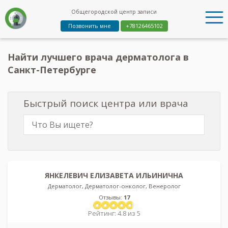
Общегородской центр записи
Позвонить мне
+78126465102
Найти лучшего врача дерматолога в
Санкт-Петербурге
Быстрый поиск центра или врача
ЯНКЕЛЕВИЧ ЕЛИЗАВЕТА ИЛЬИНИЧНА
Дерматолог, Дерматолог-онколог, Венеролог
Отзывы:
17
Рейтинг: 4.8 из 5