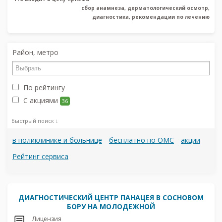
сбор анамнеза, дерматологический осмотр,
диагностика, рекомендации по лечению
Район, метро
По рейтингу
С акциями
36
Быстрый поиск ↓
в поликлинике и больнице
бесплатно по ОМС
акции
Рейтинг сервиса
ДИАГНОСТИЧЕСКИЙ ЦЕНТР ПАНАЦЕЯ В СОСНОВОМ
БОРУ НА МОЛОДЕЖНОЙ
Лицензия