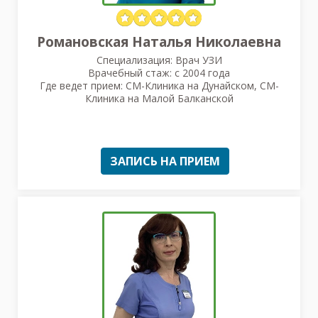
Романовская Наталья Николаевна
Специализация: Врач УЗИ
Врачебный стаж: с 2004 года
Где ведет прием: СМ-Клиника на Дунайском, СМ-
Клиника на Малой Балканской
ЗАПИСЬ НА ПРИЕМ