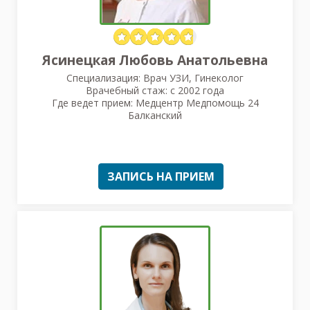
Ясинецкая Любовь Анатольевна
Специализация: Врач УЗИ, Гинеколог
Врачебный стаж: с 2002 года
Где ведет прием: Медцентр Медпомощь 24
Балканский
ЗАПИСЬ НА ПРИЕМ