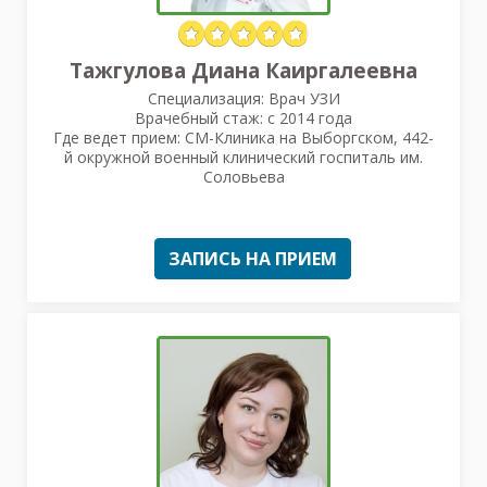
Тажгулова Диана Каиргалеевна
Специализация: Врач УЗИ
Врачебный стаж: с 2014 года
Где ведет прием: СМ-Клиника на Выборгском, 442-
й окружной военный клинический госпиталь им.
Соловьева
ЗАПИСЬ НА ПРИЕМ