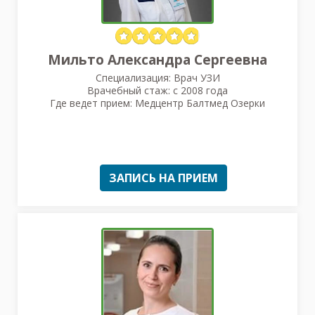
Мильто Александра Сергеевна
Специализация: Врач УЗИ
Врачебный стаж: с 2008 года
Где ведет прием: Медцентр Балтмед Озерки
ЗАПИСЬ НА ПРИЕМ