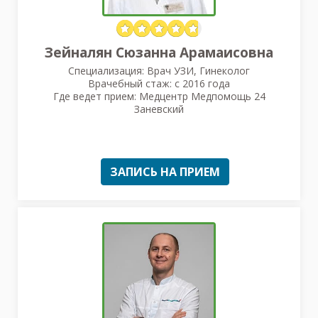
Зейналян Сюзанна Арамаисовна
Специализация: Врач УЗИ, Гинеколог
Врачебный стаж: с 2016 года
Где ведет прием: Медцентр Медпомощь 24
Заневский
ЗАПИСЬ НА ПРИЕМ