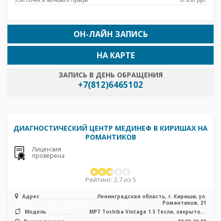
ОН-ЛАЙН ЗАПИСЬ
НА КАРТЕ
ЗАПИСЬ В ДЕНЬ ОБРАЩЕНИЯ
+7(812)6465102
ДИАГНОСТИЧЕСКИЙ ЦЕНТР МЕДИНЕФ В КИРИШАХ НА
РОМАНТИКОВ
Лицензия
проверена
Рейтинг: 2.7 из 5
Адрес
Ленинградская область, г. Кириши, ул.
Романтиков, 21
Модель
МРТ Toshiba Vintage 1.5 Тесла, закрытого
типа, УЗИ