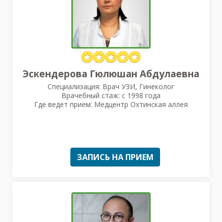
Эскендерова Гюлюшан Абдулаевна
Специализация: Врач УЗИ, Гинеколог
Врачебный стаж: с 1998 года
Где ведет прием: Медцентр Охтинская аллея
ЗАПИСЬ НА ПРИЕМ