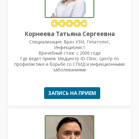
Корнеева Татьяна Сергеевна
Специализация: Врач УЗИ, Гепатолог,
Инфекционист
Врачебный стаж: с 2006 года
Где ведет прием: Медцентр ID-Clinic, Центр по
профилактике и борьбе со СПИД и инфекционными
заболеваниями
ЗАПИСЬ НА ПРИЕМ