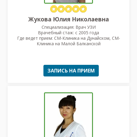
Жукова Юлия Николаевна
Специализация: Врач УЗИ
Врачебный стаж: с 2005 года
Где ведет прием: СМ-Клиника на Дунайском, СМ-
Клиника на Малой Балканской
ЗАПИСЬ НА ПРИЕМ