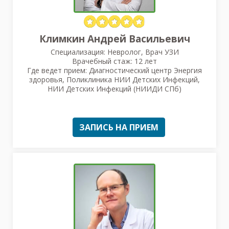
Климкин Андрей Васильевич
Специализация: Невролог, Врач УЗИ
Врачебный стаж: 12 лет
Где ведет прием: Диагностический центр Энергия
здоровья, Поликлиника НИИ Детских Инфекций,
НИИ Детских Инфекций (НИИДИ СПб)
ЗАПИСЬ НА ПРИЕМ