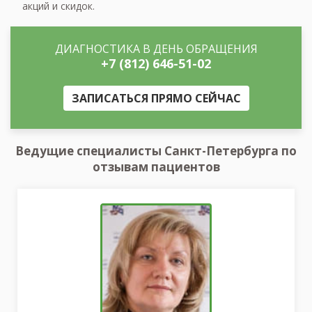
акций и скидок.
ДИАГНОСТИКА В ДЕНЬ ОБРАЩЕНИЯ
+7 (812) 646-51-02
ЗАПИСАТЬСЯ ПРЯМО СЕЙЧАС
Ведущие специалисты Санкт-Петербурга по
отзывам пациентов