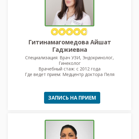
Гитинамагомедова Айшат
Гаджиевна
Специализация: Врач УЗИ, Эндокринолог,
Гинеколог
Врачебный стаж: с 2012 года
Где ведет прием: Медцентр доктора Пеля
ЗАПИСЬ НА ПРИЕМ