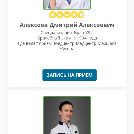
Алексеев Дмитрий Алексеевич
Специализация: Врач УЗИ
Врачебный стаж: с 1994 года
Где ведет прием: Медцентр Медцентр Маршала
Жукова
ЗАПИСЬ НА ПРИЕМ