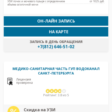
УЗИ почек и мочевого пузыря с определением
от 1025 pуб.
объёма остаточной мочи
ОН-ЛАЙН ЗАПИСЬ
НА КАРТЕ
ЗАПИСЬ В ДЕНЬ ОБРАЩЕНИЯ
+7(812) 646-51-02
МЕДИКО-САНИТАРНАЯ ЧАСТЬ ГУП ВОДОКАНАЛ
САНКТ-ПЕТЕРБУРГА
Лицензия
проверена
Рейтинг: 3.8 из 5
Скидка на УЗИ