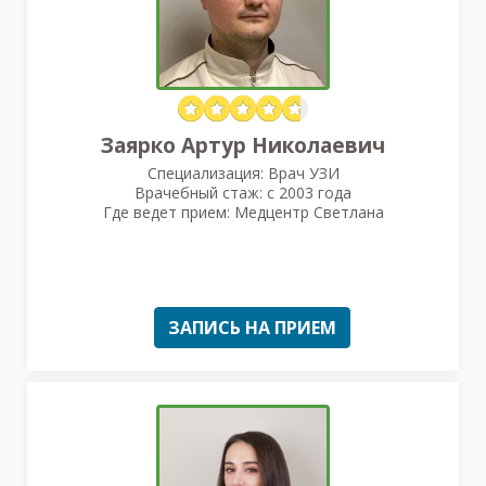
Заярко Артур Николаевич
Специализация: Врач УЗИ
Врачебный стаж: с 2003 года
Где ведет прием: Медцентр Светлана
ЗАПИСЬ НА ПРИЕМ