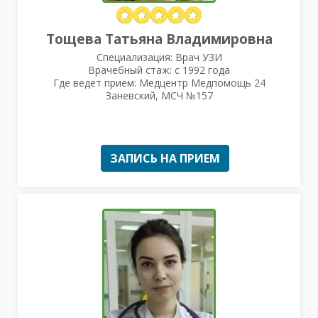
Тощева Татьяна Владимировна
Специализация: Врач УЗИ
Врачебный стаж: с 1992 года
Где ведет прием: Медцентр Медпомощь 24
Заневский, МСЧ №157
ЗАПИСЬ НА ПРИЕМ