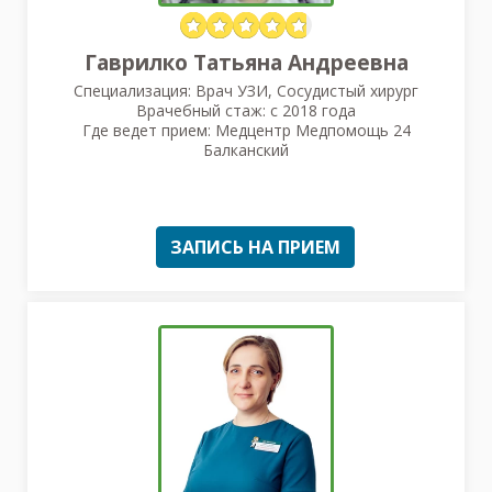
Гаврилко Татьяна Андреевна
Специализация: Врач УЗИ, Сосудистый хирург
Врачебный стаж: с 2018 года
Где ведет прием: Медцентр Медпомощь 24
Балканский
ЗАПИСЬ НА ПРИЕМ