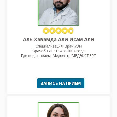
Аль Хавамда Али Исам Али
Специализация: Врач УЗИ
Врачебный стаж: с 2004 года
Где ведет прием: Медцентр МЕДЭКСПЕРТ
ЗАПИСЬ НА ПРИЕМ