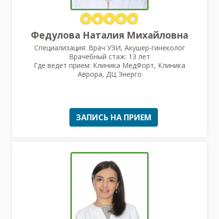
Федулова Наталия Михайловна
Специализация: Врач УЗИ, Акушер-гинеколог
Врачебный стаж: 13 лет
Где ведет прием: Клиника МедФорт, Клиника
Аврора, ДЦ Энерго
ЗАПИСЬ НА ПРИЕМ