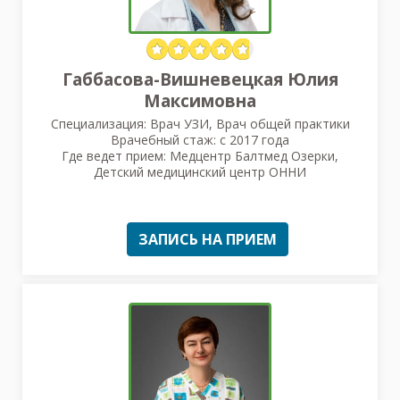
Габбасова-Вишневецкая Юлия
Максимовна
Специализация: Врач УЗИ, Врач общей практики
Врачебный стаж: с 2017 года
Где ведет прием: Медцентр Балтмед Озерки,
Детский медицинский центр ОННИ
ЗАПИСЬ НА ПРИЕМ