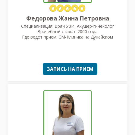
Федорова Жанна Петровна
Специализация: Врач УЗИ, Акушер-гинеколог
Врачебный стаж: с 2000 года
Где ведет прием: СМ-Клиника на Дунайском
ЗАПИСЬ НА ПРИЕМ