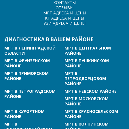
КОНТАКТЫ
ОТЗЫВЫ
МРТ АДРЕСА И ЦЕНЫ
КТ АДРЕСА И ЦЕНЫ
УЗИ АДРЕСА И ЦЕНЫ
ДИАГНОСТИКА В ВАШЕМ РАЙОНЕ
МРТ В ЛЕНИНГРАДСКОЙ
МРТ В ЦЕНТРАЛЬНОМ
ОБЛАСТИ
РАЙОНЕ
МРТ В ФРУНЗЕНСКОМ
МРТ В ПУШКИНСКОМ
РАЙОНЕ
РАЙОНЕ
МРТ В ПРИМОРСКОМ
МРТ В
РАЙОНЕ
ПЕТРОДВОРЦОВОМ
РАЙОНЕ
МРТ В ПЕТРОГРАДСКОМ
МРТ В НЕВСКОМ РАЙОНЕ
РАЙОНЕ
МРТ В МОСКОВСКОМ
РАЙОНЕ
МРТ В КУРОРТНОМ
МРТ В КРАСНОСЕЛЬСКОМ
РАЙОНЕ
РАЙОНЕ
МРТ В
МРТ В КОЛПИНСКОМ