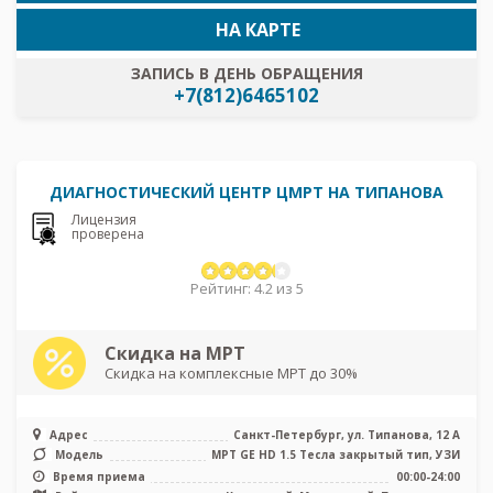
НА КАРТЕ
ЗАПИСЬ В ДЕНЬ ОБРАЩЕНИЯ
+7(812)6465102
ДИАГНОСТИЧЕСКИЙ ЦЕНТР ЦМРТ НА ТИПАНОВА
Лицензия
проверена
Рейтинг: 4.2 из 5
Скидка на МРТ
Скидка на комплексные МРТ до 30%
Адрес
Санкт-Петербург, ул. Типанова, 12 А
Модель
МРТ GE HD 1.5 Тесла закрытый тип, УЗИ
Время приема
00:00-24:00