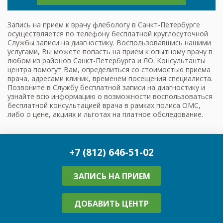
Запись на прием к врачу флебологу в Санкт-Петербурге
осуществляется по телефону бесплатной круглосуточной
Службы записи на диагностику. Воспользовавшись нашими
услугами, Вы можете попасть на прием к опытному врачу в
любом из районов Санкт-Петербурга и ЛО. Консультанты
центра помогут Вам, определиться со стоимостью приема
врача, адресами клиник, временем посещения специалиста.
Позвоните в Службу бесплатной записи на диагностику и
узнайте всю информацию о возможности воспользоваться
бесплатной консультацией врача в рамках полиса ОМС,
либо о цене, акциях и льготах на платное обследование.
+7 (812) 646-51-02
ЗАПИСЬ НА ПРИЕМ
ДОБАВИТЬ ЦЕНТР