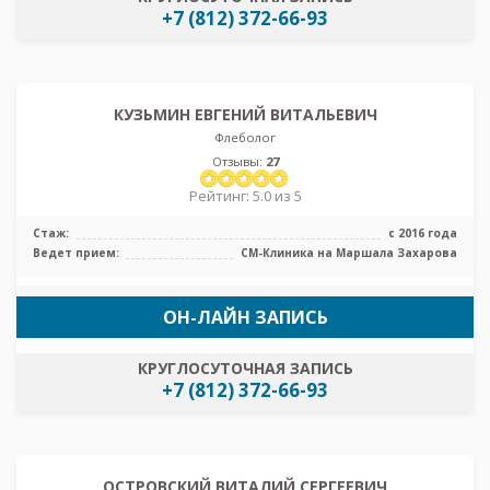
+7 (812) 372-66-93
КУЗЬМИН ЕВГЕНИЙ ВИТАЛЬЕВИЧ
Флеболог
Отзывы:
27
Рейтинг: 5.0 из 5
Стаж:
с 2016 года
Ведет прием:
СМ-Клиника на Маршала Захарова
ОН-ЛАЙН ЗАПИСЬ
КРУГЛОСУТОЧНАЯ ЗАПИСЬ
+7 (812) 372-66-93
ОСТРОВСКИЙ ВИТАЛИЙ СЕРГЕЕВИЧ