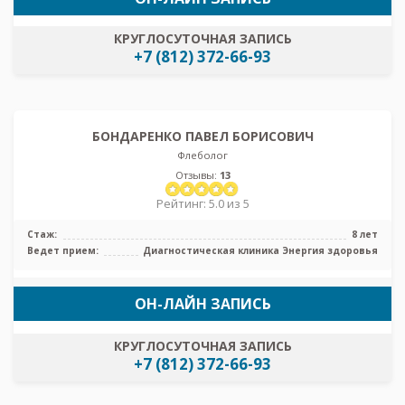
КРУГЛОСУТОЧНАЯ ЗАПИСЬ
+7 (812) 372-66-93
БОНДАРЕНКО ПАВЕЛ БОРИСОВИЧ
Флеболог
Отзывы:
13
Рейтинг: 5.0 из 5
Стаж:
8 лет
Ведет прием:
Диагностическая клиника Энергия здоровья
ОН-ЛАЙН ЗАПИСЬ
КРУГЛОСУТОЧНАЯ ЗАПИСЬ
+7 (812) 372-66-93