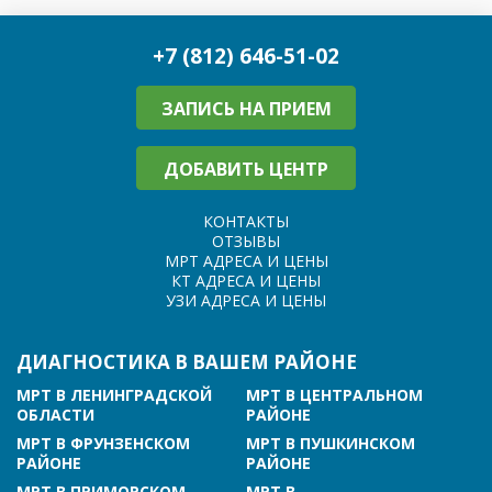
+7 (812) 646-51-02
ЗАПИСЬ НА ПРИЕМ
ДОБАВИТЬ ЦЕНТР
КОНТАКТЫ
ОТЗЫВЫ
МРТ АДРЕСА И ЦЕНЫ
КТ АДРЕСА И ЦЕНЫ
УЗИ АДРЕСА И ЦЕНЫ
ДИАГНОСТИКА В ВАШЕМ РАЙОНЕ
МРТ В ЛЕНИНГРАДСКОЙ
МРТ В ЦЕНТРАЛЬНОМ
ОБЛАСТИ
РАЙОНЕ
МРТ В ФРУНЗЕНСКОМ
МРТ В ПУШКИНСКОМ
РАЙОНЕ
РАЙОНЕ
МРТ В ПРИМОРСКОМ
МРТ В