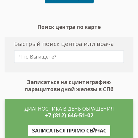
Поиск центра по карте
Быстрый поиск центра или врача
Записаться на сцинтиграфию
паращитовидной железы в СПб
ДИАГНОСТИКА В ДЕНЬ ОБРАЩЕНИЯ
+7 (812) 646-51-02
ЗАПИСАТЬСЯ ПРЯМО СЕЙЧАС