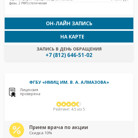
фазы, 2 РФП) статическая
ОН-ЛАЙН ЗАПИСЬ
НА КАРТЕ
ЗАПИСЬ В ДЕНЬ ОБРАЩЕНИЯ
+7 (812) 646-51-02
ФГБУ «НМИЦ ИМ. В. А. АЛМАЗОВА»
Лицензия
проверена
Рейтинг: 4.5 из 5
Прием врача по акции
Скидка 10%