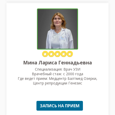
Мина Лариса Геннадьевна
Специализация: Врач УЗИ
Врачебный стаж: с 2000 года
Где ведет прием: Медцентр Балтмед Озерки,
Центр репродукции Генезис
ЗАПИСЬ НА ПРИЕМ