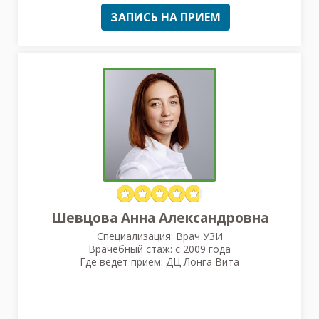
ЗАПИСЬ НА ПРИЕМ
Шевцова Анна Александровна
Специализация: Врач УЗИ
Врачебный стаж: с 2009 года
Где ведет прием: ДЦ Лонга Вита