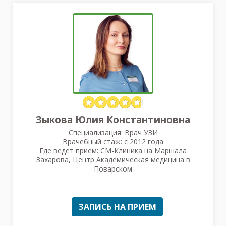
Зыкова Юлия Константиновна
Специализация: Врач УЗИ
Врачебный стаж: с 2012 года
Где ведет прием: СМ-Клиника на Маршала
Захарова, Центр Академическая медицина в
Поварском
ЗАПИСЬ НА ПРИЕМ