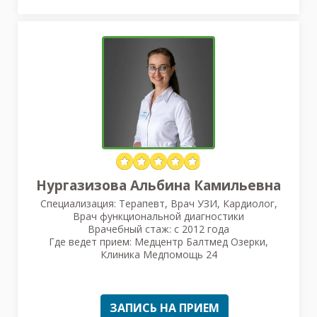
Нургазизова Альбина Камильевна
Специализация: Терапевт, Врач УЗИ, Кардиолог,
Врач функциональной диагностики
Врачебный стаж: с 2012 года
Где ведет прием: Медцентр Балтмед Озерки,
Клиника Медпомощь 24
ЗАПИСЬ НА ПРИЕМ