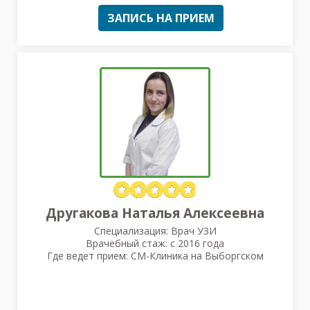
ЗАПИСЬ НА ПРИЕМ
Другакова Наталья Алексеевна
Специализация: Врач УЗИ
Врачебный стаж: с 2016 года
Где ведет прием: СМ-Клиника на Выборгском