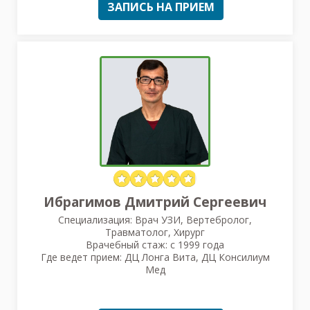
ЗАПИСЬ НА ПРИЕМ
Ибрагимов Дмитрий Сергеевич
Специализация: Врач УЗИ, Вертебролог,
Травматолог, Хирург
Врачебный стаж: с 1999 года
Где ведет прием: ДЦ Лонга Вита, ДЦ Консилиум
Мед