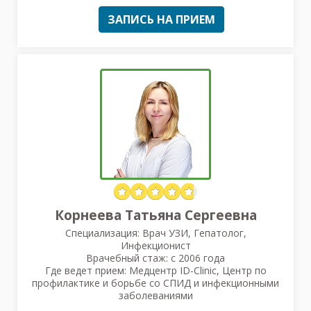
ЗАПИСЬ НА ПРИЕМ
Корнеева Татьяна Сергеевна
Специализация: Врач УЗИ, Гепатолог,
Инфекционист
Врачебный стаж: с 2006 года
Где ведет прием: Медцентр ID-Clinic, Центр по
профилактике и борьбе со СПИД и инфекционными
заболеваниями