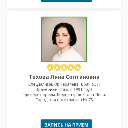
Техова Ляна Солтановна
Специализация: Терапевт, Врач УЗИ
Врачебный стаж: с 1991 года
Где ведет прием: Медцентр доктора Пеля,
Городская поликлиника № 78
ЗАПИСЬ НА ПРИЕМ