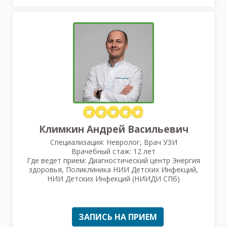
Климкин Андрей Васильевич
Специализация: Невролог, Врач УЗИ
Врачебный стаж: 12 лет
Где ведет прием: Диагностический центр Энергия
здоровья, Поликлиника НИИ Детских Инфекций,
НИИ Детских Инфекций (НИИДИ СПб)
ЗАПИСЬ НА ПРИЕМ