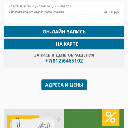
Услуги и цены с учетом акций и льгот ↓
УЗИ поясничного отдела позвоночника
от 950 pуб.
ОН-ЛАЙН ЗАПИСЬ
НА КАРТЕ
ЗАПИСЬ В ДЕНЬ ОБРАЩЕНИЯ
+7(812)6465102
АДРЕСА И ЦЕНЫ