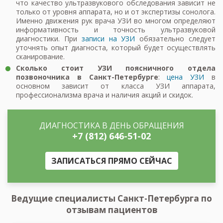
что качество ультразвукового обследования зависит не
только от уровня аппарата, но и от экспертизы сонолога.
Именно движения рук врача УЗИ во многом определяют
информативность и точность ультразвуковой
диагностики. При
записи на УЗИ
обязательно следует
уточнять опыт диагноста, который будет осуществлять
сканирование.
Сколько стоит УЗИ поясничного отдела
позвоночника в Санкт-Петербурге
:
цена УЗИ
в
основном зависит от класса УЗИ аппарата,
профессионализма врача и наличия акций и скидок.
ДИАГНОСТИКА В ДЕНЬ ОБРАЩЕНИЯ
+7 (812) 646-51-02
ЗАПИСАТЬСЯ ПРЯМО СЕЙЧАС
Ведущие специалисты Санкт-Петербурга по
отзывам пациентов