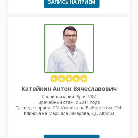
ЗАПИСЬ НА ПРИЕМ
Катейкин Антон Вячеславович
Специализация: Врач УЗИ
Врачебный стаж: с 2011 года
Где ведет прием: СМ-Клиника на Выборгском, СМ-
Клиника на Маршала Захарова, ДЦ Аврора