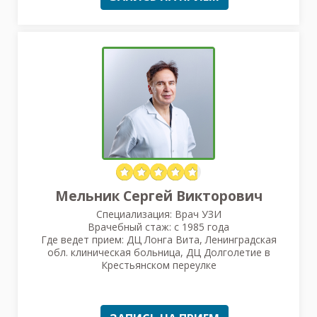
Мельник Сергей Викторович
Специализация: Врач УЗИ
Врачебный стаж: с 1985 года
Где ведет прием: ДЦ Лонга Вита, Ленинградская
обл. клиническая больница, ДЦ Долголетие в
Крестьянском переулке