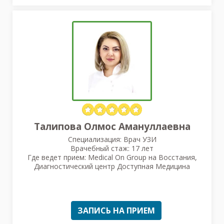
Талипова Олмос Амануллаевна
Специализация: Врач УЗИ
Врачебный стаж: 17 лет
Где ведет прием: Medical On Group на Восстания,
Диагностический центр Доступная Медицина
ЗАПИСЬ НА ПРИЕМ