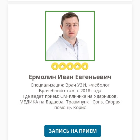
Ермолин Иван Евгеньевич
Специализация: Врач УЗИ, Флеболог
Врачебный стаж: с 2018 года
Где ведет прием: СМ-Клиника на Ударников,
МЕДИКА на Бадаева, Травмпункт Coris, Скорая
помощь Корис
ЗАПИСЬ НА ПРИЕМ