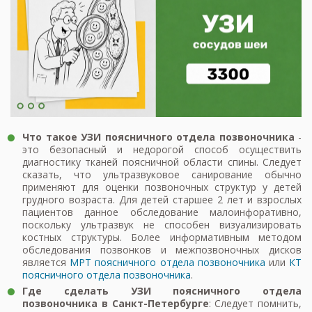
Что такое УЗИ поясничного отдела позвоночника
-
это безопасный и недорогой способ осуществить
диагностику тканей поясничной области спины. Следует
сказать, что ультразвуковое санирование обычно
применяют для оценки позвоночных структур у детей
грудного возраста. Для детей старшее 2 лет и взрослых
пациентов данное обследование малоинфоративно,
поскольку ультразвук не способен визуализировать
костных структуры. Более информативным методом
обследования позвонков и межпозвоночных дисков
является
МРТ поясничного отдела позвоночника
или
КТ
поясничного отдела позвоночника
.
Где сделать УЗИ поясничного отдела
позвоночника в Санкт-Петербурге
: Следует помнить,