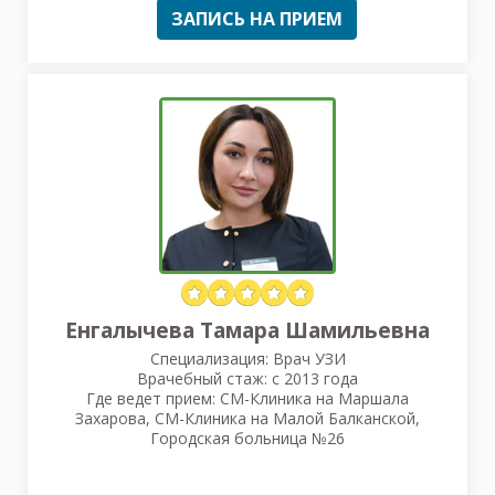
ЗАПИСЬ НА ПРИЕМ
Енгалычева Тамара Шамильевна
Специализация: Врач УЗИ
Врачебный стаж: с 2013 года
Где ведет прием: СМ-Клиника на Маршала
Захарова, СМ-Клиника на Малой Балканской,
Городская больница №26