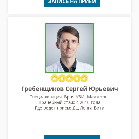
ЗАПИСЬ НА ПРИЕМ
Гребенщиков Сергей Юрьевич
Специализация: Врач УЗИ, Маммолог
Врачебный стаж: с 2010 года
Где ведет прием: ДЦ Лонга Вита