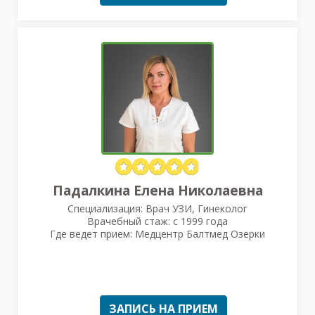
Падалкина Елена Николаевна
Специализация: Врач УЗИ, Гинеколог
Врачебный стаж: с 1999 года
Где ведет прием: Медцентр Балтмед Озерки
ЗАПИСЬ НА ПРИЕМ