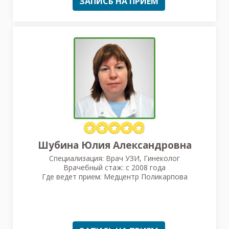
ЗАПИСЬ НА ПРИЕМ
Шубина Юлия Александровна
Специализация: Врач УЗИ, Гинеколог
Врачебный стаж: с 2008 года
Где ведет прием: Медцентр Поликарпова