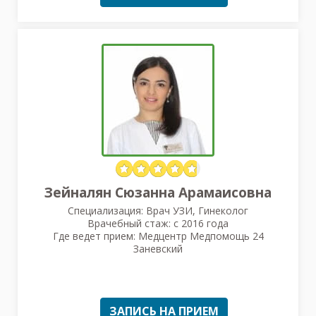
Зейналян Сюзанна Арамаисовна
Специализация: Врач УЗИ, Гинеколог
Врачебный стаж: с 2016 года
Где ведет прием: Медцентр Медпомощь 24
Заневский
ЗАПИСЬ НА ПРИЕМ