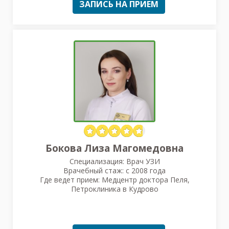
ЗАПИСЬ НА ПРИЕМ
Бокова Лиза Магомедовна
Специализация: Врач УЗИ
Врачебный стаж: с 2008 года
Где ведет прием: Медцентр доктора Пеля,
Петроклиника в Кудрово