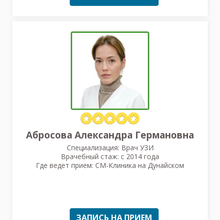
Абросова Александра Германовна
Специализация: Врач УЗИ
Врачебный стаж: с 2014 года
Где ведет прием: СМ-Клиника на Дунайском
ЗАПИСЬ НА ПРИЕМ