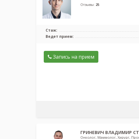
Отзывы:
25
Стаж:
Ведет прием:
Запись на прием
ГРИНЕВИЧ ВЛАДИМИР С
Онколог, Маммолог, Хирург, Про