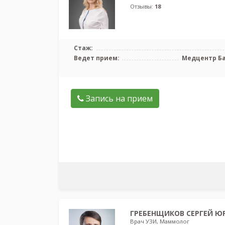
Отзывы:
18
Стаж:
Ведет прием:
Медцентр Б
Запись на прием
ГРЕБЕНЩИКОВ СЕРГЕЙ Ю
Врач УЗИ, Маммолог