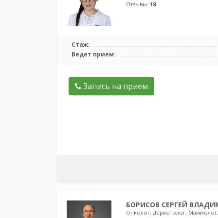
Отзывы:
18
Стаж:
Ведет прием:
Запись на прием
БОРИСОВ СЕРГЕЙ ВЛАД
Онколог, Дерматолог, Маммолог,