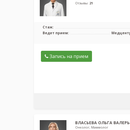
Отзывы:
21
Стаж:
Ведет прием:
Медцентр
Запись на прием
ВЛАСЬЕВА ОЛЬГА ВАЛЕРЬ
Онколог, Маммолог