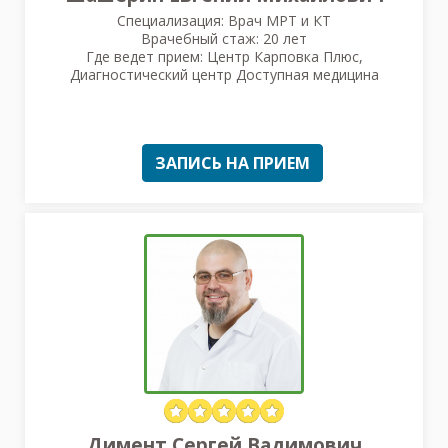
Специализация: Врач МРТ и КТ
Врачебный стаж: 20 лет
Где ведет прием: Центр Карповка Плюс,
Диагностический центр Доступная медицина
ЗАПИСЬ НА ПРИЕМ
Димент Сергей Вадимович