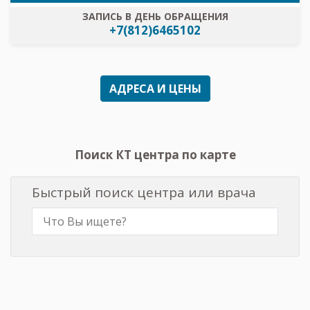
ЗАПИСЬ В ДЕНЬ ОБРАЩЕНИЯ
+7(812)6465102
АДРЕСА И ЦЕНЫ
Поиск КТ центра по карте
Быстрый поиск центра или врача