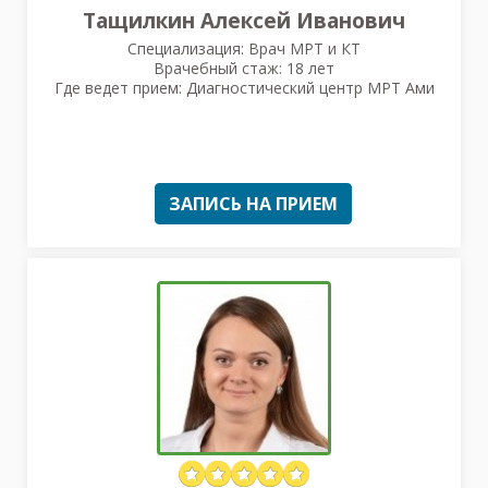
Тащилкин Алексей Иванович
Специализация: Врач МРТ и КТ
Врачебный стаж: 18 лет
Где ведет прием: Диагностический центр МРТ Ами
ЗАПИСЬ НА ПРИЕМ