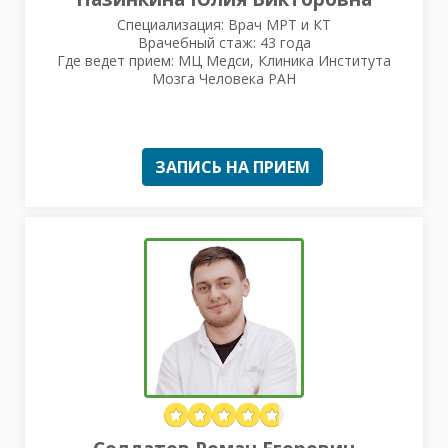
Специализация: Врач МРТ и КТ
Врачебный стаж: 43 года
Где ведет прием: МЦ Медси, Клиника Института
Мозга Человека РАН
ЗАПИСЬ НА ПРИЕМ