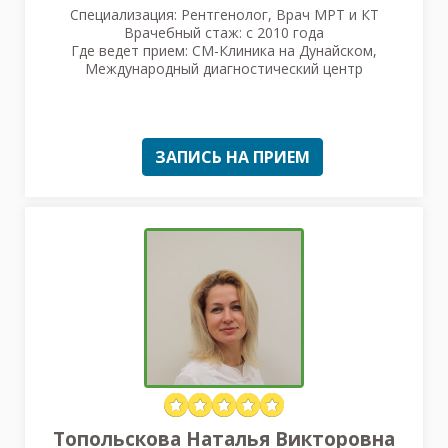
Специализация: Рентгенолог, Врач МРТ и КТ
Врачебный стаж: с 2010 года
Где ведет прием: СМ-Клиника на Дунайском,
Международный диагностический центр
ЗАПИСЬ НА ПРИЕМ
Топольскова Наталья Викторовна