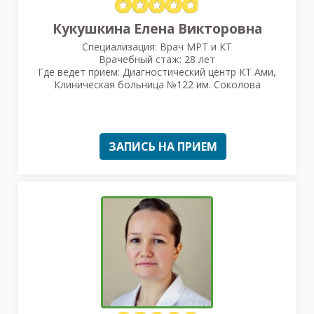
Кукушкина Елена Викторовна
Специализация: Врач МРТ и КТ
Врачебный стаж: 28 лет
Где ведет прием: Диагностический центр КТ Ами,
Клиническая больница №122 им. Соколова
ЗАПИСЬ НА ПРИЕМ