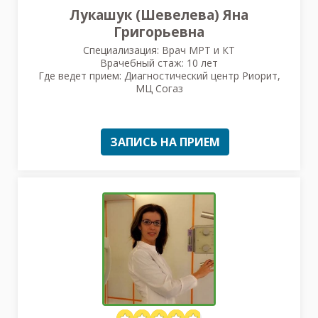
Лукашук (Шевелева) Яна
Григорьевна
Специализация: Врач МРТ и КТ
Врачебный стаж: 10 лет
Где ведет прием: Диагностический центр Риорит,
МЦ Согаз
ЗАПИСЬ НА ПРИЕМ