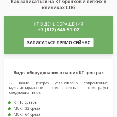
Как записаться на КТ бронхов и легких в
клиниках СПб
КТ В ДЕНЬ ОБРАЩЕНИЯ
+7 (812) 646-51-02
ЗАПИСАТЬСЯ ПРЯМО СЕЙЧАС
Виды оборудования в наших КТ центрах
В наших центрах установлено современные
мультиспиральные компьютерные томографы
следующих типов:
КТ 16 срезов
МСКТ 32 среза
МСКТ 64 среза