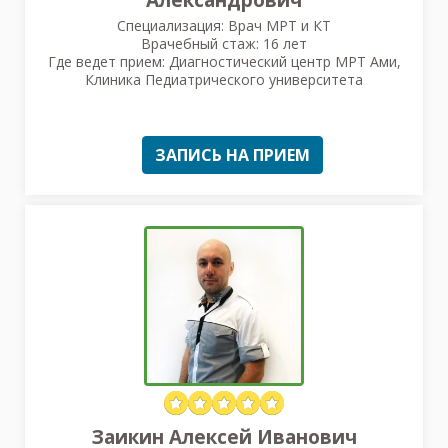
Александрович
Специализация: Врач МРТ и КТ
Врачебный стаж: 16 лет
Где ведет прием: Диагностический центр МРТ Ами,
Клиника Педиатрического университета
ЗАПИСЬ НА ПРИЕМ
Заикин Алексей Иванович