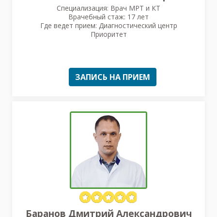
Специализация: Врач МРТ и КТ
Врачебный стаж: 17 лет
Где ведет прием: Диагностический центр
Приоритет
ЗАПИСЬ НА ПРИЕМ
Баранов Дмитрий Александрович