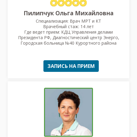
Пилипчук Ольга Михайловна
Специализация: Врач МРТ и КТ
Врачебный стаж: 14 лет
Где ведет прием: КДЦ Управления делами
Президента РФ, Диагностический центр Энерго,
Городская больница №40 Курортного района
ЗАПИСЬ НА ПРИЕМ