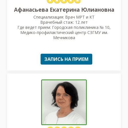
Афанасьева Екатерина Юлиановна
Специализация: Врач МРТ и КТ
Врачебный стаж: 12 лет
Где ведет прием: Городская поликлиника № 10,
Медико-профилактический центр СЗГМУ им.
Мечникова
ЗАПИСЬ НА ПРИЕМ