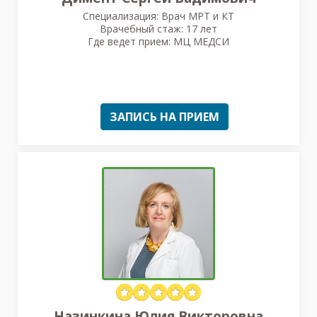
Специализация: Врач МРТ и КТ
Врачебный стаж: 17 лет
Где ведет прием: МЦ МЕДСИ
ЗАПИСЬ НА ПРИЕМ
Назинкина Юлия Викторовна