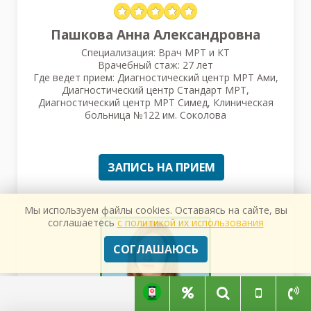
Пашкова Анна Александровна
Специализация: Врач МРТ и КТ
Врачебный стаж: 27 лет
Где ведет прием: Диагностический центр МРТ Ами,
Диагностический центр Стандарт МРТ,
Диагностический центр МРТ Симед, Клиническая
больница №122 им. Соколова
ЗАПИСЬ НА ПРИЕМ
Мы используем файлы cookies. Оставаясь на сайте, вы
соглашаетесь
с политикой их использования
СОГЛАШАЮСЬ