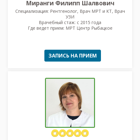
Миранги Филипп Шалвович
Специализация: Рентгенолог, Врач МРТ и КТ, Врач
УЗИ
Врачебный стаж: с 2015 года
Где ведет прием: МРТ Центр Рыбацкое
ЗАПИСЬ НА ПРИЕМ