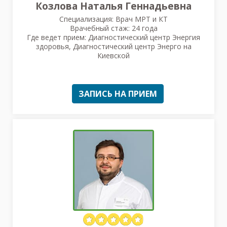
Козлова Наталья Геннадьевна
Специализация: Врач МРТ и КТ
Врачебный стаж: 24 года
Где ведет прием: Диагностический центр Энергия
здоровья, Диагностический центр Энерго на
Киевской
ЗАПИСЬ НА ПРИЕМ