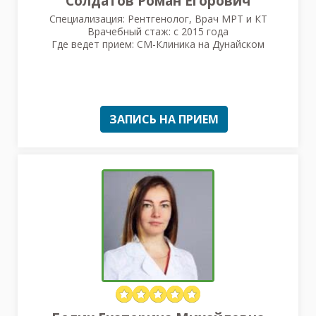
Солдатов Роман Егорович
Специализация: Рентгенолог, Врач МРТ и КТ
Врачебный стаж: с 2015 года
Где ведет прием: СМ-Клиника на Дунайском
ЗАПИСЬ НА ПРИЕМ