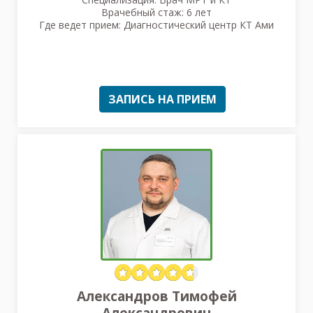
Врачебный стаж: 6 лет
Где ведет прием: Диагностический центр КТ Ами
ЗАПИСЬ НА ПРИЕМ
Александров Тимофей