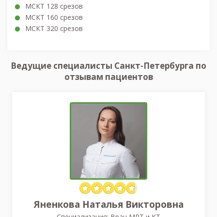
МСКТ 128 срезов
МСКТ 160 срезов
МСКТ 320 срезов
Ведущие специалисты Санкт-Петербурга по
отзывам пациентов
Яненкова Наталья Викторовна
Специализация: Врач МРТ и КТ