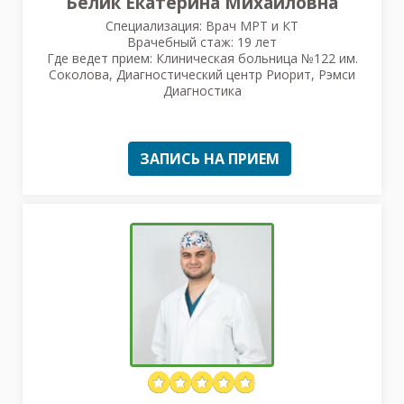
Белик Екатерина Михайловна
Специализация: Врач МРТ и КТ
Врачебный стаж: 19 лет
Где ведет прием: Клиническая больница №122 им.
Соколова, Диагностический центр Риорит, Рэмси
Диагностика
ЗАПИСЬ НА ПРИЕМ