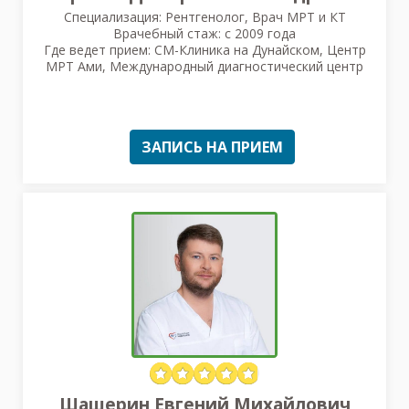
Специализация: Рентгенолог, Врач МРТ и КТ
Врачебный стаж: с 2009 года
Где ведет прием: СМ-Клиника на Дунайском, Центр
МРТ Ами, Международный диагностический центр
ЗАПИСЬ НА ПРИЕМ
Шашерин Евгений Михайлович