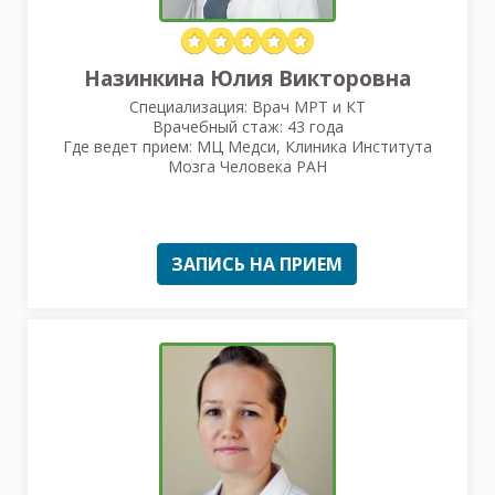
Назинкина Юлия Викторовна
Специализация: Врач МРТ и КТ
Врачебный стаж: 43 года
Где ведет прием: МЦ Медси, Клиника Института
Мозга Человека РАН
ЗАПИСЬ НА ПРИЕМ