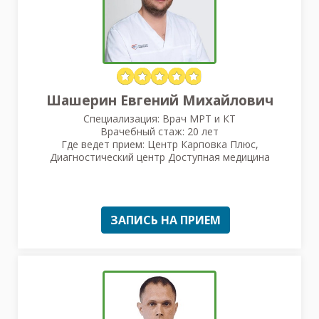
Шашерин Евгений Михайлович
Специализация: Врач МРТ и КТ
Врачебный стаж: 20 лет
Где ведет прием: Центр Карповка Плюс,
Диагностический центр Доступная медицина
ЗАПИСЬ НА ПРИЕМ