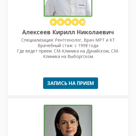
Алексеев Кирилл Николаевич
Специализация: Рентгенолог, Врач МРТ и КТ
Врачебный стаж: с 1998 года
Где ведет прием: СМ-Клиника на Дунайском, СМ-
Клиника на Выборгском
ЗАПИСЬ НА ПРИЕМ