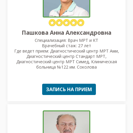
Пашкова Анна Александровна
Специализация: Врач МРТ и КТ
Врачебный стаж: 27 лет
Где ведет прием: Диагностический центр МРТ Ами,
Диагностический центр Стандарт МРТ,
Диагностический центр МРТ Симед, Клиническая
больница №122 им. Соколова
ЗАПИСЬ НА ПРИЕМ