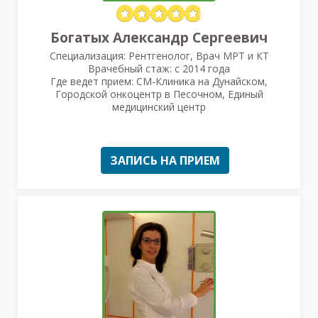
Богатых Александр Сергеевич
Специализация: Рентгенолог, Врач МРТ и КТ
Врачебный стаж: с 2014 года
Где ведет прием: СМ-Клиника на Дунайском,
Городской онкоцентр в Песочном, Единый
медицинский центр
ЗАПИСЬ НА ПРИЕМ