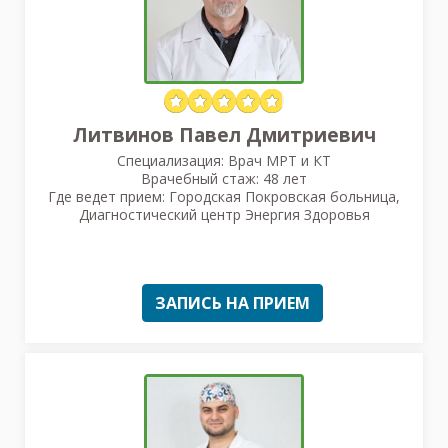
Литвинов Павел Дмитриевич
Специализация: Врач МРТ и КТ
Врачебный стаж: 48 лет
Где ведет прием: Городская Покровская больница,
Диагностический центр Энергия Здоровья
ЗАПИСЬ НА ПРИЕМ