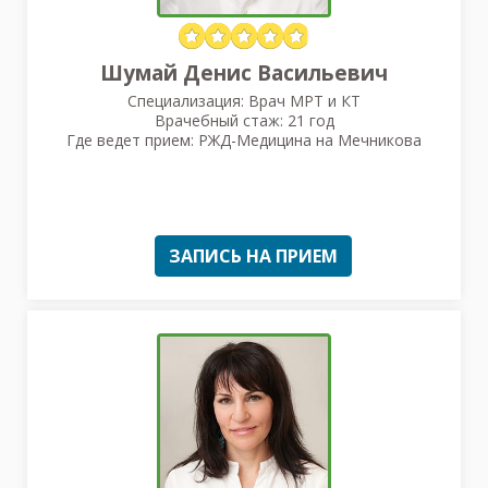
Шумай Денис Васильевич
Специализация: Врач МРТ и КТ
Врачебный стаж: 21 год
Где ведет прием: РЖД-Медицина на Мечникова
ЗАПИСЬ НА ПРИЕМ