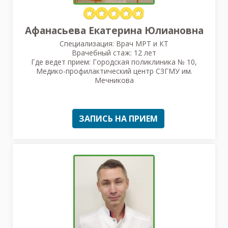
Афанасьева Екатерина Юлиановна
Специализация: Врач МРТ и КТ
Врачебный стаж: 12 лет
Где ведет прием: Городская поликлиника № 10,
Медико-профилактический центр СЗГМУ им.
Мечникова
ЗАПИСЬ НА ПРИЕМ