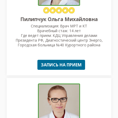
Пилипчук Ольга Михайловна
Специализация: Врач МРТ и КТ
Врачебный стаж: 14 лет
Где ведет прием: КДЦ Управления делами
Президента РФ, Диагностический центр Энерго,
Городская больница №40 Курортного района
ЗАПИСЬ НА ПРИЕМ