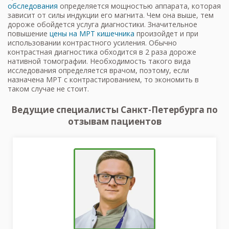
обследования
определяется мощностью аппарата, которая
зависит от силы индукции его магнита. Чем она выше, тем
дороже обойдется услуга диагностики. Значительное
повышение
цены на МРТ кишечника
произойдет и при
использовании контрастного усиления. Обычно
контрастная диагностика обходится в 2 раза дороже
нативной томографии. Необходимость такого вида
исследования определяется врачом, поэтому, если
назначена МРТ с контрастированием, то экономить в
таком случае не стоит.
Ведущие специалисты Санкт-Петербурга по
отзывам пациентов