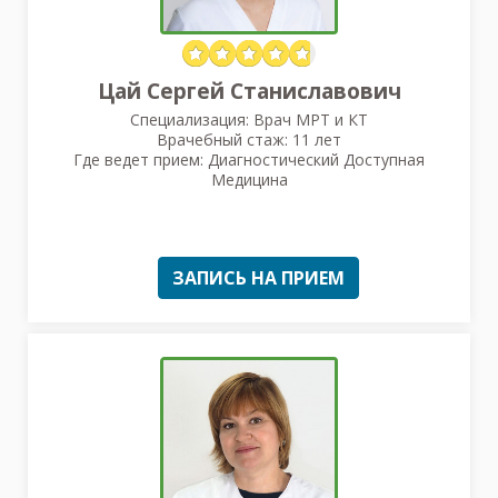
Цай Сергей Станиславович
Специализация: Врач МРТ и КТ
Врачебный стаж: 11 лет
Где ведет прием: Диагностический Доступная
Медицина
ЗАПИСЬ НА ПРИЕМ