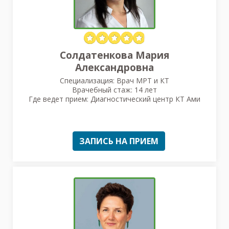
Солдатенкова Мария
Александровна
Специализация: Врач МРТ и КТ
Врачебный стаж: 14 лет
Где ведет прием: Диагностический центр КТ Ами
ЗАПИСЬ НА ПРИЕМ