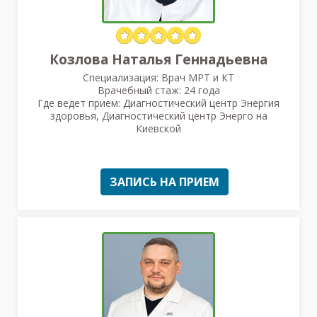
Козлова Наталья Геннадьевна
Специализация: Врач МРТ и КТ
Врачебный стаж: 24 года
Где ведет прием: Диагностический центр Энергия
здоровья, Диагностический центр Энерго на
Киевской
ЗАПИСЬ НА ПРИЕМ