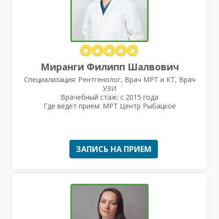
Миранги Филипп Шалвович
Специализация: Рентгенолог, Врач МРТ и КТ, Врач
УЗИ
Врачебный стаж: с 2015 года
Где ведет прием: МРТ Центр Рыбацкое
ЗАПИСЬ НА ПРИЕМ