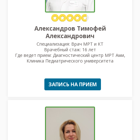
Александров Тимофей
Александрович
Специализация: Врач МРТ и КТ
Врачебный стаж: 16 лет
Где ведет прием: Диагностический центр МРТ Ами,
Клиника Педиатрического университета
ЗАПИСЬ НА ПРИЕМ