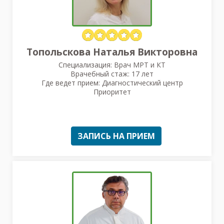
Топольскова Наталья Викторовна
Специализация: Врач МРТ и КТ
Врачебный стаж: 17 лет
Где ведет прием: Диагностический центр
Приоритет
ЗАПИСЬ НА ПРИЕМ