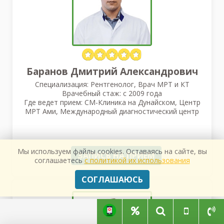
Баранов Дмитрий Александрович
Специализация: Рентгенолог, Врач МРТ и КТ
Врачебный стаж: с 2009 года
Где ведет прием: СМ-Клиника на Дунайском, Центр
МРТ Ами, Международный диагностический центр
Мы используем файлы cookies. Оставаясь на сайте, вы
ЗАПИСЬ НА ПРИЕМ
соглашаетесь
с политикой их использования
СОГЛАШАЮСЬ