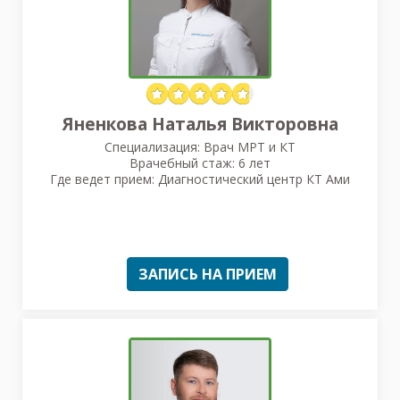
Яненкова Наталья Викторовна
Специализация: Врач МРТ и КТ
Врачебный стаж: 6 лет
Где ведет прием: Диагностический центр КТ Ами
ЗАПИСЬ НА ПРИЕМ