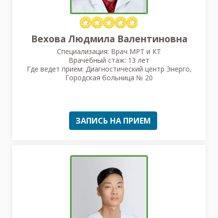
Вехова Людмила Валентиновна
Специализация: Врач МРТ и КТ
Врачебный стаж: 13 лет
Где ведет прием: Диагностический центр Энерго,
Городская больница № 20
ЗАПИСЬ НА ПРИЕМ