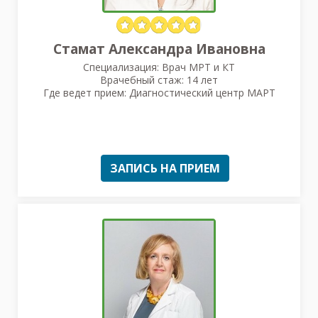
Стамат Александра Ивановна
Специализация: Врач МРТ и КТ
Врачебный стаж: 14 лет
Где ведет прием: Диагностический центр МАРТ
ЗАПИСЬ НА ПРИЕМ