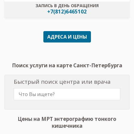
ЗАПИСЬ В ДЕНЬ ОБРАЩЕНИЯ
+7(812)6465102
АДРЕСА И ЦЕНЫ
Поиск услуги на карте Санкт-Петербурга
Быстрый поиск центра или врача
Цены на МРТ энтерографию тонкого
кишечника