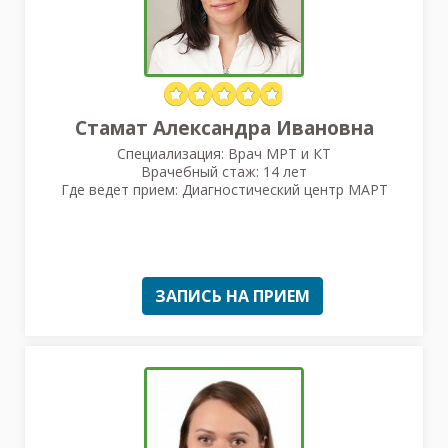
Стамат Александра Ивановна
Специализация: Врач МРТ и КТ
Врачебный стаж: 14 лет
Где ведет прием: Диагностический центр МАРТ
ЗАПИСЬ НА ПРИЕМ