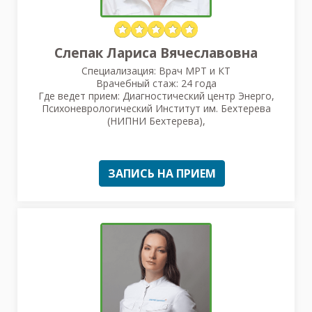
Слепак Лариса Вячеславовна
Специализация: Врач МРТ и КТ
Врачебный стаж: 24 года
Где ведет прием: Диагностический центр Энерго,
Психоневрологический Институт им. Бехтерева
(НИПНИ Бехтерева),
ЗАПИСЬ НА ПРИЕМ