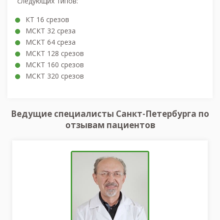
следующих типов:
КТ 16 срезов
МСКТ 32 среза
МСКТ 64 среза
МСКТ 128 срезов
МСКТ 160 срезов
МСКТ 320 срезов
Ведущие специалисты Санкт-Петербурга по
отзывам пациентов