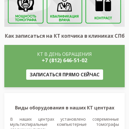
Как записаться на КТ копчика в клиниках СПб
КТ В ДЕНЬ ОБРАЩЕНИЯ
+7 (812) 646-51-02
ЗАПИСАТЬСЯ ПРЯМО СЕЙЧАС
Виды оборудования в наших КТ центрах
В наших центрах установлено современные
мультиспиральные компьютерные томографы