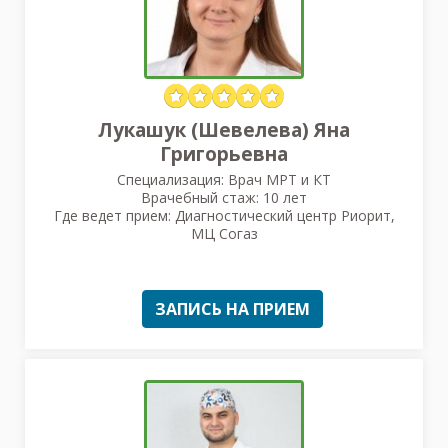
Лукашук (Шевелева) Яна
Григорьевна
Специализация: Врач МРТ и КТ
Врачебный стаж: 10 лет
Где ведет прием: Диагностический центр Риорит,
МЦ Согаз
ЗАПИСЬ НА ПРИЕМ