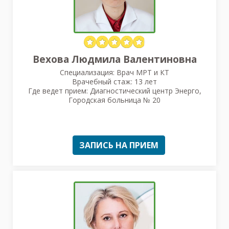
Вехова Людмила Валентиновна
Специализация: Врач МРТ и КТ
Врачебный стаж: 13 лет
Где ведет прием: Диагностический центр Энерго,
Городская больница № 20
ЗАПИСЬ НА ПРИЕМ