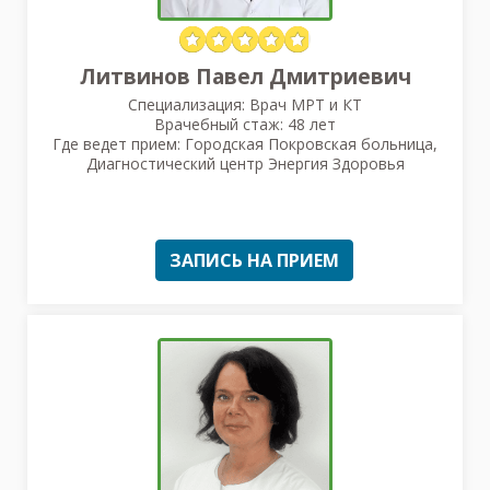
Литвинов Павел Дмитриевич
Специализация: Врач МРТ и КТ
Врачебный стаж: 48 лет
Где ведет прием: Городская Покровская больница,
Диагностический центр Энергия Здоровья
ЗАПИСЬ НА ПРИЕМ