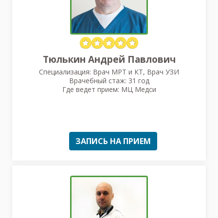
Тюлькин Андрей Павлович
Специализация: Врач МРТ и КТ, Врач УЗИ
Врачебный стаж: 31 год
Где ведет прием: МЦ Медси
ЗАПИСЬ НА ПРИЕМ