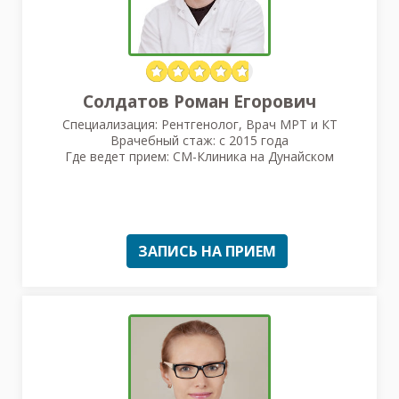
Солдатов Роман Егорович
Специализация: Рентгенолог, Врач МРТ и КТ
Врачебный стаж: с 2015 года
Где ведет прием: СМ-Клиника на Дунайском
ЗАПИСЬ НА ПРИЕМ