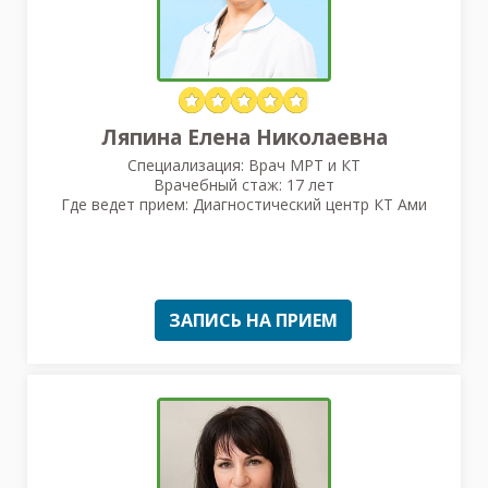
Ляпина Елена Николаевна
Специализация: Врач МРТ и КТ
Врачебный стаж: 17 лет
Где ведет прием: Диагностический центр КТ Ами
ЗАПИСЬ НА ПРИЕМ