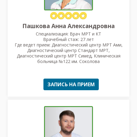
Пашкова Анна Александровна
Специализация: Врач МРТ и КТ
Врачебный стаж: 27 лет
Где ведет прием: Диагностический центр МРТ Ами,
Диагностический центр Стандарт МРТ,
Диагностический центр МРТ Симед, Клиническая
больница №122 им. Соколова
ЗАПИСЬ НА ПРИЕМ