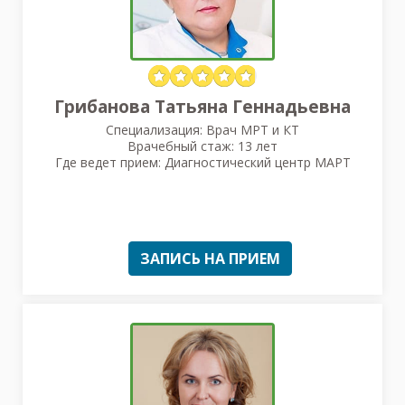
Грибанова Татьяна Геннадьевна
Специализация: Врач МРТ и КТ
Врачебный стаж: 13 лет
Где ведет прием: Диагностический центр МАРТ
ЗАПИСЬ НА ПРИЕМ