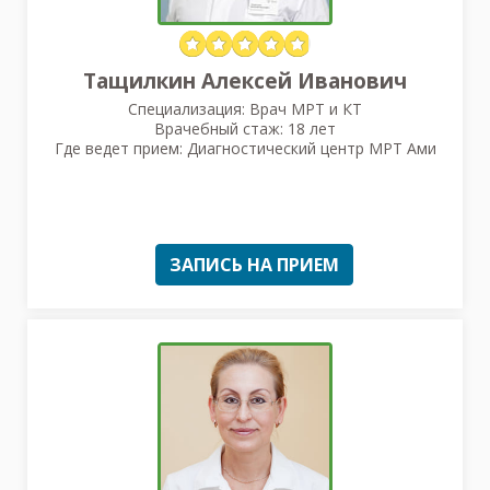
Тащилкин Алексей Иванович
Специализация: Врач МРТ и КТ
Врачебный стаж: 18 лет
Где ведет прием: Диагностический центр МРТ Ами
ЗАПИСЬ НА ПРИЕМ