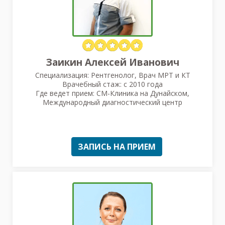
Заикин Алексей Иванович
Специализация: Рентгенолог, Врач МРТ и КТ
Врачебный стаж: с 2010 года
Где ведет прием: СМ-Клиника на Дунайском,
Международный диагностический центр
ЗАПИСЬ НА ПРИЕМ