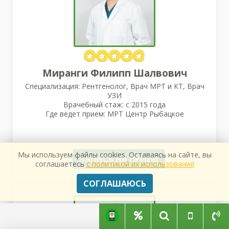
Миранги Филипп Шалвович
Специализация: Рентгенолог, Врач МРТ и КТ, Врач
УЗИ
Врачебный стаж: с 2015 года
Где ведет прием: МРТ Центр Рыбацкое
Мы используем файлы cookies. Оставаясь на сайте, вы
ЗАПИСЬ НА ПРИЕМ
соглашаетесь
с политикой их использования
СОГЛАШАЮСЬ