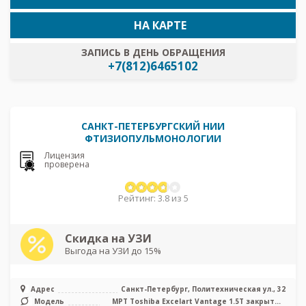
НА КАРТЕ
ЗАПИСЬ В ДЕНЬ ОБРАЩЕНИЯ
+7(812)6465102
САНКТ-ПЕТЕРБУРГСКИЙ НИИ
ФТИЗИОПУЛЬМОНОЛОГИИ
Лицензия
проверена
Рейтинг: 3.8 из 5
Скидка на УЗИ
Выгода на УЗИ до 15%
Адрес
Санкт-Петербург, Политехническая ул., 32
Модель
МРТ Toshiba Excelart Vantage 1.5T закрытый