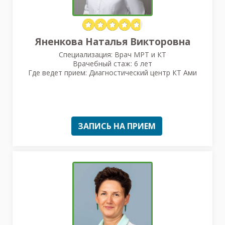
Яненкова Наталья Викторовна
Специализация: Врач МРТ и КТ
Врачебный стаж: 6 лет
Где ведет прием: Диагностический центр КТ Ами
ЗАПИСЬ НА ПРИЕМ