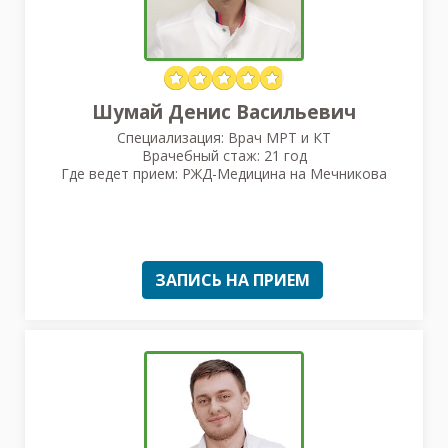
Шумай Денис Васильевич
Специализация: Врач МРТ и КТ
Врачебный стаж: 21 год
Где ведет прием: РЖД-Медицина на Мечникова
ЗАПИСЬ НА ПРИЕМ