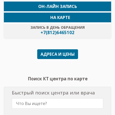
ОН-ЛАЙН ЗАПИСЬ
НА КАРТЕ
ЗАПИСЬ В ДЕНЬ ОБРАЩЕНИЯ
+7(812)6465102
АДРЕСА И ЦЕНЫ
Поиск КТ центра по карте
Быстрый поиск центра или врача