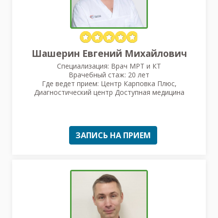
Шашерин Евгений Михайлович
Специализация: Врач МРТ и КТ
Врачебный стаж: 20 лет
Где ведет прием: Центр Карповка Плюс,
Диагностический центр Доступная медицина
ЗАПИСЬ НА ПРИЕМ