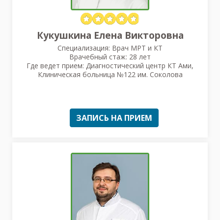
Кукушкина Елена Викторовна
Специализация: Врач МРТ и КТ
Врачебный стаж: 28 лет
Где ведет прием: Диагностический центр КТ Ами,
Клиническая больница №122 им. Соколова
ЗАПИСЬ НА ПРИЕМ