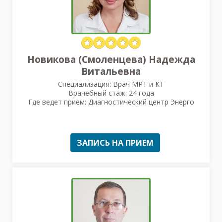
Новикова (Смоленцева) Надежда
Витальевна
Специализация: Врач МРТ и КТ
Врачебный стаж: 24 года
Где ведет прием: Диагностический центр Энерго
ЗАПИСЬ НА ПРИЕМ