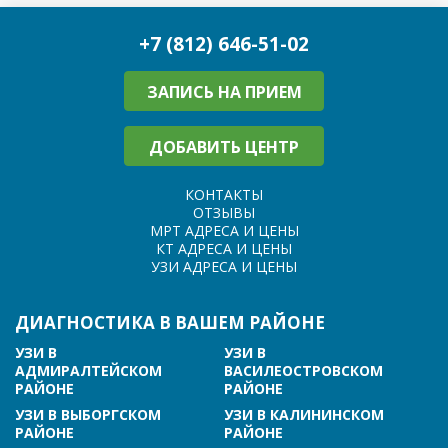
+7 (812) 646-51-02
ЗАПИСЬ НА ПРИЕМ
ДОБАВИТЬ ЦЕНТР
КОНТАКТЫ
ОТЗЫВЫ
МРТ АДРЕСА И ЦЕНЫ
КТ АДРЕСА И ЦЕНЫ
УЗИ АДРЕСА И ЦЕНЫ
ДИАГНОСТИКА В ВАШЕМ РАЙОНЕ
УЗИ В
УЗИ В
АДМИРАЛТЕЙСКОМ
ВАСИЛЕОСТРОВСКОМ
РАЙОНЕ
РАЙОНЕ
УЗИ В ВЫБОРГСКОМ
УЗИ В КАЛИНИНСКОМ
РАЙОНЕ
РАЙОНЕ