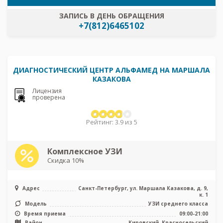
ЗАПИСЬ В ДЕНЬ ОБРАЩЕНИЯ
+7(812)6465102
ДИАГНОСТИЧЕСКИЙ ЦЕНТР АЛЬФАМЕД НА МАРШАЛА
КАЗАКОВА
Лицензия
проверена
Рейтинг: 3.9 из 5
Комплексное УЗИ
Скидка 10%
Адрес
Санкт-Петербург, ул. Маршала Казакова, д. 9,
к. 1
Модель
УЗИ среднего класса
Время приема
09:00-21:00
Район
Кировский, Красносельский