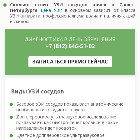
Сколько стоит УЗИ сосудов почек в Санкт-
Петербурге
:
цена УЗИ
в основном зависит от класса
УЗИ аппарата, профессионализма врача и наличия акций
и скидок.
ДИАГНОСТИКА В ДЕНЬ ОБРАЩЕНИЯ
+7 (812) 646-51-02
ЗАПИСАТЬСЯ ПРЯМО СЕЙЧАС
Виды УЗИ сосудов
Базовое УЗИ сосудов показывает анатомические
особенности сосудистого русла.
Допплеровское ультразвуковое исследование
показывает, как быстро течет кровь, и в каком
направлении идет кровоток.
Цветное допплеровское ультразвуковое