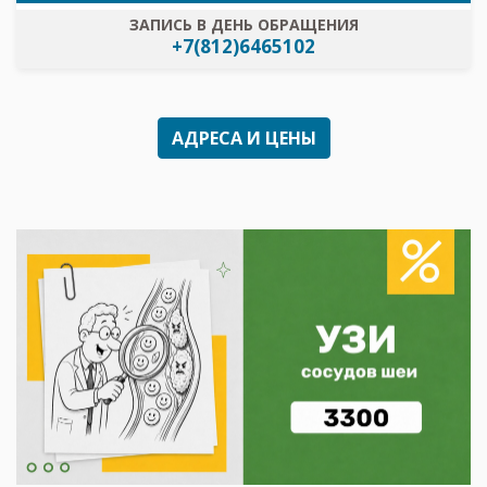
ЗАПИСЬ В ДЕНЬ ОБРАЩЕНИЯ
+7(812)6465102
АДРЕСА И ЦЕНЫ