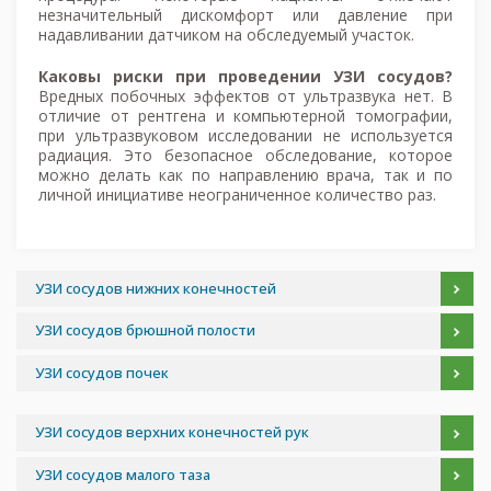
незначительный дискомфорт или давление при
надавливании датчиком на обследуемый участок.
Каковы риски при проведении УЗИ сосудов?
Вредных побочных эффектов от ультразвука нет. В
отличие от рентгена и компьютерной томографии,
при ультразвуковом исследовании не используется
радиация. Это безопасное обследование, которое
можно делать как по направлению врача, так и по
личной инициативе неограниченное количество раз.
УЗИ сосудов нижних конечностей
УЗИ сосудов брюшной полости
УЗИ сосудов почек
УЗИ сосудов верхних конечностей рук
УЗИ сосудов малого таза