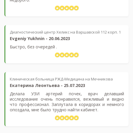
Диагностический центр Хеликс на Варшавской 112 корп. 1
​Evgeniy Yukhnin
-
20.06.2023
Быстро, без очередей .
Клиническая больница РЖД-Медицина на Мечникова
Екатерина Леонтьева
-
25.07.2023
Делала УЗИ артерий почек, врач делавший
исследование очень понравился, вежливый и видно
что профессионал. Заплутала в коридорах и немного
опоздала, мне было трудно найти кабинет.