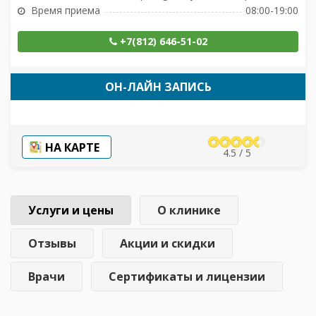
Время приема
08:00-19:00
+7(812) 646-51-02
ОН-ЛАЙН ЗАПИСЬ
НА КАРТЕ
4.5 / 5
Услуги и цены
О клинике
Отзывы
Акции и скидки
Врачи
Сертификаты и лицензии