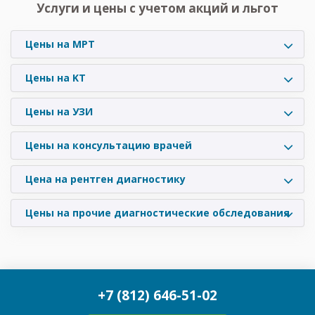
Услуги и цены с учетом акций и льгот
Цены на МРТ
Цены на KT
Цены на УЗИ
Цены на консультацию врачей
Цена на рентген диагностику
Цены на прочие диагностические обследования
+7 (812) 646-51-02