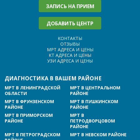
ЗАПИСЬ НА ПРИЕМ
ДОБАВИТЬ ЦЕНТР
КОНТАКТЫ
ОТЗЫВЫ
МРТ АДРЕСА И ЦЕНЫ
КТ АДРЕСА И ЦЕНЫ
УЗИ АДРЕСА И ЦЕНЫ
ДИАГНОСТИКА В ВАШЕМ РАЙОНЕ
МРТ В ЛЕНИНГРАДСКОЙ
МРТ В ЦЕНТРАЛЬНОМ
ОБЛАСТИ
РАЙОНЕ
МРТ В ФРУНЗЕНСКОМ
МРТ В ПУШКИНСКОМ
РАЙОНЕ
РАЙОНЕ
МРТ В ПРИМОРСКОМ
МРТ В
РАЙОНЕ
ПЕТРОДВОРЦОВОМ
РАЙОНЕ
МРТ В ПЕТРОГРАДСКОМ
МРТ В НЕВСКОМ РАЙОНЕ