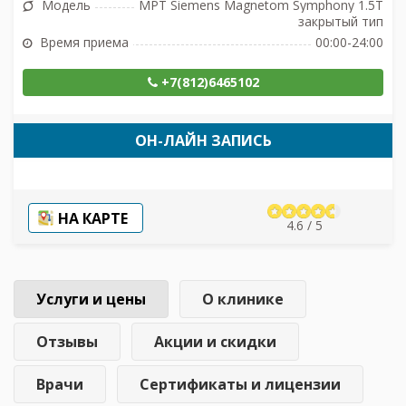
Модель
МРТ Siemens Magnetom Symphony 1.5T
закрытый тип
Время приема
00:00-24:00
+7(812)6465102
ОН-ЛАЙН ЗАПИСЬ
НА КАРТЕ
4.6 / 5
Услуги и цены
О клинике
Отзывы
Акции и скидки
Врачи
Сертификаты и лицензии