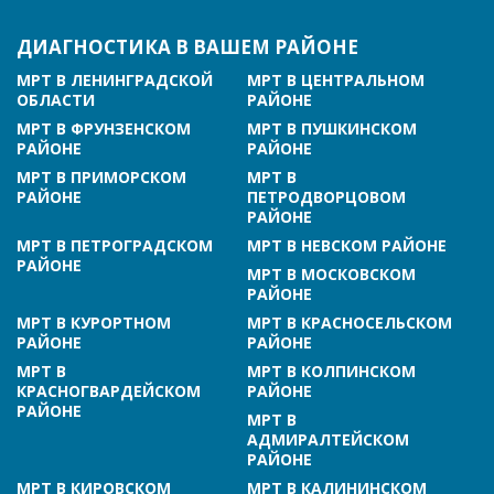
ДИАГНОСТИКА В ВАШЕМ РАЙОНЕ
МРТ В ЛЕНИНГРАДСКОЙ
МРТ В ЦЕНТРАЛЬНОМ
ОБЛАСТИ
РАЙОНЕ
МРТ В ФРУНЗЕНСКОМ
МРТ В ПУШКИНСКОМ
РАЙОНЕ
РАЙОНЕ
МРТ В ПРИМОРСКОМ
МРТ В
РАЙОНЕ
ПЕТРОДВОРЦОВОМ
РАЙОНЕ
МРТ В ПЕТРОГРАДСКОМ
МРТ В НЕВСКОМ РАЙОНЕ
РАЙОНЕ
МРТ В МОСКОВСКОМ
РАЙОНЕ
МРТ В КУРОРТНОМ
МРТ В КРАСНОСЕЛЬСКОМ
РАЙОНЕ
РАЙОНЕ
МРТ В
МРТ В КОЛПИНСКОМ
КРАСНОГВАРДЕЙСКОМ
РАЙОНЕ
РАЙОНЕ
МРТ В
АДМИРАЛТЕЙСКОМ
РАЙОНЕ
МРТ В КИРОВСКОМ
МРТ В КАЛИНИНСКОМ