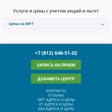
Услуги и цены с учетом акций и льгот
Цены на МРТ
+7 (812) 646-51-02
ЗАПИСЬ НА ПРИЕМ
ДОБАВИТЬ ЦЕНТР
КОНТАКТЫ
ОТЗЫВЫ
МРТ АДРЕСА И ЦЕНЫ
КТ АДРЕСА И ЦЕНЫ
УЗИ АДРЕСА И ЦЕНЫ