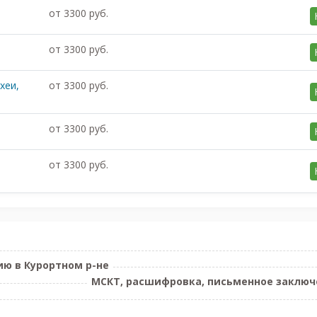
от 3300 руб.
от 3300 руб.
хеи,
от 3300 руб.
от 3300 руб.
от 3300 руб.
ю в Курортном р-не
МСКТ, расшифровка, письменное заключе