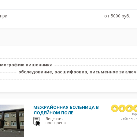
 при
от 5000 руб.
томографию кишечника
обследование, расшифровка, письменное заключе
МЕЖРАЙОННАЯ БОЛЬНИЦА В
ЛОДЕЙНОМ ПОЛЕ
На
рейтинг: 4
Лицензия
проверена