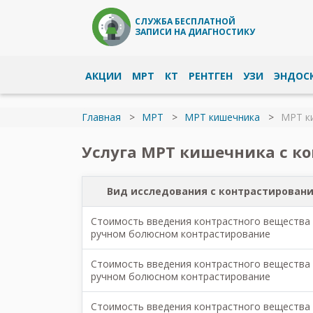
СЛУЖБА БЕСПЛАТНОЙ
ЗАПИСИ НА ДИАГНОСТИКУ
АКЦИИ
МРТ
КТ
РЕНТГЕН
УЗИ
ЭНДОС
Главная
МРТ
МРТ кишечника
МРТ к
Услуга МРТ кишечника с ко
Вид исследования с контрастирован
Стоимость введения контрастного вещества
ручном болюсном контрастирование
Стоимость введения контрастного вещества
ручном болюсном контрастирование
Стоимость введения контрастного вещества