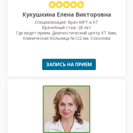
Кукушкина Елена Викторовна
Специализация: Врач МРТ и КТ
Врачебный стаж: 28 лет
Где ведет прием: Диагностический центр КТ Ами,
Клиническая больница №122 им. Соколова
ЗАПИСЬ НА ПРИЕМ