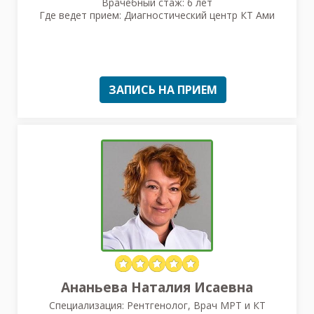
Врачебный стаж: 6 лет
Где ведет прием: Диагностический центр КТ Ами
ЗАПИСЬ НА ПРИЕМ
Ананьева Наталия Исаевна
Специализация: Рентгенолог, Врач МРТ и КТ