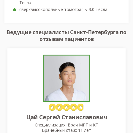
Тесла
сверхвысокопольные томографы 3.0 Тесла
Ведущие специалисты Санкт-Петербурга по
отзывам пациентов
Цай Сергей Станиславович
Специализация: Врач МРТ и КТ
Врачебный стаж: 11 лет