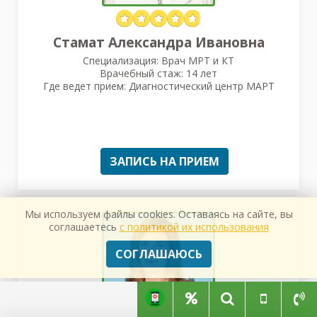
Стамат Александра Ивановна
Специализация: Врач МРТ и КТ
Врачебный стаж: 14 лет
Где ведет прием: Диагностический центр МАРТ
ЗАПИСЬ НА ПРИЕМ
Мы используем файлы cookies. Оставаясь на сайте, вы
соглашаетесь
с политикой их использования
СОГЛАШАЮСЬ