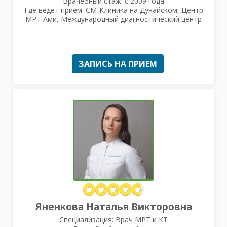
Врачебный стаж: с 2009 года
Где ведет прием: СМ-Клиника на Дунайском, Центр
МРТ Ами, Международный диагностический центр
ЗАПИСЬ НА ПРИЕМ
Яненкова Наталья Викторовна
Специализация: Врач МРТ и КТ