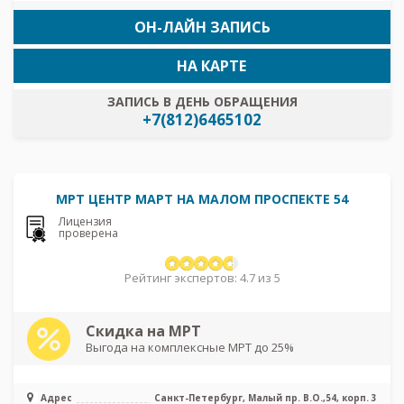
ОН-ЛАЙН ЗАПИСЬ
НА КАРТЕ
ЗАПИСЬ В ДЕНЬ ОБРАЩЕНИЯ
+7(812)6465102
МРТ ЦЕНТР МАРТ НА МАЛОМ ПРОСПЕКТЕ 54
Лицензия
проверена
Рейтинг экспертов: 4.7 из 5
Скидка на МРТ
Выгода на комплексные МРТ до 25%
Адрес
Санкт-Петербург, Малый пр. В.О.,54, корп. 3