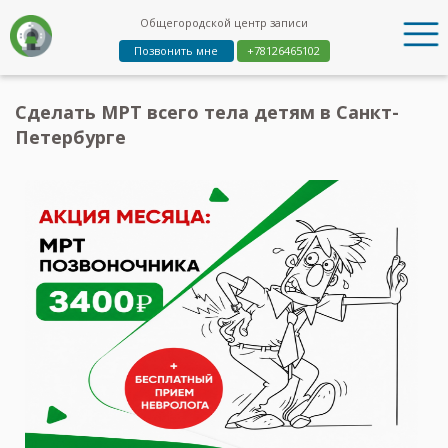
Общегородской центр записи
Позвонить мне
+78126465102
Сделать МРТ всего тела детям в Санкт-
Петербурге