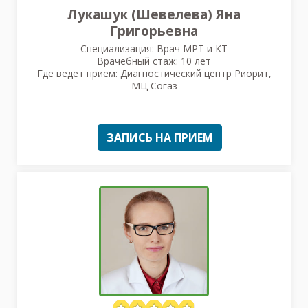
Лукашук (Шевелева) Яна
Григорьевна
Специализация: Врач МРТ и КТ
Врачебный стаж: 10 лет
Где ведет прием: Диагностический центр Риорит,
МЦ Согаз
ЗАПИСЬ НА ПРИЕМ