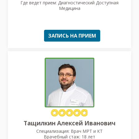
Где ведет прием: Диагностический Доступная
Медицина
ЗАПИСЬ НА ПРИЕМ
Тащилкин Алексей Иванович
Специализация: Врач МРТ и КТ
Врачебный стаж: 18 лет