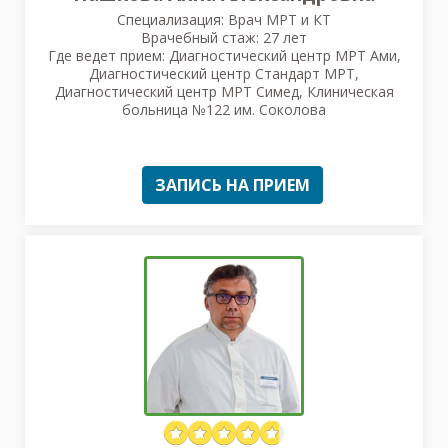
Специализация: Врач МРТ и КТ
Врачебный стаж: 27 лет
Где ведет прием: Диагностический центр МРТ Ами,
Диагностический центр Стандарт МРТ,
Диагностический центр МРТ Симед, Клиническая
больница №122 им. Соколова
ЗАПИСЬ НА ПРИЕМ