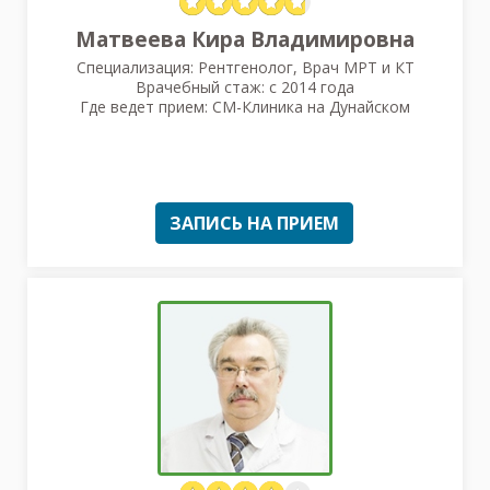
Матвеева Кира Владимировна
Специализация: Рентгенолог, Врач МРТ и КТ
Врачебный стаж: с 2014 года
Где ведет прием: СМ-Клиника на Дунайском
ЗАПИСЬ НА ПРИЕМ