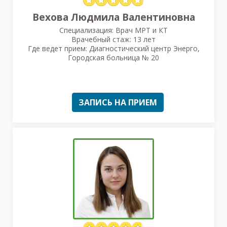
Вехова Людмила Валентиновна
Специализация: Врач МРТ и КТ
Врачебный стаж: 13 лет
Где ведет прием: Диагностический центр Энерго,
Городская больница № 20
ЗАПИСЬ НА ПРИЕМ