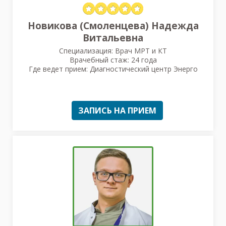
Новикова (Смоленцева) Надежда
Витальевна
Специализация: Врач МРТ и КТ
Врачебный стаж: 24 года
Где ведет прием: Диагностический центр Энерго
ЗАПИСЬ НА ПРИЕМ