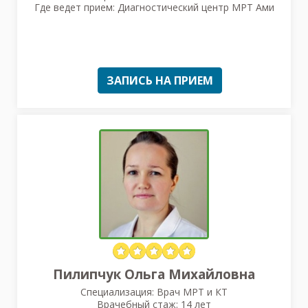
Где ведет прием: Диагностический центр МРТ Ами
ЗАПИСЬ НА ПРИЕМ
Пилипчук Ольга Михайловна
Специализация: Врач МРТ и КТ
Врачебный стаж: 14 лет