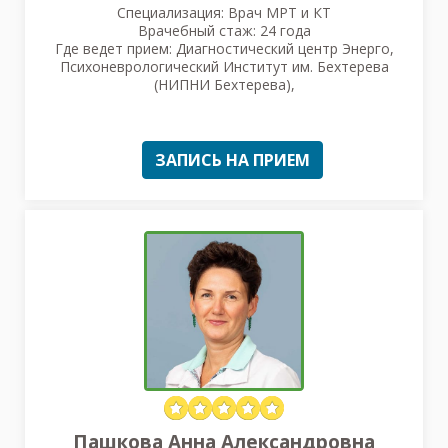
Специализация: Врач МРТ и КТ
Врачебный стаж: 24 года
Где ведет прием: Диагностический центр Энерго,
Психоневрологический Институт им. Бехтерева
(НИПНИ Бехтерева),
ЗАПИСЬ НА ПРИЕМ
Пашкова Анна Александровна