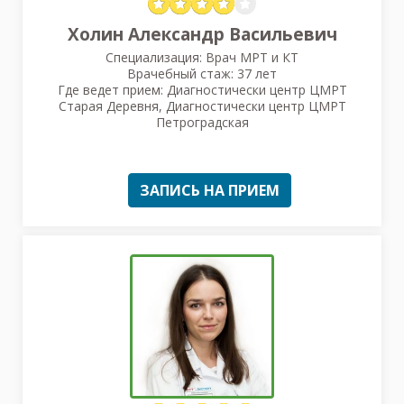
Холин Александр Васильевич
Специализация: Врач МРТ и КТ
Врачебный стаж: 37 лет
Где ведет прием: Диагностически центр ЦМРТ
Старая Деревня, Диагностически центр ЦМРТ
Петроградская
ЗАПИСЬ НА ПРИЕМ