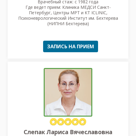
Врачебный стаж: с 1982 года
Где ведет прием: Клиника МЕДСИ Санкт-
Петербург, Центры МРТ и КТ ICLINIC,
Психоневрологический Институт им. Бехтерева
(НИПНИ Бехтерева)
ЗАПИСЬ НА ПРИЕМ
Слепак Лариса Вячеславовна