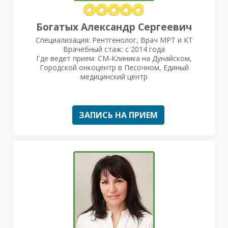
Богатых Александр Сергеевич
Специализация: Рентгенолог, Врач МРТ и КТ
Врачебный стаж: с 2014 года
Где ведет прием: СМ-Клиника на Дунайском,
Городской онкоцентр в Песочном, Единый
медицинский центр
ЗАПИСЬ НА ПРИЕМ