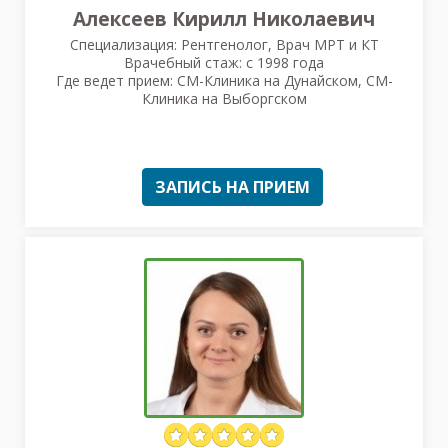
Алексеев Кирилл Николаевич
Специализация: Рентгенолог, Врач МРТ и КТ
Врачебный стаж: с 1998 года
Где ведет прием: СМ-Клиника на Дунайском, СМ-
Клиника на Выборгском
ЗАПИСЬ НА ПРИЕМ