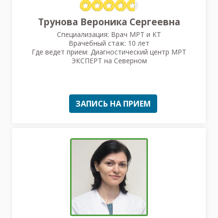
Трунова Вероника Сергеевна
Специализация: Врач МРТ и КТ
Врачебный стаж: 10 лет
Где ведет прием: Диагностический центр МРТ
ЭКСПЕРТ на Северном
ЗАПИСЬ НА ПРИЕМ