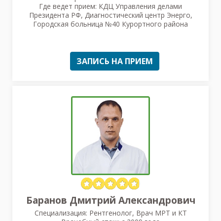
Где ведет прием: КДЦ Управления делами
Президента РФ, Диагностический центр Энерго,
Городская больница №40 Курортного района
ЗАПИСЬ НА ПРИЕМ
Баранов Дмитрий Александрович
Специализация: Рентгенолог, Врач МРТ и КТ