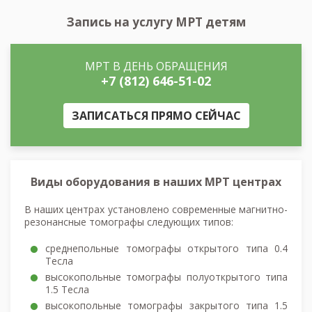
Запись на услугу МРТ детям
МРТ В ДЕНЬ ОБРАЩЕНИЯ
+7 (812) 646-51-02
ЗАПИСАТЬСЯ ПРЯМО СЕЙЧАС
Виды оборудования в наших МРТ центрах
В наших центрах установлено современные магнитно-
резонансные томографы следующих типов:
среднепольные томографы открытого типа 0.4
Тесла
высокопольные томографы полуоткрытого типа
1.5 Тесла
высокопольные томографы закрытого типа 1.5