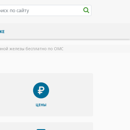
КЕ
чной железы бесплатно по ОМС
ЦЕНЫ