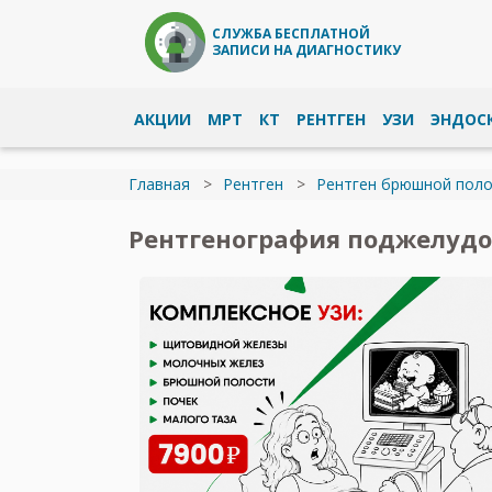
СЛУЖБА БЕСПЛАТНОЙ
ЗАПИСИ НА ДИАГНОСТИКУ
АКЦИИ
МРТ
КТ
РЕНТГЕН
УЗИ
ЭНДОС
Главная
Рентген
Рентген брюшной поло
Рентгенография поджелудо