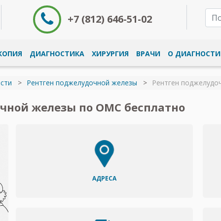
+7 (812) 646-51-02
КОПИЯ
ДИАГНОСТИКА
ХИРУРГИЯ
ВРАЧИ
О ДИАГНОСТИ
сти
Рентген поджелудочной железы
Рентген поджелудо
чной железы по ОМС бесплатно
АДРЕСА