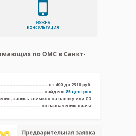
НУЖНА
КОНСУЛЬТАЦИЯ
нимающих по ОМС в Санкт-
от 400 до 2310 руб.
найдено
85 центров
ние, запись снимков на пленку или CD
по назначению врача
Предварительная заявка
Предв