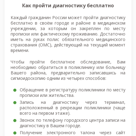
Как пройти диагностику бесплатно
Каждый гражданин России может пройти диагностику
бесплатно в своём городе и районе в медицинском
учреждении, за которым он закреплен по месту
прописки или фактическому проживанию. Достаточно
иметь на руках полис обязательного медицинского
страхования (ОМС), действующий на текущий момент
времени.
Чтобы пройти бесплатное обследование, Вам
необходимо обратиться в поликлинику или больницу
Вашего района, предварительно записавшись на
сигмоидоскопию одним из четырех способов:
Обращение в регистратуру поликлиники по месту
прописки или жительства.
Запись на диагностику через терминал,
расположенный в рекреации поликлиники (чаще
всего на первом этаже).
Звонок по телефону городского центра записи на
диагностику в Вашем городе.
Получение электронного талона через сайт