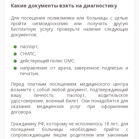
Какие документы взять на диагностику
Для посещения поликлиники или больницы с целью
пройти сигмоидоскопию или получить другую
бесплатную услугу проверьте наличие следующих
документов:
паспорт;
СНИЛС;
действующий полис ОМС;
направление от врача, заверенное подписью и
печатью.
Перед платным посещением медицинского центра
возьмите с собой любой документ, подтверждающий
вашу личность: паспорт, водительское
удостоверение, военный билет. Они понадобятся для
оказания медицинских услуг при оформлении
договора.
Гражданину РФ, которому не исполнилось 18 лет, для
посещения больницы необходимо прийти с
сопровождающим лицом: родителем или законным