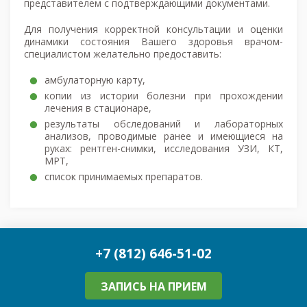
представителем с подтверждающими документами.
Для получения корректной консультации и оценки
динамики состояния Вашего здоровья врачом-
специалистом желательно предоставить:
амбулаторную карту,
копии из истории болезни при прохождении
лечения в стационаре,
результаты обследований и лабораторных
анализов, проводимые ранее и имеющиеся на
руках: рентген-снимки, исследования УЗИ, КТ,
МРТ,
список принимаемых препаратов.
+7 (812) 646-51-02
ЗАПИСЬ НА ПРИЕМ