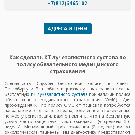
+7(812)6465102
АДРЕСА И ЦЕНЫ
Как сделать КТ лучезапястного сустава по
полису обязательного медицинского
страхования
Специалисты Службы бесплатной записи по Санкт-
Петербургу и Лен. области расскажут, как записаться на
бесплатную
КТ лучезапястного сустава
при наличии полиса
обязательного медицинского страхования (ОМС). Для
прохождения КТ по полису ОМС от пациента потребуется
направление от лечащего врача, полученное в поликлинике
по месту регистрации. Важно помнить, что на бесплатную
услугу часто существует лист ожидания (в среднем 3-6
недель). Минимальный срок ожидания (2 недели) имеют
онкологические пациенты. Им диагностику предоставляют