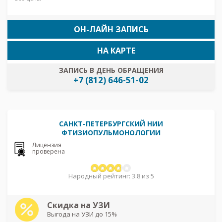
ОН-ЛАЙН ЗАПИСЬ
НА КАРТЕ
ЗАПИСЬ В ДЕНЬ ОБРАЩЕНИЯ
+7 (812) 646-51-02
САНКТ-ПЕТЕРБУРГСКИЙ НИИ
ФТИЗИОПУЛЬМОНОЛОГИИ
Лицензия
проверена
Народный рейтинг: 3.8 из 5
Скидка на УЗИ
Выгода на УЗИ до 15%