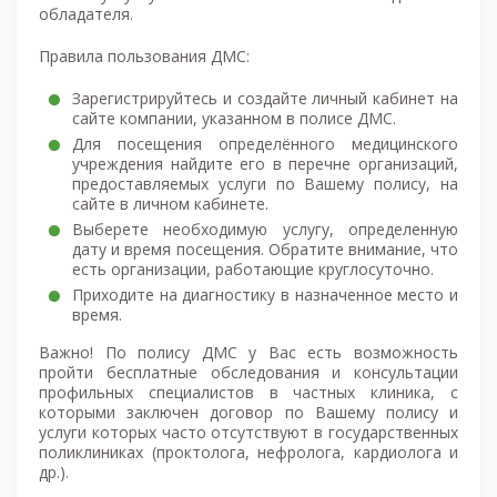
обладателя.
Правила пользования ДМС:
Зарегистрируйтесь и создайте личный кабинет на
сайте компании, указанном в полисе ДМС.
Для посещения определённого медицинского
учреждения найдите его в перечне организаций,
предоставляемых услуги по Вашему полису, на
сайте в личном кабинете.
Выберете необходимую услугу, определенную
дату и время посещения. Обратите внимание, что
есть организации, работающие круглосуточно.
Приходите на диагностику в назначенное место и
время.
Важно! По полису ДМС у Вас есть возможность
пройти бесплатные обследования и консультации
профильных специалистов в частных клиника, с
которыми заключен договор по Вашему полису и
услуги которых часто отсутствуют в государственных
поликлиниках (проктолога, нефролога, кардиолога и
др.).