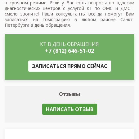
в срочном режиме. Если у Вас есть вопросы по адресам
диагностических центров с услугой КТ по ОМС и ДМС -
смело звоните! Наши консультанты всегда помогут Вам
записаться на томографию в любом районе Санкт-
Петербурга в день обращения.
КТ В ДЕНЬ ОБРАЩЕНИЯ
+7 (812) 646-51-02
ЗАПИСАТЬСЯ ПРЯМО СЕЙЧАС
Отзывы
НАПИСАТЬ ОТЗЫВ