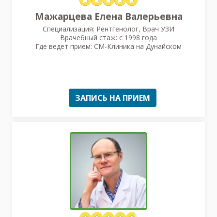
Мажарцева Елена Валерьевна
Специализация: Рентгенолог, Врач УЗИ
Врачебный стаж: с 1998 года
Где ведет прием: СМ-Клиника на Дунайском
ЗАПИСЬ НА ПРИЕМ