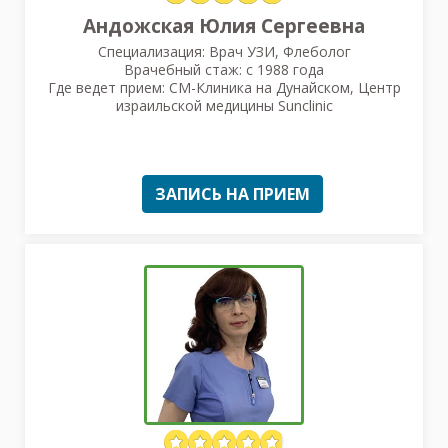
Андожская Юлия Сергеевна
Специализация: Врач УЗИ, Флеболог
Врачебный стаж: с 1988 года
Где ведет прием: СМ-Клиника на Дунайском, Центр
израильской медицины Sunclinic
ЗАПИСЬ НА ПРИЕМ