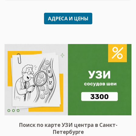
АДРЕСА И ЦЕНЫ
Поиск по карте УЗИ центра в Санкт-
Петербурге