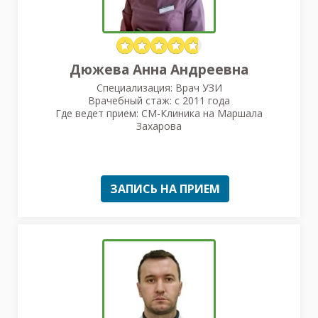
Дюжева Анна Андреевна
Специализация: Врач УЗИ
Врачебный стаж: с 2011 года
Где ведет прием: СМ-Клиника на Маршала
Захарова
ЗАПИСЬ НА ПРИЕМ