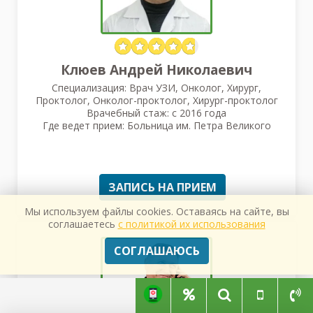
Клюев Андрей Николаевич
Специализация: Врач УЗИ, Онколог, Хирург,
Проктолог, Онколог-проктолог, Хирург-проктолог
Врачебный стаж: с 2016 года
Где ведет прием: Больница им. Петра Великого
ЗАПИСЬ НА ПРИЕМ
Мы используем файлы cookies. Оставаясь на сайте, вы
соглашаетесь
с политикой их использования
СОГЛАШАЮСЬ