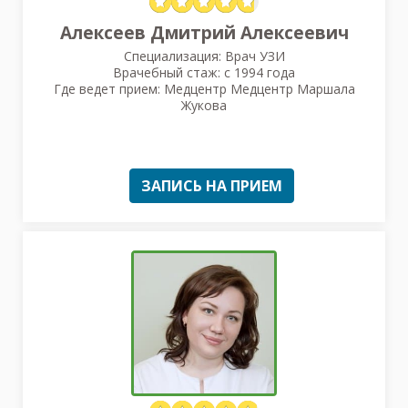
Алексеев Дмитрий Алексеевич
Специализация: Врач УЗИ
Врачебный стаж: с 1994 года
Где ведет прием: Медцентр Медцентр Маршала
Жукова
ЗАПИСЬ НА ПРИЕМ