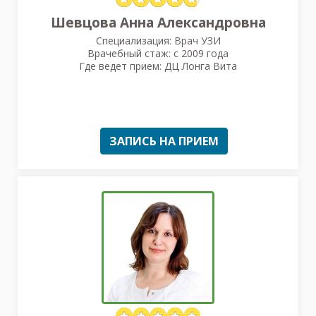
Шевцова Анна Александровна
Специализация: Врач УЗИ
Врачебный стаж: с 2009 года
Где ведет прием: ДЦ Лонга Вита
ЗАПИСЬ НА ПРИЕМ