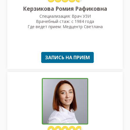
Керзикова Ромия Рафиковна
Специализация: Врач УЗИ
Врачебный стаж: с 1984 года
Где ведет прием: Медцентр Светлана
ЗАПИСЬ НА ПРИЕМ