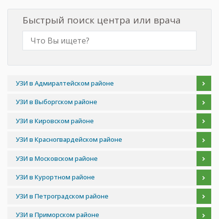
Быстрый поиск центра или врача
УЗИ в Адмиралтейском районе
УЗИ в Выборгском районе
УЗИ в Кировском районе
УЗИ в Красногвардейском районе
УЗИ в Московском районе
УЗИ в Курортном районе
УЗИ в Петроградском районе
УЗИ в Приморском районе