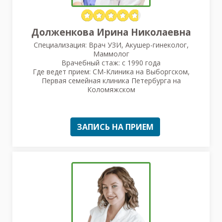
Долженкова Ирина Николаевна
Специализация: Врач УЗИ, Акушер-гинеколог,
Маммолог
Врачебный стаж: с 1990 года
Где ведет прием: СМ-Клиника на Выборгском,
Первая семейная клиника Петербурга на
Коломяжском
ЗАПИСЬ НА ПРИЕМ