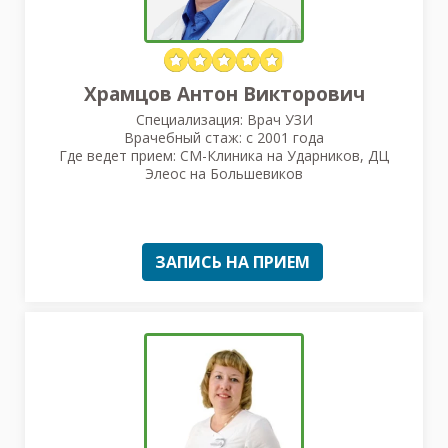
Храмцов Антон Викторович
Специализация: Врач УЗИ
Врачебный стаж: с 2001 года
Где ведет прием: СМ-Клиника на Ударников, ДЦ
Элеос на Большевиков
ЗАПИСЬ НА ПРИЕМ