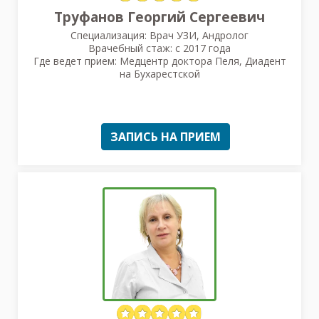
Труфанов Георгий Сергеевич
Специализация: Врач УЗИ, Андролог
Врачебный стаж: с 2017 года
Где ведет прием: Медцентр доктора Пеля, Диадент
на Бухарестской
ЗАПИСЬ НА ПРИЕМ