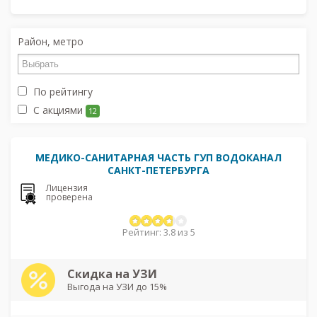
Район, метро
По рейтингу
С акциями
12
МЕДИКО-САНИТАРНАЯ ЧАСТЬ ГУП ВОДОКАНАЛ
САНКТ-ПЕТЕРБУРГА
Лицензия
проверена
Рейтинг: 3.8 из 5
Скидка на УЗИ
Выгода на УЗИ до 15%