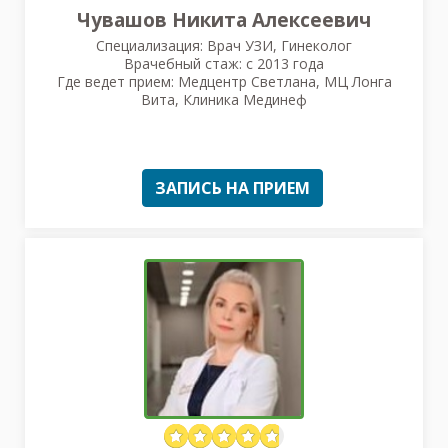
Чувашов Никита Алексеевич
Специализация: Врач УЗИ, Гинеколог
Врачебный стаж: с 2013 года
Где ведет прием: Медцентр Светлана, МЦ Лонга
Вита, Клиника Мединеф
ЗАПИСЬ НА ПРИЕМ