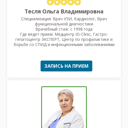
Тесля Ольга Владимировна
Специализация: Врач УЗИ, Кардиолог, Врач
функциональной диагностики
Врачебный стаж: с 1998 года
Где ведет прием: Медцентр ID-Clinic, Гастро-
гепатоцентр ЭКСПЕРТ, Центр по профилактике и
борьбе со СПИД и инфекционными заболеваниями
ЗАПИСЬ НА ПРИЕМ