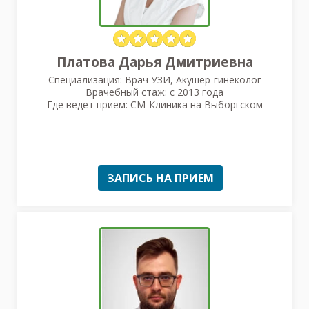
Платова Дарья Дмитриевна
Специализация: Врач УЗИ, Акушер-гинеколог
Врачебный стаж: с 2013 года
Где ведет прием: СМ-Клиника на Выборгском
ЗАПИСЬ НА ПРИЕМ