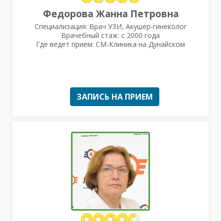
Федорова Жанна Петровна
Специализация: Врач УЗИ, Акушер-гинеколог
Врачебный стаж: с 2000 года
Где ведет прием: СМ-Клиника на Дунайском
ЗАПИСЬ НА ПРИЕМ