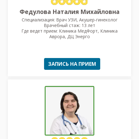
Федулова Наталия Михайловна
Специализация: Врач УЗИ, Акушер-гинеколог
Врачебный стаж: 13 лет
Где ведет прием: Клиника МедФорт, Клиника
Аврора, ДЦ Энерго
ЗАПИСЬ НА ПРИЕМ