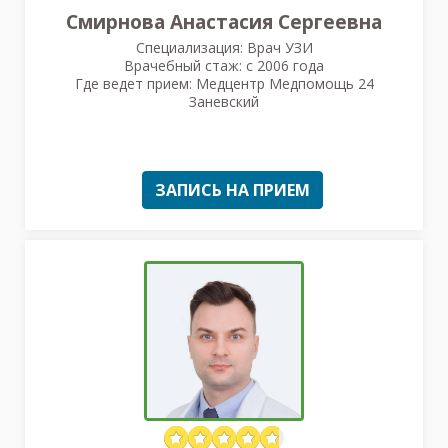
Смирнова Анастасия Сергеевна
Специализация: Врач УЗИ
Врачебный стаж: с 2006 года
Где ведет прием: Медцентр Медпомощь 24
Заневский
ЗАПИСЬ НА ПРИЕМ