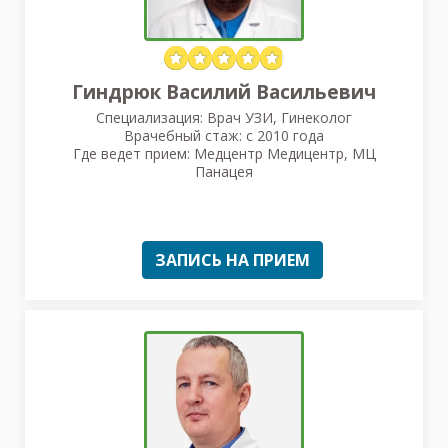
Гиндрюк Василий Васильевич
Специализация: Врач УЗИ, Гинеколог
Врачебный стаж: с 2010 года
Где ведет прием: Медцентр Медицентр, МЦ
Панацея
ЗАПИСЬ НА ПРИЕМ