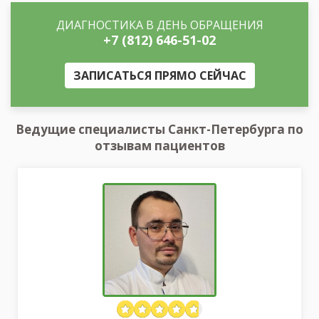
ДИАГНОСТИКА В ДЕНЬ ОБРАЩЕНИЯ
+7 (812) 646-51-02
ЗАПИСАТЬСЯ ПРЯМО СЕЙЧАС
Ведущие специалисты Санкт-Петербурга по
отзывам пациентов