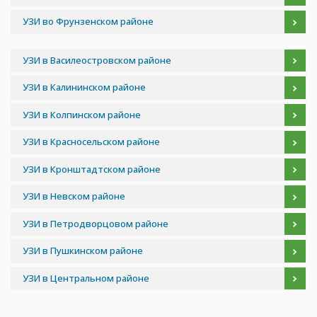
УЗИ во Фрунзенском районе
УЗИ в Василеостровском районе
УЗИ в Калининском районе
УЗИ в Колпинском районе
УЗИ в Красносельском районе
УЗИ в Кронштадтском районе
УЗИ в Невском районе
УЗИ в Петродворцовом районе
УЗИ в Пушкинском районе
УЗИ в Центральном районе