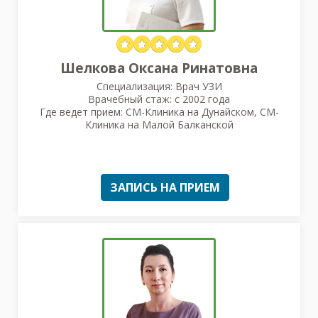
Шелкова Оксана Ринатовна
Специализация: Врач УЗИ
Врачебный стаж: с 2002 года
Где ведет прием: СМ-Клиника на Дунайском, СМ-
Клиника на Малой Балканской
ЗАПИСЬ НА ПРИЕМ