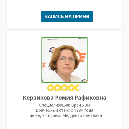
ЗАПИСЬ НА ПРИЕМ
Керзикова Ромия Рафиковна
Специализация: Врач УЗИ
Врачебный стаж: с 1984 года
Где ведет прием: Медцентр Светлана