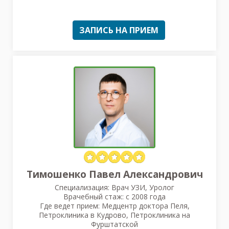
ЗАПИСЬ НА ПРИЕМ
Тимошенко Павел Александрович
Специализация: Врач УЗИ, Уролог
Врачебный стаж: с 2008 года
Где ведет прием: Медцентр доктора Пеля,
Петроклиника в Кудрово, Петроклиника на
Фурштатской