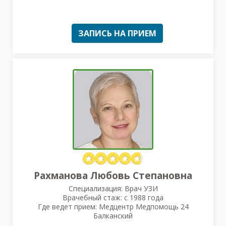
ЗАПИСЬ НА ПРИЕМ
Рахманова Любовь Степановна
Специализация: Врач УЗИ
Врачебный стаж: с 1988 года
Где ведет прием: Медцентр Медпомощь 24
Балканский