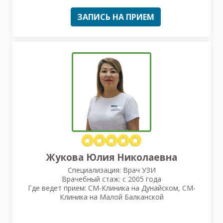
ЗАПИСЬ НА ПРИЕМ
Жукова Юлия Николаевна
Специализация: Врач УЗИ
Врачебный стаж: с 2005 года
Где ведет прием: СМ-Клиника на Дунайском, СМ-
Клиника на Малой Балканской