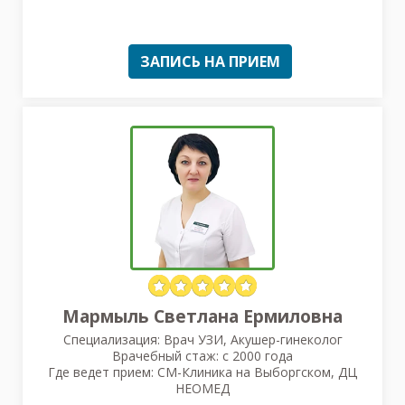
ЗАПИСЬ НА ПРИЕМ
Мармыль Светлана Ермиловна
Специализация: Врач УЗИ, Акушер-гинеколог
Врачебный стаж: с 2000 года
Где ведет прием: СМ-Клиника на Выборгском, ДЦ
НЕОМЕД