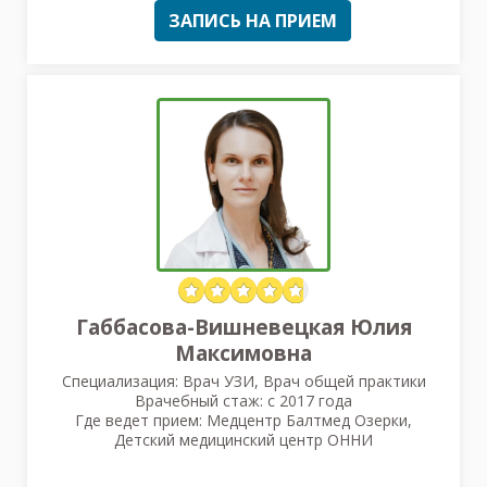
ЗАПИСЬ НА ПРИЕМ
Габбасова-Вишневецкая Юлия
Максимовна
Специализация: Врач УЗИ, Врач общей практики
Врачебный стаж: с 2017 года
Где ведет прием: Медцентр Балтмед Озерки,
Детский медицинский центр ОННИ