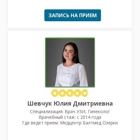
ЗАПИСЬ НА ПРИЕМ
Шевчук Юлия Дмитриевна
Специализация: Врач УЗИ, Гинеколог
Врачебный стаж: с 2014 года
Где ведет прием: Медцентр Балтмед Озерки