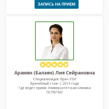
ЗАПИСЬ НА ПРИЕМ
Арамян (Балаян) Лия Сейрановна
Специализация: Врач УЗИ
Врачебный стаж: с 2013 года
Где ведет прием: Университетская клиника
ПСПбГМУ