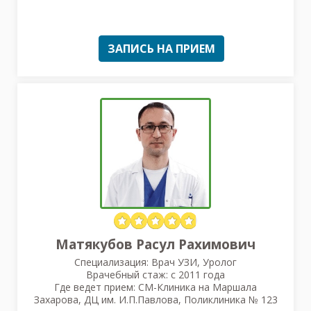
ЗАПИСЬ НА ПРИЕМ
Матякубов Расул Рахимович
Специализация: Врач УЗИ, Уролог
Врачебный стаж: с 2011 года
Где ведет прием: СМ-Клиника на Маршала
Захарова, ДЦ им. И.П.Павлова, Поликлиника № 123