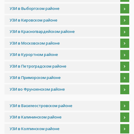
УЗИ в Выборгском районе
УЗИ в Кировском районе
УЗИ в Красногвардейском районе
УЗИ в Московском районе
УЗИ в Курортном районе
УЗИ в Петроградском районе
УЗИ в Приморском районе
УЗИ во Фрунзенском районе
УЗИ в Василеостровском районе
УЗИ в Калининском районе
УЗИ в Колпинском районе