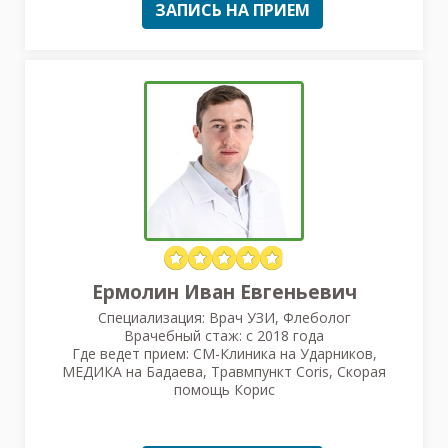
ЗАПИСЬ НА ПРИЕМ
Ермолин Иван Евгеньевич
Специализация: Врач УЗИ, Флеболог
Врачебный стаж: с 2018 года
Где ведет прием: СМ-Клиника на Ударников,
МЕДИКА на Бадаева, Травмпункт Coris, Скорая
помощь Корис