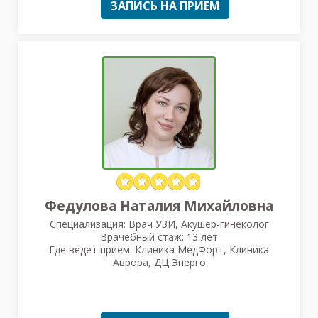
ЗАПИСЬ НА ПРИЕМ
Федулова Наталия Михайловна
Специализация: Врач УЗИ, Акушер-гинеколог
Врачебный стаж: 13 лет
Где ведет прием: Клиника МедФорт, Клиника
Аврора, ДЦ Энерго