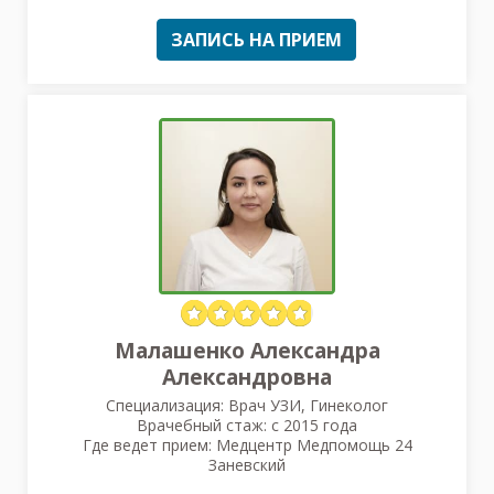
ЗАПИСЬ НА ПРИЕМ
Малашенко Александра
Александровна
Специализация: Врач УЗИ, Гинеколог
Врачебный стаж: с 2015 года
Где ведет прием: Медцентр Медпомощь 24
Заневский