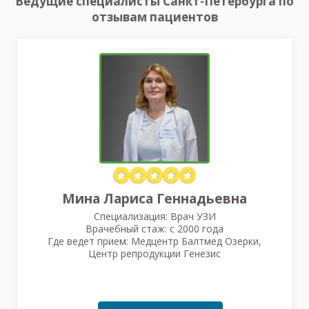
Ведущие специалисты Санкт-Петербурга по
отзывам пациентов
Мина Лариса Геннадьевна
Специализация: Врач УЗИ
Врачебный стаж: с 2000 года
Где ведет прием: Медцентр Балтмед Озерки,
Центр репродукции Генезис