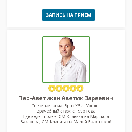
ЗАПИСЬ НА ПРИЕМ
Тер-Аветикян Аветик Зареевич
Специализация: Врач УЗИ, Уролог
Врачебный стаж: с 1996 года
Где ведет прием: СМ-Клиника на Маршала
Захарова, СМ-Клиника на Малой Балканской