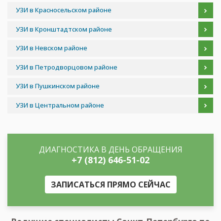
УЗИ в Красносельском районе
УЗИ в Кронштадтском районе
УЗИ в Невском районе
УЗИ в Петродворцовом районе
УЗИ в Пушкинском районе
УЗИ в Центральном районе
ДИАГНОСТИКА В ДЕНЬ ОБРАЩЕНИЯ
+7 (812) 646-51-02
ЗАПИСАТЬСЯ ПРЯМО СЕЙЧАС