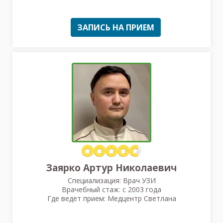
ЗАПИСЬ НА ПРИЕМ
Заярко Артур Николаевич
Специализация: Врач УЗИ
Врачебный стаж: с 2003 года
Где ведет прием: Медцентр Светлана