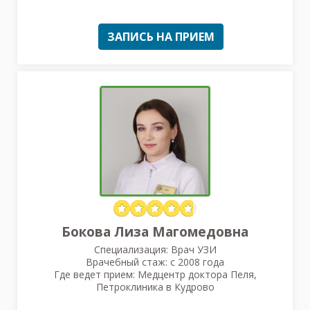
ЗАПИСЬ НА ПРИЕМ
Бокова Лиза Магомедовна
Специализация: Врач УЗИ
Врачебный стаж: с 2008 года
Где ведет прием: Медцентр доктора Пеля,
Петроклиника в Кудрово