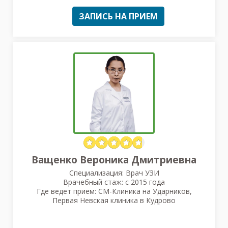
ЗАПИСЬ НА ПРИЕМ
Ващенко Вероника Дмитриевна
Специализация: Врач УЗИ
Врачебный стаж: с 2015 года
Где ведет прием: СМ-Клиника на Ударников,
Первая Невская клиника в Кудрово