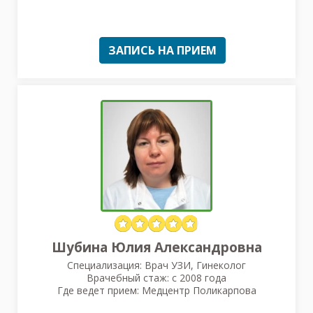
ЗАПИСЬ НА ПРИЕМ
Шубина Юлия Александровна
Специализация: Врач УЗИ, Гинеколог
Врачебный стаж: с 2008 года
Где ведет прием: Медцентр Поликарпова