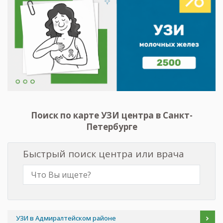
Поиск по карте УЗИ центра в Санкт-
Петербурге
Быстрый поиск центра или врача
УЗИ в Адмиралтейском районе