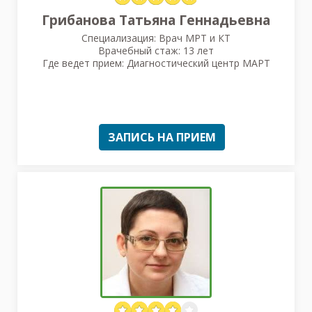
Грибанова Татьяна Геннадьевна
Специализация: Врач МРТ и КТ
Врачебный стаж: 13 лет
Где ведет прием: Диагностический центр МАРТ
ЗАПИСЬ НА ПРИЕМ