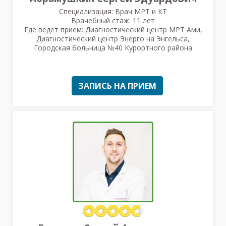
Специализация: Врач МРТ и КТ
Врачебный стаж: 11 лет
Где ведет прием: Диагностический центр МРТ Ами,
Диагностический центр Энерго на Энгельса,
Городская больница №40 Курортного района
ЗАПИСЬ НА ПРИЕМ