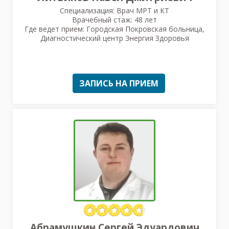
Специализация: Врач МРТ и КТ
Врачебный стаж: 48 лет
Где ведет прием: Городская Покровская больница,
Диагностический центр Энергия Здоровья
ЗАПИСЬ НА ПРИЕМ
Абрамушкин Сергей Эдуардович