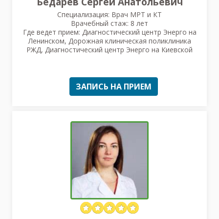
Бедарев Сергей Анатольевич
Специализация: Врач МРТ и КТ
Врачебный стаж: 8 лет
Где ведет прием: Диагностический центр Энерго на
Ленинском, Дорожная клиническая поликлиника
РЖД, Диагностический центр Энерго на Киевской
ЗАПИСЬ НА ПРИЕМ