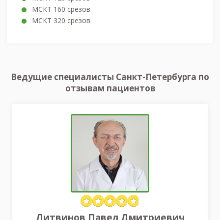
МСКТ 160 срезов
МСКТ 320 срезов
Ведущие специалисты Санкт-Петербурга по
отзывам пациентов
Литвинов Павел Дмитриевич