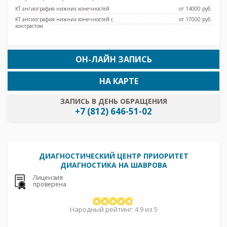
КТ ангиография нижних конечностей
от 14000 pуб.
КТ ангиография нижних конечностей с
от 17000 pуб.
контрастом
ОН-ЛАЙН ЗАПИСЬ
НА КАРТЕ
ЗАПИСЬ В ДЕНЬ ОБРАЩЕНИЯ
+7 (812) 646-51-02
ДИАГНОСТИЧЕСКИЙ ЦЕНТР ПРИОРИТЕТ
ДИАГНОСТИКА НА ШАВРОВА
Лицензия
проверена
Народный рейтинг: 4.9 из 5