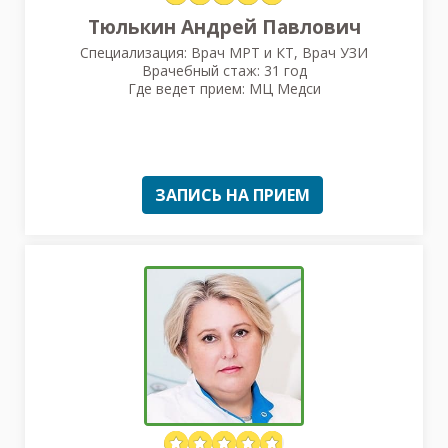
Тюлькин Андрей Павлович
Специализация: Врач МРТ и КТ, Врач УЗИ
Врачебный стаж: 31 год
Где ведет прием: МЦ Медси
ЗАПИСЬ НА ПРИЕМ