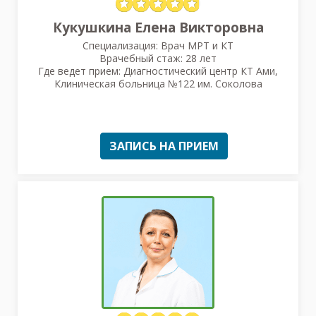
Кукушкина Елена Викторовна
Специализация: Врач МРТ и КТ
Врачебный стаж: 28 лет
Где ведет прием: Диагностический центр КТ Ами,
Клиническая больница №122 им. Соколова
ЗАПИСЬ НА ПРИЕМ