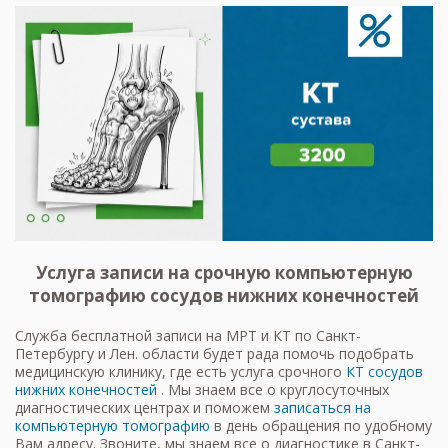
Услуга записи на срочную компьютерную
томографию сосудов нижних конечностей
Служба бесплатной записи на МРТ и КТ по Санкт-
Петербургу и Лен. области будет рада помочь подобрать
медицинскую клинику, где есть услуга срочного
КТ сосудов
нижних конечностей
. Мы знаем все о круглосуточных
диагностических центрах и поможем
записаться на
компьютерную томографию
в день обращения по удобному
Вам адресу. Звоните, мы знаем все о диагностике в Санкт-