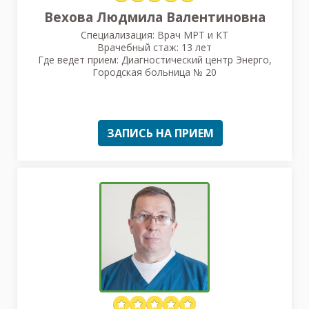
Вехова Людмила Валентиновна
Специализация: Врач МРТ и КТ
Врачебный стаж: 13 лет
Где ведет прием: Диагностический центр Энерго,
Городская больница № 20
ЗАПИСЬ НА ПРИЕМ