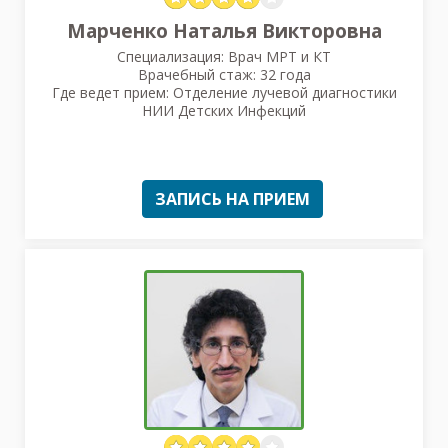
Марченко Наталья Викторовна
Специализация: Врач МРТ и КТ
Врачебный стаж: 32 года
Где ведет прием: Отделение лучевой диагностики
НИИ Детских Инфекций
ЗАПИСЬ НА ПРИЕМ