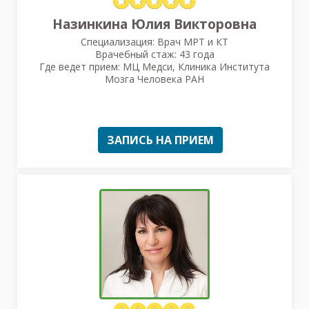
Назинкина Юлия Викторовна
Специализация: Врач МРТ и КТ
Врачебный стаж: 43 года
Где ведет прием: МЦ Медси, Клиника Института
Мозга Человека РАН
ЗАПИСЬ НА ПРИЕМ