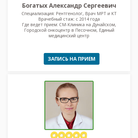
Богатых Александр Сергеевич
Специализация: Рентгенолог, Врач МРТ и КТ
Врачебный стаж: с 2014 года
Где ведет прием: СМ-Клиника на Дунайском,
Городской онкоцентр в Песочном, Единый
медицинский центр
ЗАПИСЬ НА ПРИЕМ