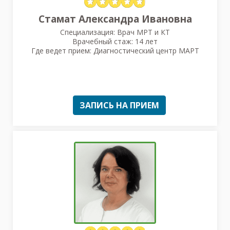
Стамат Александра Ивановна
Специализация: Врач МРТ и КТ
Врачебный стаж: 14 лет
Где ведет прием: Диагностический центр МАРТ
ЗАПИСЬ НА ПРИЕМ