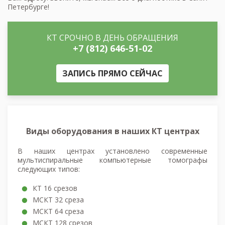
Петербурге!
КТ СРОЧНО В ДЕНЬ ОБРАЩЕНИЯ
+7 (812) 646-51-02
ЗАПИСЬ ПРЯМО СЕЙЧАС
Виды оборудования в наших КТ центрах
В наших центрах установлено современные
мультиспиральные компьютерные томографы
следующих типов:
КТ 16 срезов
МСКТ 32 среза
МСКТ 64 среза
МСКТ 128 срезов