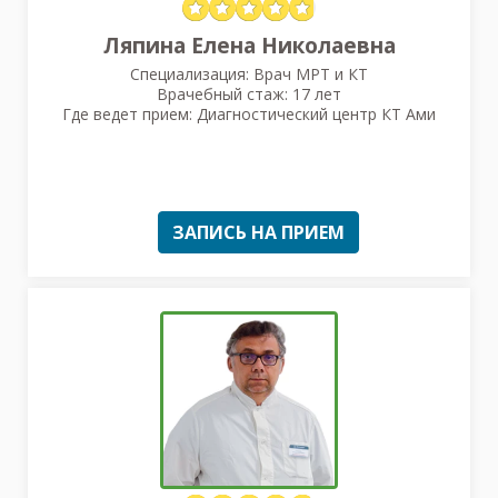
Ляпина Елена Николаевна
Специализация: Врач МРТ и КТ
Врачебный стаж: 17 лет
Где ведет прием: Диагностический центр КТ Ами
ЗАПИСЬ НА ПРИЕМ