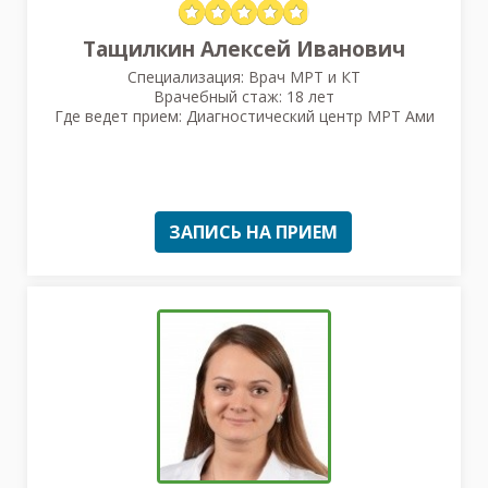
Тащилкин Алексей Иванович
Специализация: Врач МРТ и КТ
Врачебный стаж: 18 лет
Где ведет прием: Диагностический центр МРТ Ами
ЗАПИСЬ НА ПРИЕМ