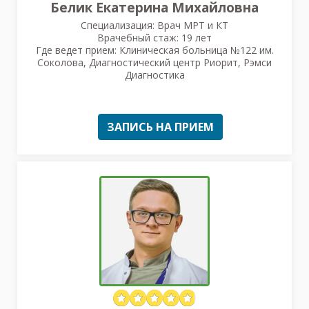
Белик Екатерина Михайловна
Специализация: Врач МРТ и КТ
Врачебный стаж: 19 лет
Где ведет прием: Клиническая больница №122 им.
Соколова, Диагностический центр Риорит, Рэмси
Диагностика
ЗАПИСЬ НА ПРИЕМ