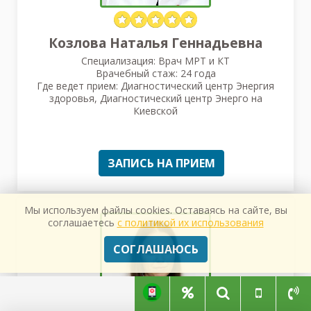
Козлова Наталья Геннадьевна
Специализация: Врач МРТ и КТ
Врачебный стаж: 24 года
Где ведет прием: Диагностический центр Энергия
здоровья, Диагностический центр Энерго на
Киевской
ЗАПИСЬ НА ПРИЕМ
Мы используем файлы cookies. Оставаясь на сайте, вы
соглашаетесь
с политикой их использования
СОГЛАШАЮСЬ