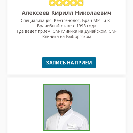
Алексеев Кирилл Николаевич
Специализация: Рентгенолог, Врач МРТ и КТ
Врачебный стаж: с 1998 года
Где ведет прием: СМ-Клиника на Дунайском, СМ-
Клиника на Выборгском
ЗАПИСЬ НА ПРИЕМ