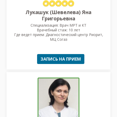
Лукашук (Шевелева) Яна
Григорьевна
Специализация: Врач МРТ и КТ
Врачебный стаж: 10 лет
Где ведет прием: Диагностический центр Риорит,
МЦ Согаз
ЗАПИСЬ НА ПРИЕМ