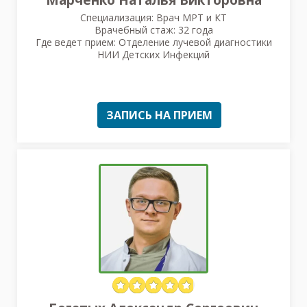
Марченко Наталья Викторовна
Специализация: Врач МРТ и КТ
Врачебный стаж: 32 года
Где ведет прием: Отделение лучевой диагностики
НИИ Детских Инфекций
ЗАПИСЬ НА ПРИЕМ