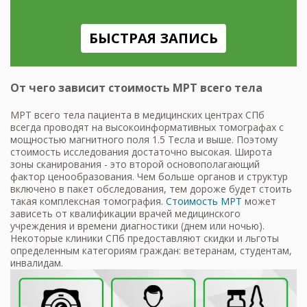
БЫСТРАЯ ЗАПИСЬ
От чего зависит стоимость МРТ всего тела
МРТ всего тела пациента в медицинских центрах СПб
всегда проводят на высокоинформативных томографах с
мощностью магнитного поля 1.5 Тесла и выше. Поэтому
стоимость исследования достаточно высокая. Широта
зоны сканирования - это второй основополагающий
фактор ценообразования. Чем больше органов и структур
включено в пакет обследования, тем дороже будет стоить
такая комплексная томография.
Стоимость МРТ
может
зависеть от квалификации врачей медицинского
учреждения и времени диагностики (днем или ночью).
Некоторые клиники СПб предоставляют скидки и льготы
определенным категориям граждан: ветеранам, студентам,
инвалидам.