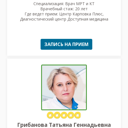
Специализация: Врач МРТ и КТ
Врачебный стаж: 20 лет
Где ведет прием: Центр Карповка Плюс,
Диагностический центр Доступная медицина
ЗАПИСЬ НА ПРИЕМ
Грибанова Татьяна Геннадьевна