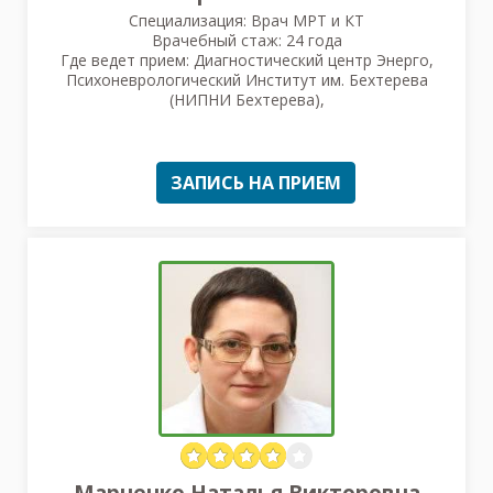
Специализация: Врач МРТ и КТ
Врачебный стаж: 24 года
Где ведет прием: Диагностический центр Энерго,
Психоневрологический Институт им. Бехтерева
(НИПНИ Бехтерева),
ЗАПИСЬ НА ПРИЕМ