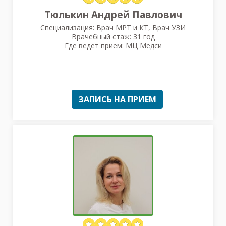
Тюлькин Андрей Павлович
Специализация: Врач МРТ и КТ, Врач УЗИ
Врачебный стаж: 31 год
Где ведет прием: МЦ Медси
ЗАПИСЬ НА ПРИЕМ