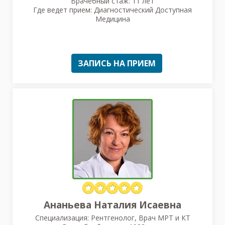
Врачебный стаж: 11 лет
Где ведет прием: Диагностический Доступная
Медицина
ЗАПИСЬ НА ПРИЕМ
Ананьева Наталия Исаевна
Специализация: Рентгенолог, Врач МРТ и КТ