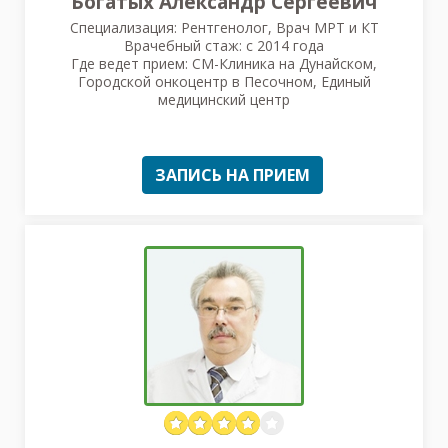
Богатых Александр Сергеевич
Специализация: Рентгенолог, Врач МРТ и КТ
Врачебный стаж: с 2014 года
Где ведет прием: СМ-Клиника на Дунайском,
Городской онкоцентр в Песочном, Единый
медицинский центр
ЗАПИСЬ НА ПРИЕМ