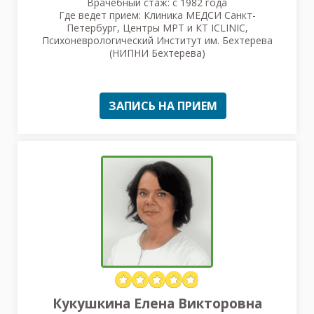
Врачебный стаж: с 1982 года
Где ведет прием: Клиника МЕДСИ Санкт-
Петербург, Центры МРТ и КТ ICLINIC,
Психоневрологический Институт им. Бехтерева
(НИПНИ Бехтерева)
ЗАПИСЬ НА ПРИЕМ
Кукушкина Елена Викторовна