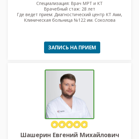
Специализация: Врач МРТ и КТ
Врачебный стаж: 28 лет
Где ведет прием: Диагностический центр КТ Ами,
Клиническая больница №122 им. Соколова
ЗАПИСЬ НА ПРИЕМ
Шашерин Евгений Михайлович