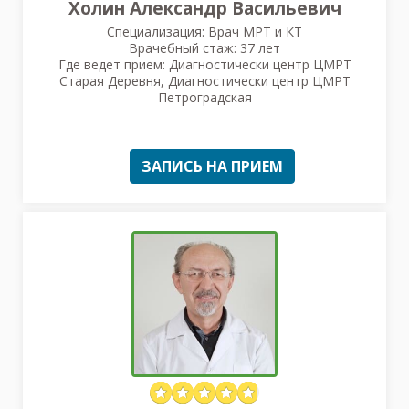
Холин Александр Васильевич
Специализация: Врач МРТ и КТ
Врачебный стаж: 37 лет
Где ведет прием: Диагностически центр ЦМРТ
Старая Деревня, Диагностически центр ЦМРТ
Петроградская
ЗАПИСЬ НА ПРИЕМ