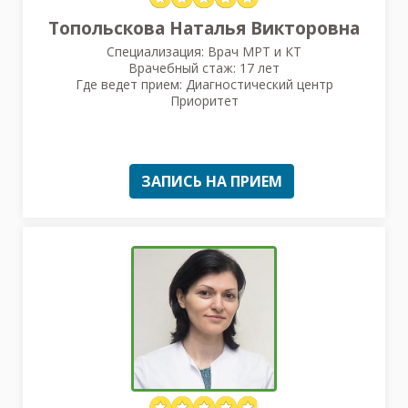
Топольскова Наталья Викторовна
Специализация: Врач МРТ и КТ
Врачебный стаж: 17 лет
Где ведет прием: Диагностический центр
Приоритет
ЗАПИСЬ НА ПРИЕМ