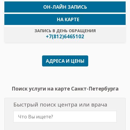
ОН-ЛАЙН ЗАПИСЬ
НА КАРТЕ
ЗАПИСЬ В ДЕНЬ ОБРАЩЕНИЯ
+7(812)6465102
АДРЕСА И ЦЕНЫ
Поиск услуги на карте Санкт-Петербурга
Быстрый поиск центра или врача