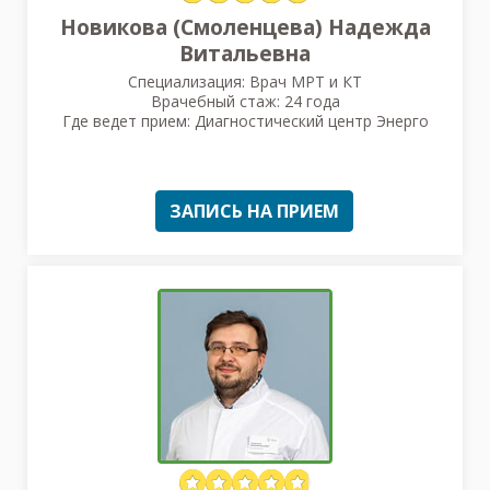
Новикова (Смоленцева) Надежда
Витальевна
Специализация: Врач МРТ и КТ
Врачебный стаж: 24 года
Где ведет прием: Диагностический центр Энерго
ЗАПИСЬ НА ПРИЕМ