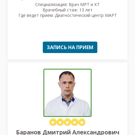
Специализация: Врач МРТ и КТ
Врачебный стаж: 13 лет
Где ведет прием: Диагностический центр МАРТ
ЗАПИСЬ НА ПРИЕМ
Баранов Дмитрий Александрович