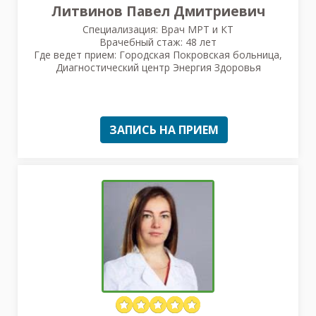
Литвинов Павел Дмитриевич
Специализация: Врач МРТ и КТ
Врачебный стаж: 48 лет
Где ведет прием: Городская Покровская больница,
Диагностический центр Энергия Здоровья
ЗАПИСЬ НА ПРИЕМ