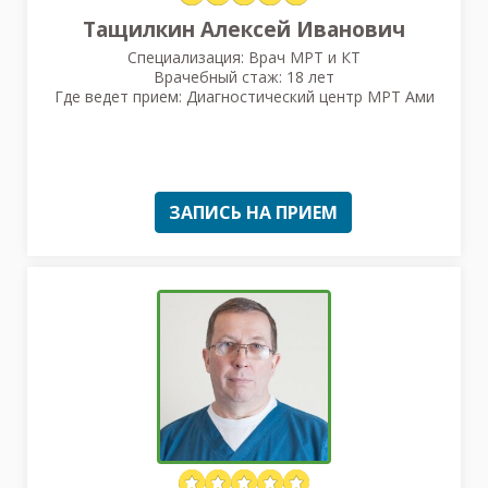
Тащилкин Алексей Иванович
Специализация: Врач МРТ и КТ
Врачебный стаж: 18 лет
Где ведет прием: Диагностический центр МРТ Ами
ЗАПИСЬ НА ПРИЕМ