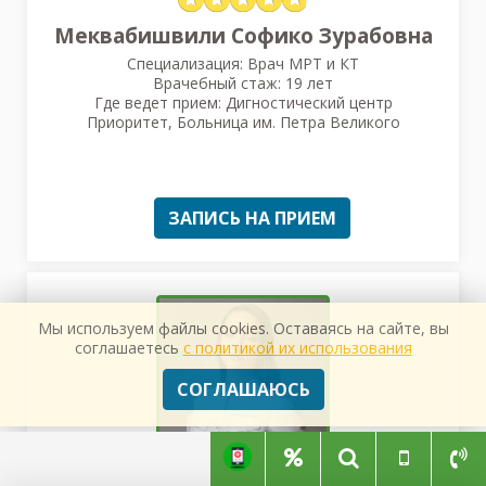
Меквабишвили Софико Зурабовна
Специализация: Врач МРТ и КТ
Врачебный стаж: 19 лет
Где ведет прием: Дигностический центр
Приоритет, Больница им. Петра Великого
ЗАПИСЬ НА ПРИЕМ
Мы используем файлы cookies. Оставаясь на сайте, вы
соглашаетесь
с политикой их использования
СОГЛАШАЮСЬ