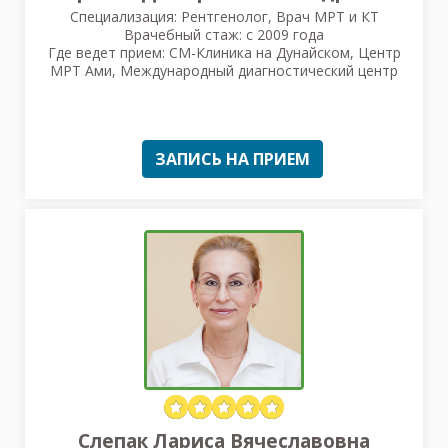
Специализация: Рентгенолог, Врач МРТ и КТ
Врачебный стаж: с 2009 года
Где ведет прием: СМ-Клиника на Дунайском, Центр
МРТ Ами, Международный диагностический центр
ЗАПИСЬ НА ПРИЕМ
Слепак Лариса Вячеславовна