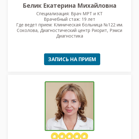
Белик Екатерина Михайловна
Специализация: Врач МРТ и КТ
Врачебный стаж: 19 лет
Где ведет прием: Клиническая больница №122 им.
Соколова, Диагностический центр Риорит, Рэмси
Диагностика
ЗАПИСЬ НА ПРИЕМ