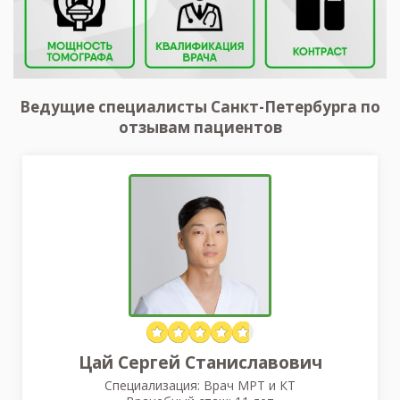
Ведущие специалисты Санкт-Петербурга по
отзывам пациентов
Цай Сергей Станиславович
Специализация: Врач МРТ и КТ