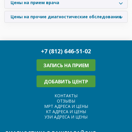
Цены на прием врача
Цены на прочие диагностические обследования
+7 (812) 646-51-02
ЗАПИСЬ НА ПРИЕМ
ДОБАВИТЬ ЦЕНТР
КОНТАКТЫ
ОТЗЫВЫ
МРТ АДРЕСА И ЦЕНЫ
КТ АДРЕСА И ЦЕНЫ
УЗИ АДРЕСА И ЦЕНЫ