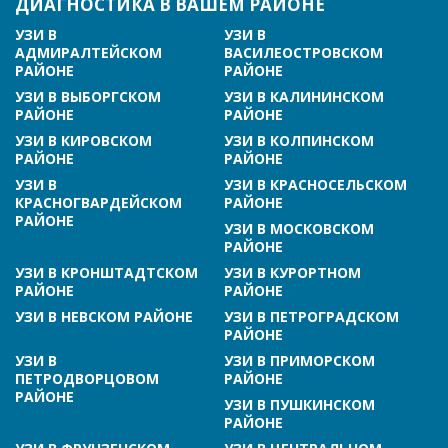
ДИАГНОСТИКА В ВАШЕМ РАЙОНЕ
УЗИ В
УЗИ В
АДМИРАЛТЕЙСКОМ
ВАСИЛЕОСТРОВСКОМ
РАЙОНЕ
РАЙОНЕ
УЗИ В ВЫБОРГСКОМ
УЗИ В КАЛИНИНСКОМ
РАЙОНЕ
РАЙОНЕ
УЗИ В КИРОВСКОМ
УЗИ В КОЛПИНСКОМ
РАЙОНЕ
РАЙОНЕ
УЗИ В
УЗИ В КРАСНОСЕЛЬСКОМ
КРАСНОГВАРДЕЙСКОМ
РАЙОНЕ
РАЙОНЕ
УЗИ В МОСКОВСКОМ
РАЙОНЕ
УЗИ В КРОНШТАДТСКОМ
УЗИ В КУРОРТНОМ
РАЙОНЕ
РАЙОНЕ
УЗИ В НЕВСКОМ РАЙОНЕ
УЗИ В ПЕТРОГРАДСКОМ
РАЙОНЕ
УЗИ В
УЗИ В ПРИМОРСКОМ
ПЕТРОДВОРЦОВОМ
РАЙОНЕ
РАЙОНЕ
УЗИ В ПУШКИНСКОМ
РАЙОНЕ