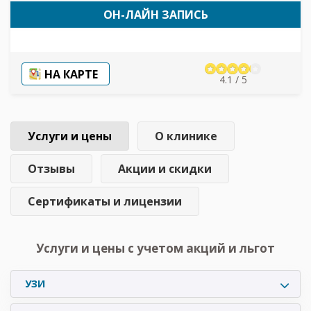
ОН-ЛАЙН ЗАПИСЬ
НА КАРТЕ
4.1 / 5
Услуги и цены
О клинике
Отзывы
Акции и скидки
Сертификаты и лицензии
Услуги и цены с учетом акций и льгот
УЗИ